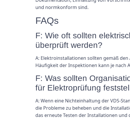
und normkonform sind.
FAQs
F: Wie oft sollten elektr
überprüft werden?
A: Elektroinstallationen sollten gemäß d
Häufigkeit der Inspektionen kann je nach 
F: Was sollten Organisat
für Elektroprüfung festste
A: Wenn eine Nichteinhaltung der VDS-Stan
die Probleme zu beheben und die Installa
das erneute Testen der Installationen un