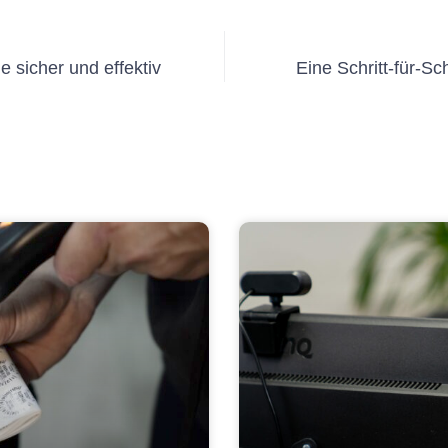
e sicher und effektiv
Eine Schritt-für-S