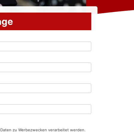
rage
n Daten zu Werbezwecken verarbeitet werden.