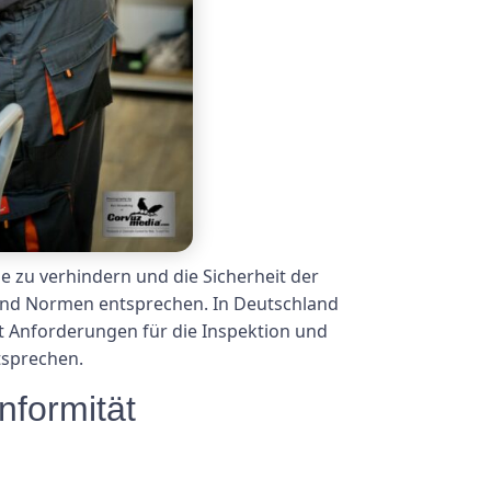
e zu verhindern und die Sicherheit der
 und Normen entsprechen. In Deutschland
gt Anforderungen für die Inspektion und
tsprechen.
nformität