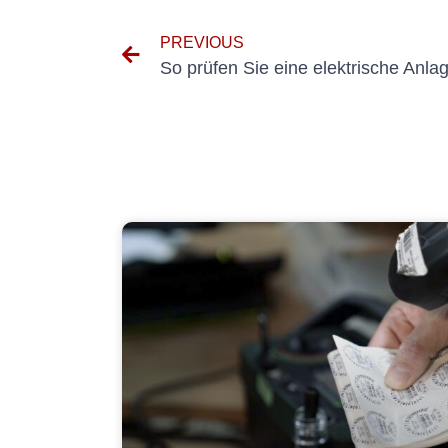
PREVIOUS
So prüfen Sie eine elektrische Anlag