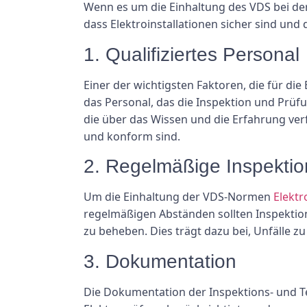
Wenn es um die Einhaltung des VDS bei de
dass Elektroinstallationen sicher sind un
1. Qualifiziertes Personal
Einer der wichtigsten Faktoren, die für die
das Personal, das die Inspektion und Prüfun
die über das Wissen und die Erfahrung verf
und konform sind.
2. Regelmäßige Inspekti
Um die Einhaltung der VDS-Normen
Elekt
regelmäßigen Abständen sollten Inspekti
zu beheben. Dies trägt dazu bei, Unfälle z
3. Dokumentation
Die Dokumentation der Inspektions- und Tes