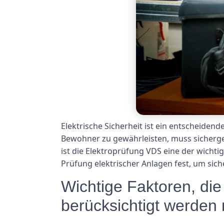
Elektrische Sicherheit ist ein entscheiden
Bewohner zu gewährleisten, muss sicherge
ist die Elektroprüfung VDS eine der wichti
Prüfung elektrischer Anlagen fest, um sich
Wichtige Faktoren, die
berücksichtigt werden