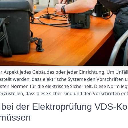
der Aspekt jedes Gebäudes oder jeder Einrichtung. Um Unfäll
stellt werden, dass elektrische Systeme den Vorschriften
gsten Normen für die elektrische Sicherheit. Diese Norm le
erzustellen, dass diese sicher sind und den Vorschriften en
 bei der Elektroprüfung VDS-Ko
 müssen