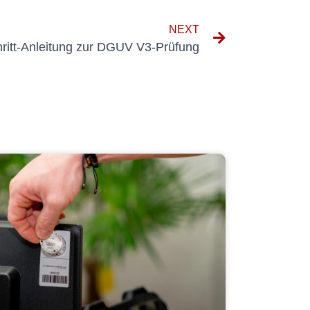
NEXT
chritt-Anleitung zur DGUV V3-Prüfung