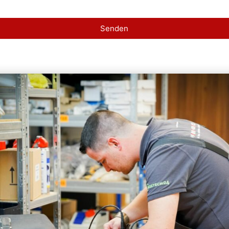
Senden