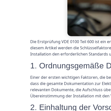
Die Erstprüfung VDE 0100 Teil 600 ist ein 
diesem Artikel werden die Schlüsselfaktore
Installation den erforderlichen Standards 
1. Ordnungsgemäße D
Einer der ersten wichtigen Faktoren, die b
dass die gesamte Dokumentation zur Elektr
relevanten Dokumente, die Aufschluss übe
Übereinstimmung der Installation mit den V
2. Einhaltung der Vorsc