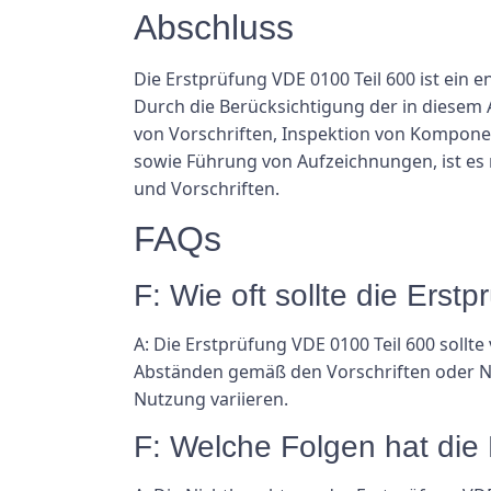
Abschluss
Die Erstprüfung VDE 0100 Teil 600 ist ein 
Durch die Berücksichtigung der in diesem
von Vorschriften, Inspektion von Kompon
sowie Führung von Aufzeichnungen, ist es 
und Vorschriften.
FAQs
F: Wie oft sollte die Ers
A: Die Erstprüfung VDE 0100 Teil 600 sollt
Abständen gemäß den Vorschriften oder No
Nutzung variieren.
F: Welche Folgen hat die