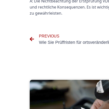
A: Die Nichtbeachtung der Erstprüfung VDE
und rechtliche Konsequenzen. Es ist wicht
zu gewährleisten.
PREVIOUS