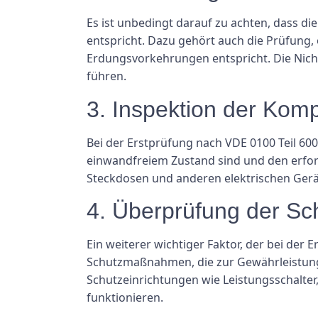
Es ist unbedingt darauf zu achten, dass die
entspricht. Dazu gehört auch die Prüfung,
Erdungsvorkehrungen entspricht. Die Nicht
führen.
3. Inspektion der Kom
Bei der Erstprüfung nach VDE 0100 Teil 600 
einwandfreiem Zustand sind und den erfor
Steckdosen und anderen elektrischen Geräte
4. Überprüfung der 
Ein weiterer wichtiger Faktor, der bei der
Schutzmaßnahmen, die zur Gewährleistung 
Schutzeinrichtungen wie Leistungsschalte
funktionieren.