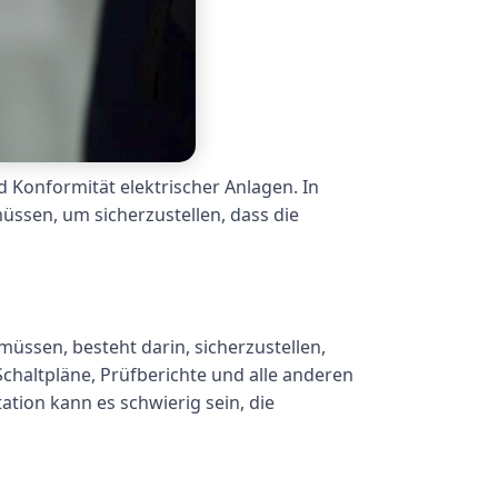
d Konformität elektrischer Anlagen. In
üssen, um sicherzustellen, dass die
müssen, besteht darin, sicherzustellen,
chaltpläne, Prüfberichte und alle anderen
ion kann es schwierig sein, die