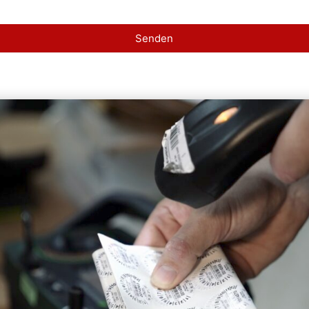
Senden