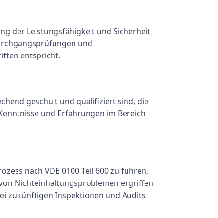
ng der Leistungsfähigkeit und Sicherheit
ddurchgangsprüfungen und
iften entspricht.
chend geschult und qualifiziert sind, die
Kenntnisse und Erfahrungen im Bereich
rozess nach VDE 0100 Teil 600 zu führen,
 von Nichteinhaltungsproblemen ergriffen
ei zukünftigen Inspektionen und Audits