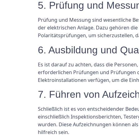
5. Prüfung und Messu
Prüfung und Messung sind wesentliche Best
der elektrischen Anlage. Dazu gehören d
Polaritätsprüfungen, um sicherzustellen, d
6. Ausbildung und Qual
Es ist darauf zu achten, dass die Personen,
erforderlichen Prüfungen und Prüfungen d
Elektroinstallationen verfügen, um die Ein
7. Führen von Aufzei
Schließlich ist es von entscheidender Bed
einschließlich Inspektionsberichten, Test
wurden. Diese Aufzeichnungen können als N
hilfreich sein.