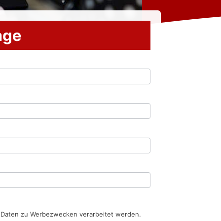
rage
n Daten zu Werbezwecken verarbeitet werden.