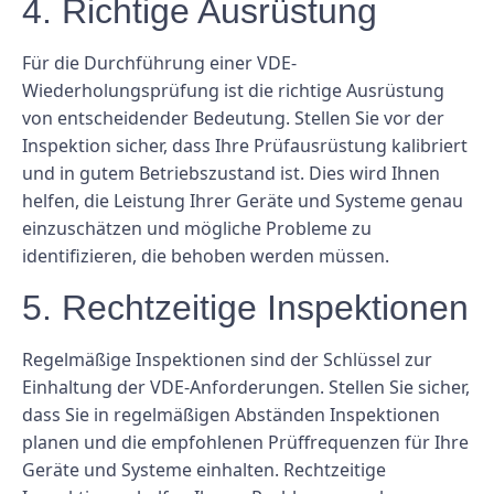
4. Richtige Ausrüstung
Für die Durchführung einer VDE-
Wiederholungsprüfung ist die richtige Ausrüstung
von entscheidender Bedeutung. Stellen Sie vor der
Inspektion sicher, dass Ihre Prüfausrüstung kalibriert
und in gutem Betriebszustand ist. Dies wird Ihnen
helfen, die Leistung Ihrer Geräte und Systeme genau
einzuschätzen und mögliche Probleme zu
identifizieren, die behoben werden müssen.
5. Rechtzeitige Inspektionen
Regelmäßige Inspektionen sind der Schlüssel zur
Einhaltung der VDE-Anforderungen. Stellen Sie sicher,
dass Sie in regelmäßigen Abständen Inspektionen
planen und die empfohlenen Prüffrequenzen für Ihre
Geräte und Systeme einhalten. Rechtzeitige