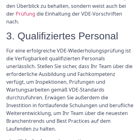
den Überblick zu behalten, sondern weist auch bei
der
Prüfung
die Einhaltung der VDE-Vorschriften
nach.
3. Qualifiziertes Personal
Für eine erfolgreiche VDE-Wiederholungsprüfung ist
die Verfügbarkeit qualifizierten Personals
unerlässlich. Stellen Sie sicher, dass Ihr Team über die
erforderliche Ausbildung und Fachkompetenz
verfügt, um Inspektionen, Prüfungen und
Wartungsarbeiten gemäß VDE-Standards
durchzuführen. Erwägen Sie außerdem die
Investition in fortlaufende Schulungen und berufliche
Weiterentwicklung, um Ihr Team über die neuesten
Branchentrends und Best Practices auf dem
Laufenden zu halten.