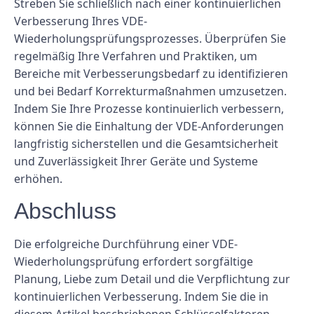
Streben Sie schließlich nach einer kontinuierlichen
Verbesserung Ihres VDE-
Wiederholungsprüfungsprozesses. Überprüfen Sie
regelmäßig Ihre Verfahren und Praktiken, um
Bereiche mit Verbesserungsbedarf zu identifizieren
und bei Bedarf Korrekturmaßnahmen umzusetzen.
Indem Sie Ihre Prozesse kontinuierlich verbessern,
können Sie die Einhaltung der VDE-Anforderungen
langfristig sicherstellen und die Gesamtsicherheit
und Zuverlässigkeit Ihrer Geräte und Systeme
erhöhen.
Abschluss
Die erfolgreiche Durchführung einer VDE-
Wiederholungsprüfung erfordert sorgfältige
Planung, Liebe zum Detail und die Verpflichtung zur
kontinuierlichen Verbesserung. Indem Sie die in
diesem Artikel beschriebenen Schlüsselfaktoren