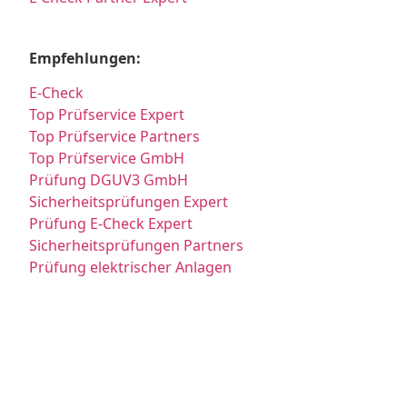
Empfehlungen:
E-Check
Top Prüfservice Expert
Top Prüfservice Partners
Top Prüfservice GmbH
Prüfung DGUV3 GmbH
Sicherheitsprüfungen Expert
Prüfung E-Check Expert
Sicherheitsprüfungen Partners
Prüfung elektrischer Anlagen