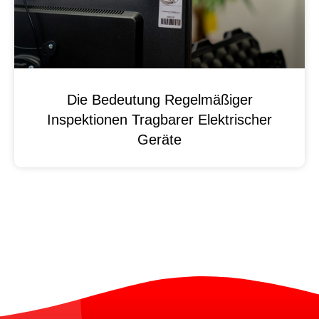
Die Bedeutung Regelmäßiger
Inspektionen Tragbarer Elektrischer
Geräte