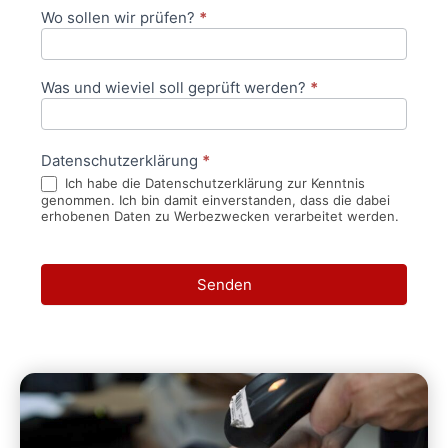
Wo sollen wir prüfen?
*
Was und wieviel soll geprüft werden?
*
Datenschutzerklärung
*
Ich habe die Datenschutzerklärung zur Kenntnis
genommen. Ich bin damit einverstanden, dass die dabei
erhobenen Daten zu Werbezwecken verarbeitet werden.
Senden