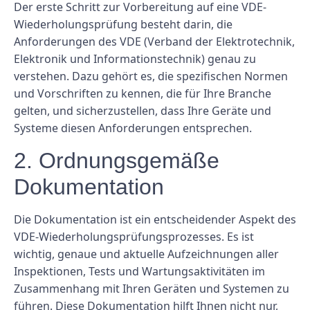
Der erste Schritt zur Vorbereitung auf eine VDE-
Wiederholungsprüfung besteht darin, die
Anforderungen des VDE (Verband der Elektrotechnik,
Elektronik und Informationstechnik) genau zu
verstehen. Dazu gehört es, die spezifischen Normen
und Vorschriften zu kennen, die für Ihre Branche
gelten, und sicherzustellen, dass Ihre Geräte und
Systeme diesen Anforderungen entsprechen.
2. Ordnungsgemäße
Dokumentation
Die Dokumentation ist ein entscheidender Aspekt des
VDE-Wiederholungsprüfungsprozesses. Es ist
wichtig, genaue und aktuelle Aufzeichnungen aller
Inspektionen, Tests und Wartungsaktivitäten im
Zusammenhang mit Ihren Geräten und Systemen zu
führen. Diese Dokumentation hilft Ihnen nicht nur,