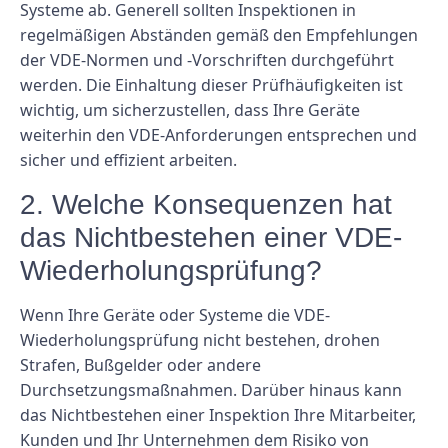
Systeme ab. Generell sollten Inspektionen in
regelmäßigen Abständen gemäß den Empfehlungen
der VDE-Normen und -Vorschriften durchgeführt
werden. Die Einhaltung dieser Prüfhäufigkeiten ist
wichtig, um sicherzustellen, dass Ihre Geräte
weiterhin den VDE-Anforderungen entsprechen und
sicher und effizient arbeiten.
2. Welche Konsequenzen hat
das Nichtbestehen einer VDE-
Wiederholungsprüfung?
Wenn Ihre Geräte oder Systeme die VDE-
Wiederholungsprüfung nicht bestehen, drohen
Strafen, Bußgelder oder andere
Durchsetzungsmaßnahmen. Darüber hinaus kann
das Nichtbestehen einer Inspektion Ihre Mitarbeiter,
Kunden und Ihr Unternehmen dem Risiko von