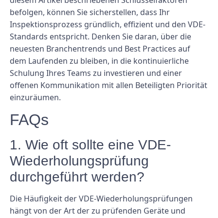
befolgen, können Sie sicherstellen, dass Ihr
Inspektionsprozess gründlich, effizient und den VDE-
Standards entspricht. Denken Sie daran, über die
neuesten Branchentrends und Best Practices auf
dem Laufenden zu bleiben, in die kontinuierliche
Schulung Ihres Teams zu investieren und einer
offenen Kommunikation mit allen Beteiligten Priorität
einzuräumen.
FAQs
1. Wie oft sollte eine VDE-
Wiederholungsprüfung
durchgeführt werden?
Die Häufigkeit der VDE-Wiederholungsprüfungen
hängt von der Art der zu prüfenden Geräte und