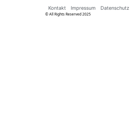
Kontakt
Impressum
Datenschutz
© All Rights Reserved 2025