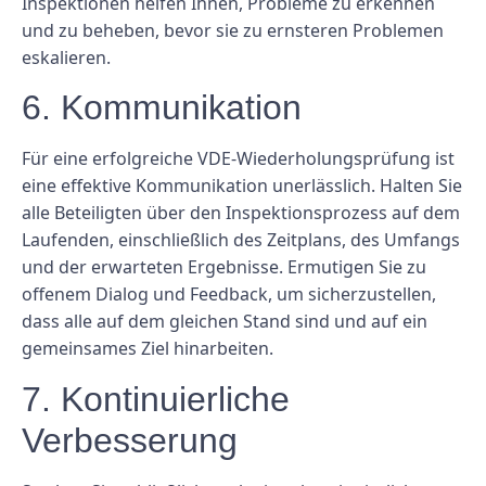
Inspektionen helfen Ihnen, Probleme zu erkennen
und zu beheben, bevor sie zu ernsteren Problemen
eskalieren.
6. Kommunikation
Für eine erfolgreiche VDE-Wiederholungsprüfung ist
eine effektive Kommunikation unerlässlich. Halten Sie
alle Beteiligten über den Inspektionsprozess auf dem
Laufenden, einschließlich des Zeitplans, des Umfangs
und der erwarteten Ergebnisse. Ermutigen Sie zu
offenem Dialog und Feedback, um sicherzustellen,
dass alle auf dem gleichen Stand sind und auf ein
gemeinsames Ziel hinarbeiten.
7. Kontinuierliche
Verbesserung