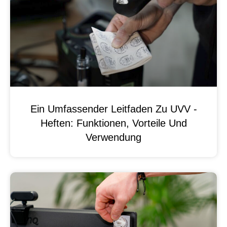
Ein Umfassender Leitfaden Zu UVV -
Heften: Funktionen, Vorteile Und
Verwendung