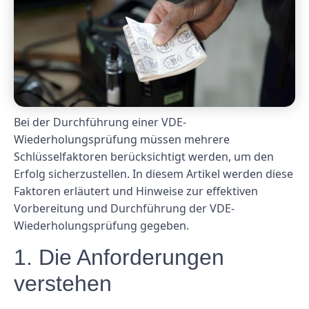
Bei der Durchführung einer VDE-
Wiederholungsprüfung müssen mehrere
Schlüsselfaktoren berücksichtigt werden, um den
Erfolg sicherzustellen. In diesem Artikel werden diese
Faktoren erläutert und Hinweise zur effektiven
Vorbereitung und Durchführung der VDE-
Wiederholungsprüfung gegeben.
1. Die Anforderungen
verstehen