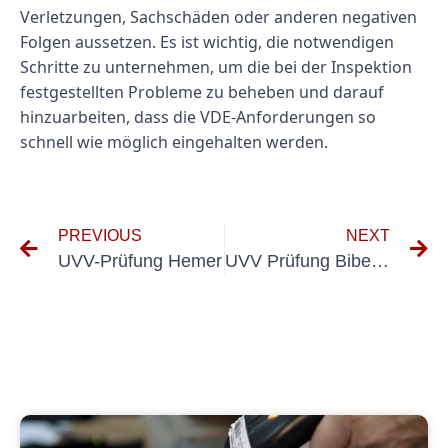
Verletzungen, Sachschäden oder anderen negativen
Folgen aussetzen. Es ist wichtig, die notwendigen
Schritte zu unternehmen, um die bei der Inspektion
festgestellten Probleme zu beheben und darauf
hinzuarbeiten, dass die VDE-Anforderungen so
schnell wie möglich eingehalten werden.
PREVIOUS
NEXT
UVV-Prüfung Hemer
UVV Prüfung Biberach An Der Riß