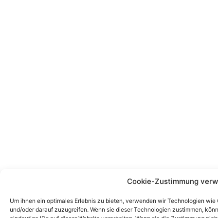
Cookie-Zustimmung verw
Um ihnen ein optimales Erlebnis zu bieten, verwenden wir Technologien wie
und/oder darauf zuzugreifen. Wenn sie dieser Technologien zustimmen, könn