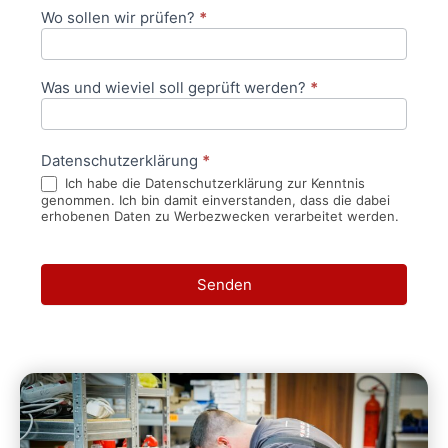
Wo sollen wir prüfen?
*
Was und wieviel soll geprüft werden?
*
Datenschutzerklärung
*
Ich habe die Datenschutzerklärung zur Kenntnis
genommen. Ich bin damit einverstanden, dass die dabei
erhobenen Daten zu Werbezwecken verarbeitet werden.
Senden