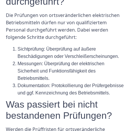
durchgeführt?
Die Prüfungen von ortsveränderlichen elektrischen
Betriebsmitteln dürfen nur von qualifiziertem
Personal durchgeführt werden. Dabei werden
folgende Schritte durchgeführt:
Sichtprüfung: Überprüfung auf äußere
Beschädigungen oder Verschleißerscheinungen.
Messungen: Überprüfung der elektrischen
Sicherheit und Funktionsfähigkeit des
Betriebsmittels.
Dokumentation: Protokollierung der Prüfergebnisse
und ggf. Kennzeichnung des Betriebsmittels.
Was passiert bei nicht
bestandenen Prüfungen?
Werden die Prüffristen für ortsveränderliche