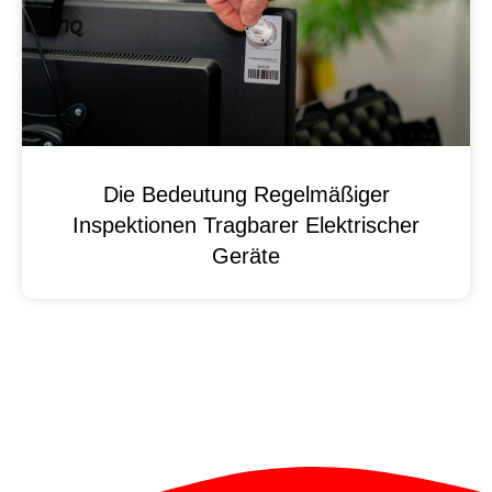
Die Bedeutung Regelmäßiger
Inspektionen Tragbarer Elektrischer
Geräte