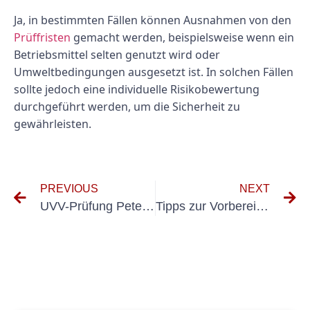
Ja, in bestimmten Fällen können Ausnahmen von den
Prüffristen
gemacht werden, beispielsweise wenn ein
Betriebsmittel selten genutzt wird oder
Umweltbedingungen ausgesetzt ist. In solchen Fällen
sollte jedoch eine individuelle Risikobewertung
durchgeführt werden, um die Sicherheit zu
gewährleisten.
PREVIOUS
NEXT
UVV-Prüfung Petershagen
Tipps zur Vorbereitung auf die DGUV 70 Prüfung