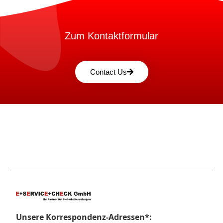
Zum Kontaktformular
Contact Us
Unsere Korrespondenz-Adressen*: