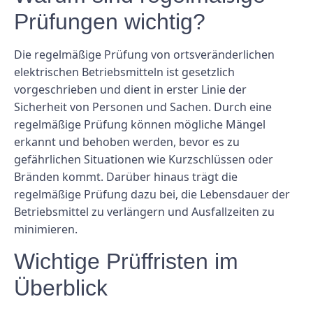
Prüfungen wichtig?
Die regelmäßige Prüfung von ortsveränderlichen
elektrischen Betriebsmitteln ist gesetzlich
vorgeschrieben und dient in erster Linie der
Sicherheit von Personen und Sachen. Durch eine
regelmäßige Prüfung können mögliche Mängel
erkannt und behoben werden, bevor es zu
gefährlichen Situationen wie Kurzschlüssen oder
Bränden kommt. Darüber hinaus trägt die
regelmäßige Prüfung dazu bei, die Lebensdauer der
Betriebsmittel zu verlängern und Ausfallzeiten zu
minimieren.
Wichtige Prüffristen im
Überblick