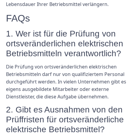
Lebensdauer Ihrer Betriebsmittel verlängern.
FAQs
1. Wer ist für die Prüfung von
ortsveränderlichen elektrischen
Betriebsmitteln verantwortlich?
Die Prüfung von ortsveränderlichen elektrischen
Betriebsmitteln darf nur von qualifiziertem Personal
durchgeführt werden. In vielen Unternehmen gibt es
eigens ausgebildete Mitarbeiter oder externe
Dienstleister, die diese Aufgabe übernehmen.
2. Gibt es Ausnahmen von den
Prüffristen für ortsveränderliche
elektrische Betriebsmittel?