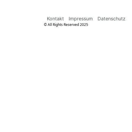
Kontakt
Impressum
Datenschutz
© All Rights Reserved 2025