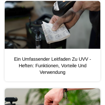
Ein Umfassender Leitfaden Zu UVV -
Heften: Funktionen, Vorteile Und
Verwendung