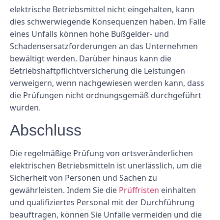
elektrische Betriebsmittel nicht eingehalten, kann
dies schwerwiegende Konsequenzen haben. Im Falle
eines Unfalls können hohe Bußgelder- und
Schadensersatzforderungen an das Unternehmen
bewältigt werden. Darüber hinaus kann die
Betriebshaftpflichtversicherung die Leistungen
verweigern, wenn nachgewiesen werden kann, dass
die Prüfungen nicht ordnungsgemäß durchgeführt
wurden.
Abschluss
Die regelmäßige Prüfung von ortsveränderlichen
elektrischen Betriebsmitteln ist unerlässlich, um die
Sicherheit von Personen und Sachen zu
gewährleisten. Indem Sie die
Prüffristen
einhalten
und qualifiziertes Personal mit der Durchführung
beauftragen, können Sie Unfälle vermeiden und die