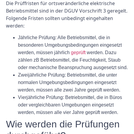
Die Prüffristen für ortsveränderliche elektrische
Betriebsmittel sind in der DGUV Vorschrift 3 geregelt.
Folgende Fristen sollten unbedingt eingehalten
werden:
Jährliche Prüfung: Alle Betriebsmittel, die in
besonderen Umgebungsbedingungen eingesetzt
werden, müssen jährlich
geprüft
werden. Dazu
zählen zB Betriebsmittel, die Feuchtigkeit, Staub
oder mechanische Beanspruchung ausgesetzt sind.
Zweijährliche Prüfung: Betriebsmittel, die unter
normalen Umgebungsbedingungen eingesetzt
werden, müssen alle zwei Jahre geprüft werden.
Vierjährliche Prüfung: Betriebsmittel, die in Büros
oder vergleichbaren Umgebungen eingesetzt
werden, müssen alle vier Jahre geprüft werden.
Wie werden die Prüfungen