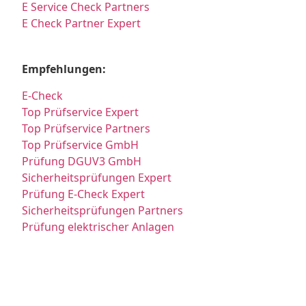
E Service Check Partners
E Check Partner Expert
Empfehlungen:
E-Check
Top Prüfservice Expert
Top Prüfservice Partners
Top Prüfservice GmbH
Prüfung DGUV3 GmbH
Sicherheitsprüfungen Expert
Prüfung E-Check Expert
Sicherheitsprüfungen Partners
Prüfung elektrischer Anlagen