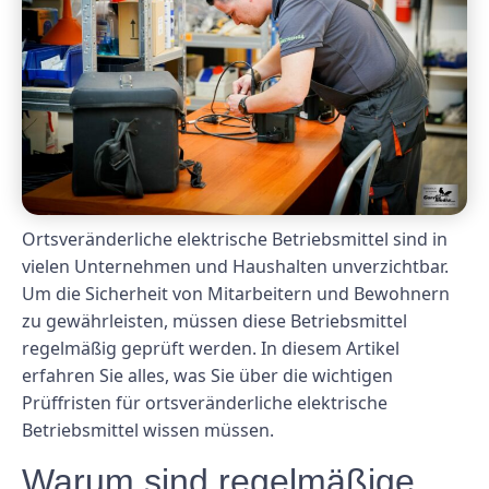
Ortsveränderliche elektrische Betriebsmittel sind in
vielen Unternehmen und Haushalten unverzichtbar.
Um die Sicherheit von Mitarbeitern und Bewohnern
zu gewährleisten, müssen diese Betriebsmittel
regelmäßig geprüft werden. In diesem Artikel
erfahren Sie alles, was Sie über die wichtigen
Prüffristen für ortsveränderliche elektrische
Betriebsmittel wissen müssen.
Warum sind regelmäßige