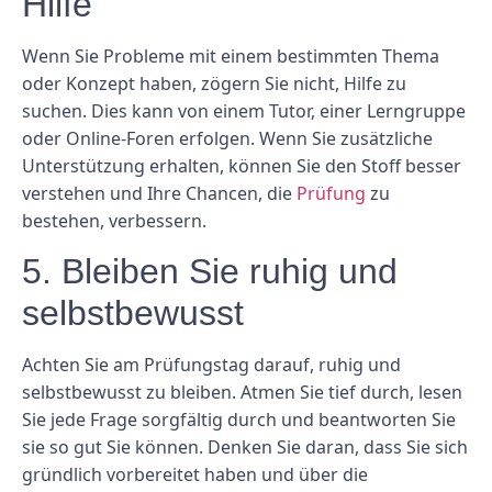
Hilfe
Wenn Sie Probleme mit einem bestimmten Thema
oder Konzept haben, zögern Sie nicht, Hilfe zu
suchen. Dies kann von einem Tutor, einer Lerngruppe
oder Online-Foren erfolgen. Wenn Sie zusätzliche
Unterstützung erhalten, können Sie den Stoff besser
verstehen und Ihre Chancen, die
Prüfung
zu
bestehen, verbessern.
5. Bleiben Sie ruhig und
selbstbewusst
Achten Sie am Prüfungstag darauf, ruhig und
selbstbewusst zu bleiben. Atmen Sie tief durch, lesen
Sie jede Frage sorgfältig durch und beantworten Sie
sie so gut Sie können. Denken Sie daran, dass Sie sich
gründlich vorbereitet haben und über die