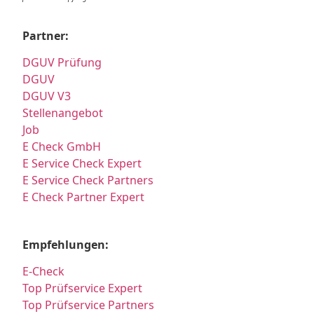
Partner:
DGUV Prüfung
DGUV
DGUV V3
Stellenangebot
Job
E Check GmbH
E Service Check Expert
E Service Check Partners
E Check Partner Expert
Empfehlungen:
E-Check
Top Prüfservice Expert
Top Prüfservice Partners