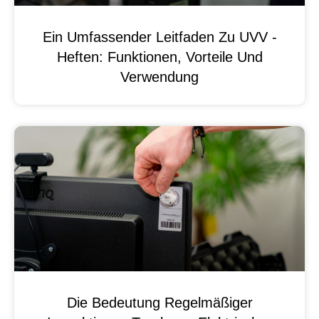
Ein Umfassender Leitfaden Zu UVV -
Heften: Funktionen, Vorteile Und
Verwendung
Die Bedeutung Regelmäßiger