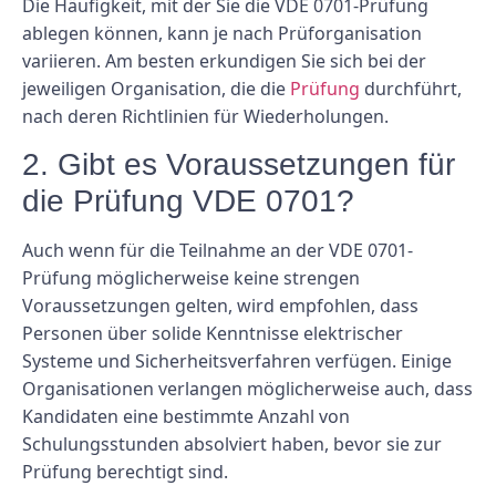
Die Häufigkeit, mit der Sie die VDE 0701-Prüfung
ablegen können, kann je nach Prüforganisation
variieren. Am besten erkundigen Sie sich bei der
jeweiligen Organisation, die die
Prüfung
durchführt,
nach deren Richtlinien für Wiederholungen.
2. Gibt es Voraussetzungen für
die Prüfung VDE 0701?
Auch wenn für die Teilnahme an der VDE 0701-
Prüfung möglicherweise keine strengen
Voraussetzungen gelten, wird empfohlen, dass
Personen über solide Kenntnisse elektrischer
Systeme und Sicherheitsverfahren verfügen. Einige
Organisationen verlangen möglicherweise auch, dass
Kandidaten eine bestimmte Anzahl von
Schulungsstunden absolviert haben, bevor sie zur
Prüfung berechtigt sind.