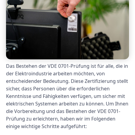
Das Bestehen der VDE 0701-Prüfung ist für alle, die in
der Elektroindustrie arbeiten möchten, von
entscheidender Bedeutung. Diese Zertifizierung stellt
sicher, dass Personen über die erforderlichen
Kenntnisse und Fähigkeiten verfügen, um sicher mit
elektrischen Systemen arbeiten zu können. Um Ihnen
die Vorbereitung und das Bestehen der VDE 0701-
Prüfung zu erleichtern, haben wir im Folgenden
einige wichtige Schritte aufgeführt: