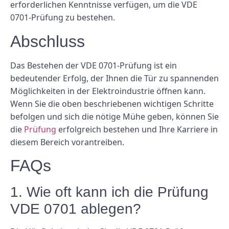
erforderlichen Kenntnisse verfügen, um die VDE
0701-Prüfung zu bestehen.
Abschluss
Das Bestehen der VDE 0701-Prüfung ist ein
bedeutender Erfolg, der Ihnen die Tür zu spannenden
Möglichkeiten in der Elektroindustrie öffnen kann.
Wenn Sie die oben beschriebenen wichtigen Schritte
befolgen und sich die nötige Mühe geben, können Sie
die
Prüfung
erfolgreich bestehen und Ihre Karriere in
diesem Bereich vorantreiben.
FAQs
1. Wie oft kann ich die Prüfung
VDE 0701 ablegen?