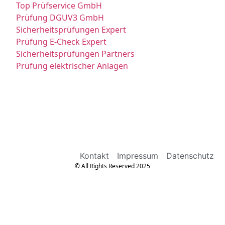
Top Prüfservice GmbH
Prüfung DGUV3 GmbH
Sicherheitsprüfungen Expert
Prüfung E-Check Expert
Sicherheitsprüfungen Partners
Prüfung elektrischer Anlagen
Kontakt
Impressum
Datenschutz
© All Rights Reserved 2025