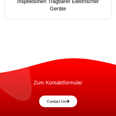
Inspektionen Tragbarer Elektrischer
Geräte
Zum Kontaktformular
Contact Us