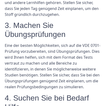
und andere Lernhilfen gehören. Stellen Sie sicher,
dass Sie jeden Tag genügend Zeit einplanen, um den
Stoff gründlich durchzugehen.
3. Machen Sie
Übungsprüfungen
Eine der besten Möglichkeiten, sich auf die VDE 0701-
Prüfung vorzubereiten, sind Übungsprüfungen. Dies
wird Ihnen helfen, sich mit dem Format des Tests
vertraut zu machen und alle Bereiche zu
identifizieren, in denen Sie möglicherweise weitere
Studien benötigen. Stellen Sie sicher, dass Sie bei den
Übungsprüfungen genügend Zeit einplanen, um die
realen Prüfungsbedingungen zu simulieren.
4. Suchen Sie bei Bedarf