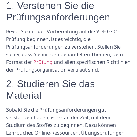
1. Verstehen Sie die
Prüfungsanforderungen
Bevor Sie mit der Vorbereitung auf die VDE 0701-
Prüfung beginnen, ist es wichtig, die
Prüfungsanforderungen zu verstehen. Stellen Sie
sicher, dass Sie mit den behandelten Themen, dem
Format der
Prüfung
und allen spezifischen Richtlinien
der Prüfungsorganisation vertraut sind.
2. Studieren Sie das
Material
Sobald Sie die Prüfungsanforderungen gut
verstanden haben, ist es an der Zeit, mit dem
Studium des Stoffes zu beginnen. Dazu können
Lehrbücher, Online-Ressourcen, Übungsprüfungen