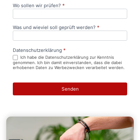
Wo sollen wir prüfen?
*
Was und wieviel soll geprüft werden?
*
Datenschutzerklärung
*
Ich habe die Datenschutzerklärung zur Kenntnis
genommen. Ich bin damit einverstanden, dass die dabei
erhobenen Daten zu Werbezwecken verarbeitet werden.
Senden