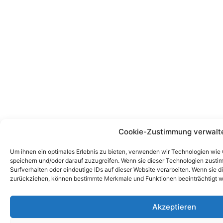
Cookie-Zustimmung verwalt
Um ihnen ein optimales Erlebnis zu bieten, verwenden wir Technologien wie
speichern und/oder darauf zuzugreifen. Wenn sie dieser Technologien zust
Surfverhalten oder eindeutige IDs auf dieser Website verarbeiten. Wenn sie d
zurückziehen, können bestimmte Merkmale und Funktionen beeinträchtigt w
Akzeptieren