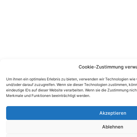
Cookie-Zustimmung verwa
Um ihnen ein optimales Erlebnis zu bieten, verwenden wir Technologien wie
und/oder darauf zuzugreifen. Wenn sie dieser Technologien zustimmen, könn
eindeutige IDs auf dieser Website verarbeiten. Wenn sie die Zustimmung nic
Merkmale und Funktionen beeinträchtigt werden.
Akzeptieren
Ablehnen