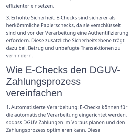
effizienter einsetzen.
3. Erhöhte Sicherheit: E-Checks sind sicherer als
herkömmliche Papierschecks, da sie verschlüsselt
sind und vor der Verarbeitung eine Authentifizierung
erfordern. Diese zusätzliche Sicherheitsebene trägt
dazu bei, Betrug und unbefugte Transaktionen zu
verhindern.
Wie E-Checks den DGUV-
Zahlungsprozess
vereinfachen
1. Automatisierte Verarbeitung: E-Checks können für
die automatische Verarbeitung eingerichtet werden,
sodass DGUV Zahlungen im Voraus planen und den
Zahlungsprozess optimieren kann. Diese