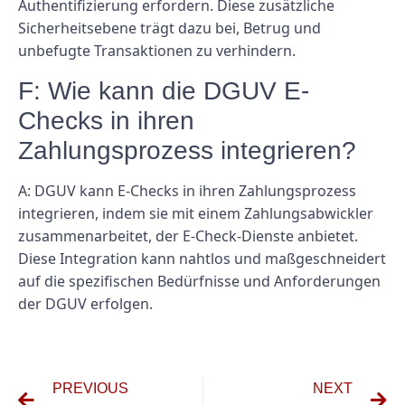
Authentifizierung erfordern. Diese zusätzliche
Sicherheitsebene trägt dazu bei, Betrug und
unbefugte Transaktionen zu verhindern.
F: Wie kann die DGUV E-
Checks in ihren
Zahlungsprozess integrieren?
A: DGUV kann E-Checks in ihren Zahlungsprozess
integrieren, indem sie mit einem Zahlungsabwickler
zusammenarbeitet, der E-Check-Dienste anbietet.
Diese Integration kann nahtlos und maßgeschneidert
auf die spezifischen Bedürfnisse und Anforderungen
der DGUV erfolgen.
PREVIOUS
NEXT