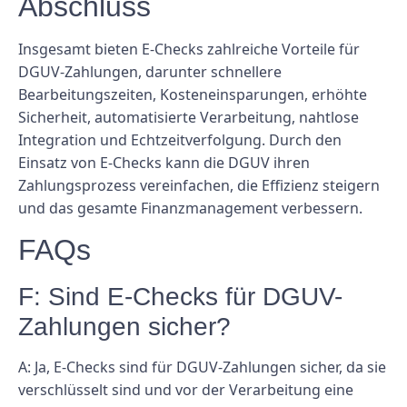
Abschluss
Insgesamt bieten E-Checks zahlreiche Vorteile für
DGUV-Zahlungen, darunter schnellere
Bearbeitungszeiten, Kosteneinsparungen, erhöhte
Sicherheit, automatisierte Verarbeitung, nahtlose
Integration und Echtzeitverfolgung. Durch den
Einsatz von E-Checks kann die DGUV ihren
Zahlungsprozess vereinfachen, die Effizienz steigern
und das gesamte Finanzmanagement verbessern.
FAQs
F: Sind E-Checks für DGUV-
Zahlungen sicher?
A: Ja, E-Checks sind für DGUV-Zahlungen sicher, da sie
verschlüsselt sind und vor der Verarbeitung eine