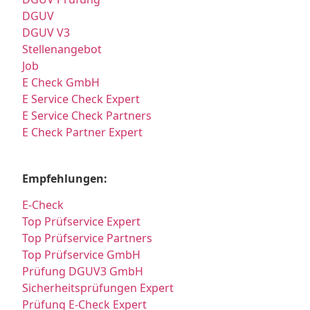
DGUV
DGUV V3
Stellenangebot
Job
E Check GmbH
E Service Check Expert
E Service Check Partners
E Check Partner Expert
Empfehlungen:
E-Check
Top Prüfservice Expert
Top Prüfservice Partners
Top Prüfservice GmbH
Prüfung DGUV3 GmbH
Sicherheitsprüfungen Expert
Prüfung E-Check Expert