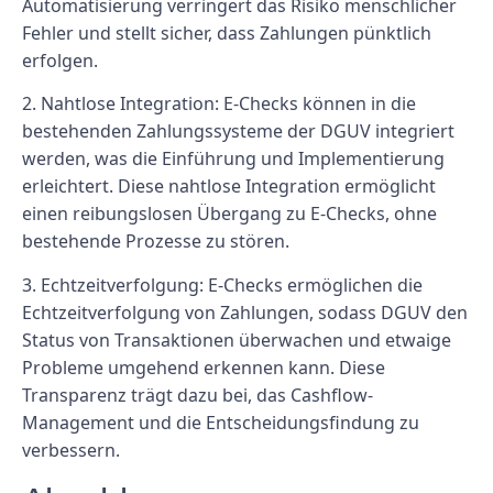
Automatisierung verringert das Risiko menschlicher
Fehler und stellt sicher, dass Zahlungen pünktlich
erfolgen.
2. Nahtlose Integration: E-Checks können in die
bestehenden Zahlungssysteme der DGUV integriert
werden, was die Einführung und Implementierung
erleichtert. Diese nahtlose Integration ermöglicht
einen reibungslosen Übergang zu E-Checks, ohne
bestehende Prozesse zu stören.
3. Echtzeitverfolgung: E-Checks ermöglichen die
Echtzeitverfolgung von Zahlungen, sodass DGUV den
Status von Transaktionen überwachen und etwaige
Probleme umgehend erkennen kann. Diese
Transparenz trägt dazu bei, das Cashflow-
Management und die Entscheidungsfindung zu
verbessern.