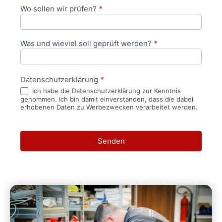
Wo sollen wir prüfen?
*
Was und wieviel soll geprüft werden?
*
Datenschutzerklärung
*
Ich habe die Datenschutzerklärung zur Kenntnis
genommen. Ich bin damit einverstanden, dass die dabei
erhobenen Daten zu Werbezwecken verarbeitet werden.
Senden