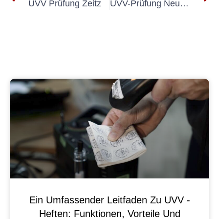
UVV Prüfung Zeitz
UVV-Prüfung Neukirchen-Vluyn
Ein Umfassender Leitfaden Zu UVV -
Heften: Funktionen, Vorteile Und