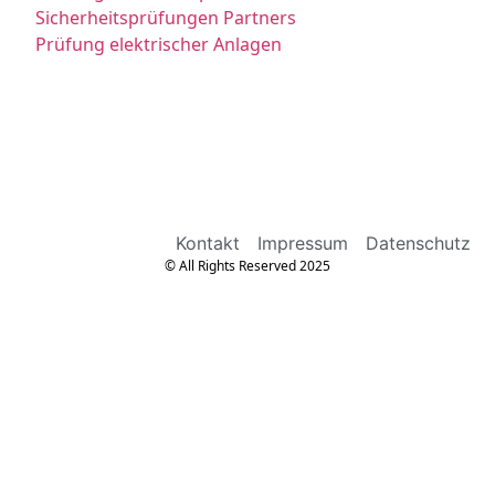
Sicherheitsprüfungen Partners
Prüfung elektrischer Anlagen
Kontakt
Impressum
Datenschutz
© All Rights Reserved 2025