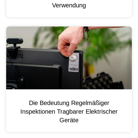
Verwendung
Die Bedeutung Regelmäßiger
Inspektionen Tragbarer Elektrischer
Geräte