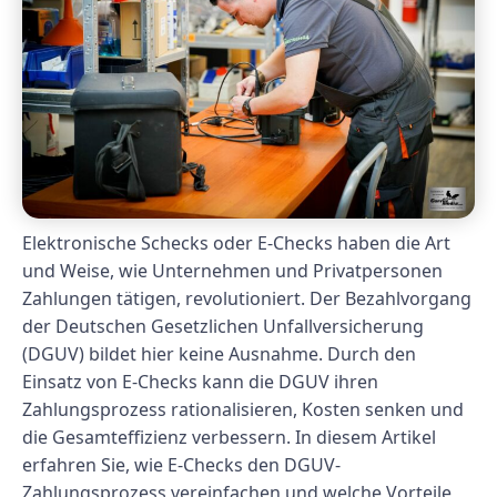
Elektronische Schecks oder E-Checks haben die Art
und Weise, wie Unternehmen und Privatpersonen
Zahlungen tätigen, revolutioniert. Der Bezahlvorgang
der Deutschen Gesetzlichen Unfallversicherung
(DGUV) bildet hier keine Ausnahme. Durch den
Einsatz von E-Checks kann die DGUV ihren
Zahlungsprozess rationalisieren, Kosten senken und
die Gesamteffizienz verbessern. In diesem Artikel
erfahren Sie, wie E-Checks den DGUV-
Zahlungsprozess vereinfachen und welche Vorteile