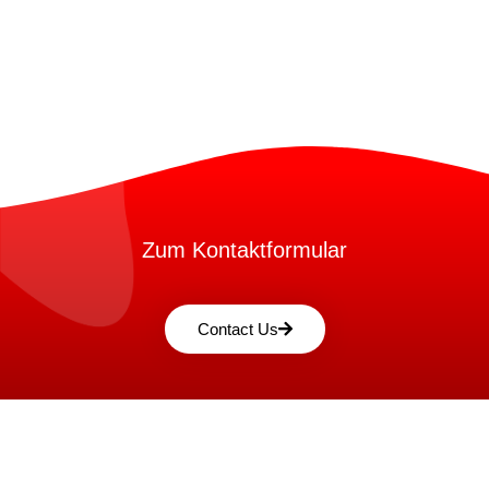
Zum Kontaktformular
Contact Us