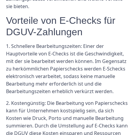
sie bieten.
Vorteile von E-Checks für
DGUV-Zahlungen
1. Schnellere Bearbeitungszeiten: Einer der
Hauptvorteile von E-Checks ist die Geschwindigkeit,
mit der sie bearbeitet werden können. Im Gegensatz
zu herkömmlichen Papierschecks werden E-Schecks
elektronisch verarbeitet, sodass keine manuelle
Bearbeitung mehr erforderlich ist und die
Bearbeitungszeiten erheblich verkürzt werden.
2. Kostengünstig: Die Bearbeitung von Papierschecks
kann für Unternehmen kostspielig sein, da sich
Kosten wie Druck, Porto und manuelle Bearbeitung
summieren. Durch die Umstellung auf E-Checks kann
die DGUV diese Kosten einsparen und Ressourcen