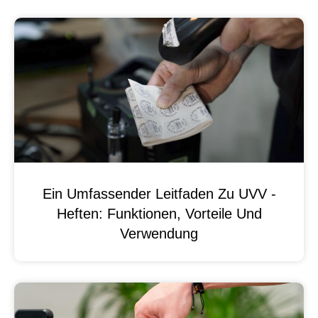
Ein Umfassender Leitfaden Zu UVV -
Heften: Funktionen, Vorteile Und
Verwendung