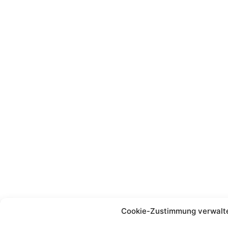
Cookie-Zustimmung verwalt