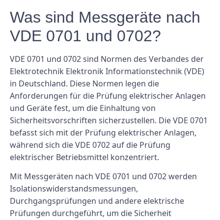
Was sind Messgeräte nach
VDE 0701 und 0702?
VDE 0701 und 0702 sind Normen des Verbandes der
Elektrotechnik Elektronik Informationstechnik (VDE)
in Deutschland. Diese Normen legen die
Anforderungen für die Prüfung elektrischer Anlagen
und Geräte fest, um die Einhaltung von
Sicherheitsvorschriften sicherzustellen. Die VDE 0701
befasst sich mit der Prüfung elektrischer Anlagen,
während sich die VDE 0702 auf die Prüfung
elektrischer Betriebsmittel konzentriert.
Mit Messgeräten nach VDE 0701 und 0702 werden
Isolationswiderstandsmessungen,
Durchgangsprüfungen und andere elektrische
Prüfungen durchgeführt, um die Sicherheit