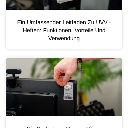
Ein Umfassender Leitfaden Zu UVV -
Heften: Funktionen, Vorteile Und
Verwendung