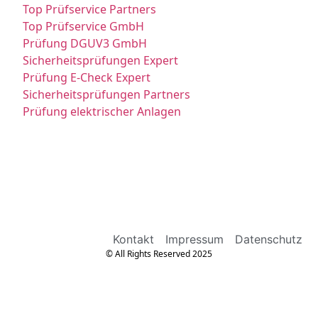
Top Prüfservice Partners
Top Prüfservice GmbH
Prüfung DGUV3 GmbH
Sicherheitsprüfungen Expert
Prüfung E-Check Expert
Sicherheitsprüfungen Partners
Prüfung elektrischer Anlagen
Kontakt
Impressum
Datenschutz
© All Rights Reserved 2025