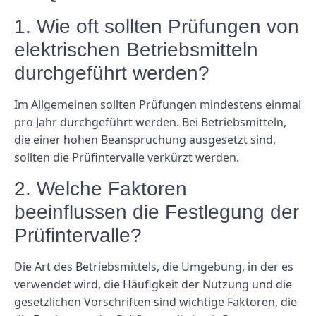
1. Wie oft sollten Prüfungen von
elektrischen Betriebsmitteln
durchgeführt werden?
Im Allgemeinen sollten Prüfungen mindestens einmal
pro Jahr durchgeführt werden. Bei Betriebsmitteln,
die einer hohen Beanspruchung ausgesetzt sind,
sollten die Prüfintervalle verkürzt werden.
2. Welche Faktoren
beeinflussen die Festlegung der
Prüfintervalle?
Die Art des Betriebsmittels, die Umgebung, in der es
verwendet wird, die Häufigkeit der Nutzung und die
gesetzlichen Vorschriften sind wichtige Faktoren, die