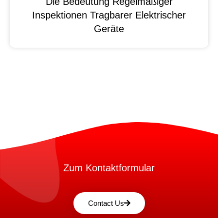
Die Bedeutung Regelmäßiger
Inspektionen Tragbarer Elektrischer
Geräte
Zum Kontaktformular
Contact Us