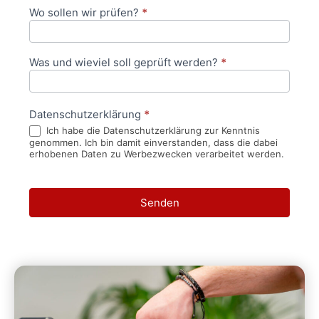
Wo sollen wir prüfen?
*
Was und wieviel soll geprüft werden?
*
Datenschutzerklärung
*
Ich habe die Datenschutzerklärung zur Kenntnis
genommen. Ich bin damit einverstanden, dass die dabei
erhobenen Daten zu Werbezwecken verarbeitet werden.
Senden