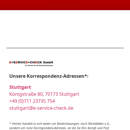
Unsere Korrespondenz-Adressen*:
Stuttgart
Königstraße 80, 70173 Stuttgart
+49 (0)711 23735 754
stuttgart@e-service-check.de
* Hierbei handelt es sich weder um Niederlassungen, noch Werkstätten o.ä.,
sondern um reine Korrespondenz-Adressen, an die Sie Ihre Anrufe und Post