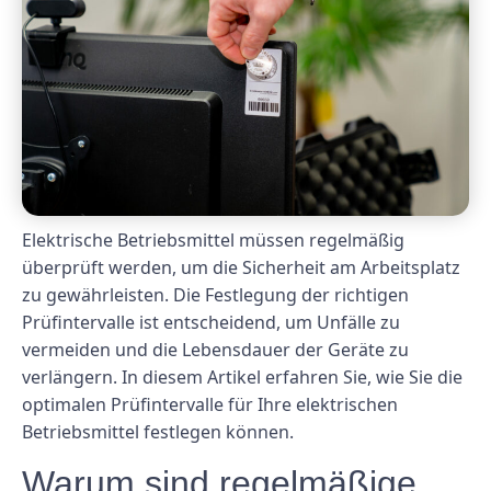
Elektrische Betriebsmittel müssen regelmäßig
überprüft werden, um die Sicherheit am Arbeitsplatz
zu gewährleisten. Die Festlegung der richtigen
Prüfintervalle ist entscheidend, um Unfälle zu
vermeiden und die Lebensdauer der Geräte zu
verlängern. In diesem Artikel erfahren Sie, wie Sie die
optimalen Prüfintervalle für Ihre elektrischen
Betriebsmittel festlegen können.
Warum sind regelmäßige