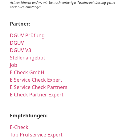
richten können und wo wir Sie nach vorheriger Terminvereinbarung gerne
persönlich empfangen.
Partner:
DGUV Prüfung
DGUV
DGUV V3
Stellenangebot
Job
E Check GmbH
E Service Check Expert
E Service Check Partners
E Check Partner Expert
Empfehlungen:
E-Check
Top Prüfservice Expert