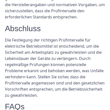
die Herstellerangaben und normativen Vorgaben, um
sicherzustellen, dass die Prüfintervalle den
erforderlichen Standards entsprechen.
Abschluss
Die Festlegung der richtigen Prüfintervalle für
elektrische Betriebsmittel ist entscheidend, um die
Sicherheit am Arbeitsplatz zu gewährleisten und die
Lebensdauer der Geräte zu verlängern. Durch
regelmäßige Prüfungen können potenzielle
Probleme erkannt und behoben werden, was Unfälle
verhindern kann. Stellen Sie sicher, dass die
Prüfintervalle angemessen sind und den gesetzlichen
Vorschriften entsprechen, um die Betriebssicherheit
zu gewährleisten.
FAQs