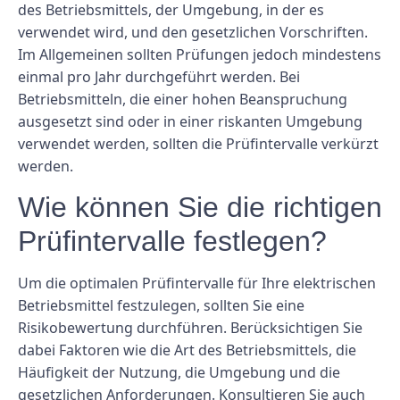
des Betriebsmittels, der Umgebung, in der es
verwendet wird, und den gesetzlichen Vorschriften.
Im Allgemeinen sollten Prüfungen jedoch mindestens
einmal pro Jahr durchgeführt werden. Bei
Betriebsmitteln, die einer hohen Beanspruchung
ausgesetzt sind oder in einer riskanten Umgebung
verwendet werden, sollten die Prüfintervalle verkürzt
werden.
Wie können Sie die richtigen
Prüfintervalle festlegen?
Um die optimalen Prüfintervalle für Ihre elektrischen
Betriebsmittel festzulegen, sollten Sie eine
Risikobewertung durchführen. Berücksichtigen Sie
dabei Faktoren wie die Art des Betriebsmittels, die
Häufigkeit der Nutzung, die Umgebung und die
gesetzlichen Anforderungen. Konsultieren Sie auch