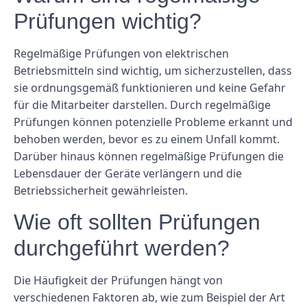
Prüfungen wichtig?
Regelmäßige Prüfungen von elektrischen
Betriebsmitteln sind wichtig, um sicherzustellen, dass
sie ordnungsgemäß funktionieren und keine Gefahr
für die Mitarbeiter darstellen. Durch regelmäßige
Prüfungen können potenzielle Probleme erkannt und
behoben werden, bevor es zu einem Unfall kommt.
Darüber hinaus können regelmäßige Prüfungen die
Lebensdauer der Geräte verlängern und die
Betriebssicherheit gewährleisten.
Wie oft sollten Prüfungen
durchgeführt werden?
Die Häufigkeit der Prüfungen hängt von
verschiedenen Faktoren ab, wie zum Beispiel der Art