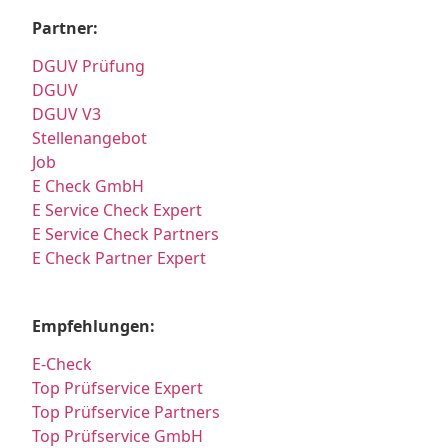
Partner:
DGUV Prüfung
DGUV
DGUV V3
Stellenangebot
Job
E Check GmbH
E Service Check Expert
E Service Check Partners
E Check Partner Expert
Empfehlungen:
E-Check
Top Prüfservice Expert
Top Prüfservice Partners
Top Prüfservice GmbH