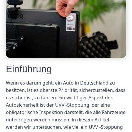
Einführung
Wenn es darum geht, ein Auto in Deutschland zu
besitzen, ist es oberste Priorität, sicherzustellen, dass
es sicher ist, zu fahren. Ein wichtiger Aspekt der
Autosicherheit ist der UVV -Stoppung, der eine
obligatorische Inspektion darstellt, die alle Fahrzeuge
unterzogen werden müssen. In diesem Artikel
werden wir untersuchen, wie viel ein UVV -Stoppung