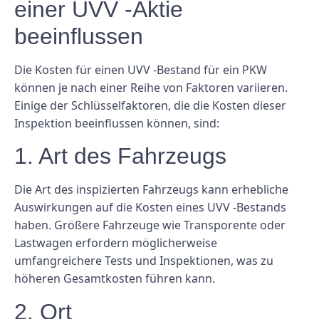
einer UVV -Aktie
beeinflussen
Die Kosten für einen UVV -Bestand für ein PKW
können je nach einer Reihe von Faktoren variieren.
Einige der Schlüsselfaktoren, die die Kosten dieser
Inspektion beeinflussen können, sind:
1. Art des Fahrzeugs
Die Art des inspizierten Fahrzeugs kann erhebliche
Auswirkungen auf die Kosten eines UVV -Bestands
haben. Größere Fahrzeuge wie Transporente oder
Lastwagen erfordern möglicherweise
umfangreichere Tests und Inspektionen, was zu
höheren Gesamtkosten führen kann.
2. Ort