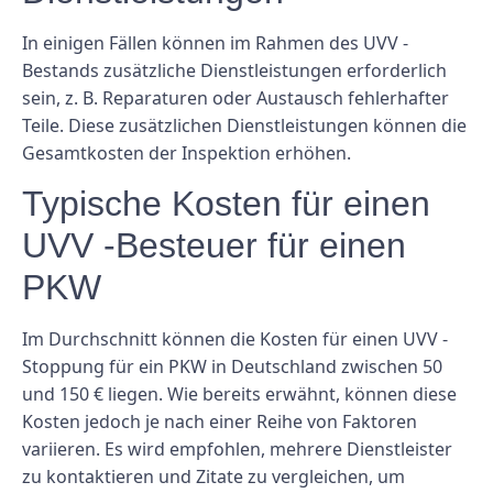
In einigen Fällen können im Rahmen des UVV -
Bestands zusätzliche Dienstleistungen erforderlich
sein, z. B. Reparaturen oder Austausch fehlerhafter
Teile. Diese zusätzlichen Dienstleistungen können die
Gesamtkosten der Inspektion erhöhen.
Typische Kosten für einen
UVV -Besteuer für einen
PKW
Im Durchschnitt können die Kosten für einen UVV -
Stoppung für ein PKW in Deutschland zwischen 50
und 150 € liegen. Wie bereits erwähnt, können diese
Kosten jedoch je nach einer Reihe von Faktoren
variieren. Es wird empfohlen, mehrere Dienstleister
zu kontaktieren und Zitate zu vergleichen, um