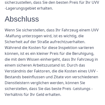
sicherzustellen, dass Sie den besten Preis für Ihr UVV
-Lagerungsgebiet erhalten.
Abschluss
Wenn Sie sicherstellen, dass Ihr Fahrzeug einem UVV
-Malfung unterzogen wird, ist es wichtig, die
Sicherheit auf der Straße aufrechtzuerhalten.
Während die Kosten für diese Inspektion variieren
können, ist es ein kleiner Preis für die Beruhigung,
die mit dem Wissen einhergeht, dass Ihr Fahrzeug in
einem sicheren Arbeitszustand ist. Durch das
Verständnis der Faktoren, die die Kosten eines UVV -
Bestands beeinflussen und Zitate von verschiedenen
Dienstleistern verglichen werden, können Sie
sicherstellen, dass Sie das beste Preis -Leistungs -
Verhältnis für Ihr Geld erhalten.