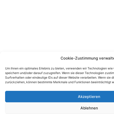
Cookie-Zustimmung verwalt
Um ihnen ein optimales Erlebnis zu bieten, verwenden wir Technologien wie
speichern und/oder darauf zuzugreifen. Wenn sie dieser Technologien zust
Surfverhalten oder eindeutige IDs auf dieser Website verarbeiten. Wenn sie d
zurückziehen, können bestimmte Merkmale und Funktionen beeinträchtigt w
Akzeptieren
Ablehnen