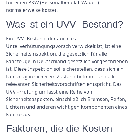
für einen PKW (PersonalbenglaftWagen)
normalerweise kostet.
Was ist ein UVV -Bestand?
Ein UVV -Bestand, der auch als
Untellverhütungungsvorsch verwickelt ist, ist eine
Sicherheitsinspektion, die gesetzlich für alle
Fahrzeuge in Deutschland gesetzlich vorgeschrieben
ist. Diese Inspektion soll sicherstellen, dass sich ein
Fahrzeug in sicherem Zustand befindet und alle
relevanten Sicherheitsvorschriften entspricht. Das
UVV -Prüfung umfasst eine Reihe von
Sicherheitsaspekten, einschließlich Bremsen, Reifen,
Lichtern und anderen wichtigen Komponenten eines
Fahrzeugs.
Faktoren, die die Kosten