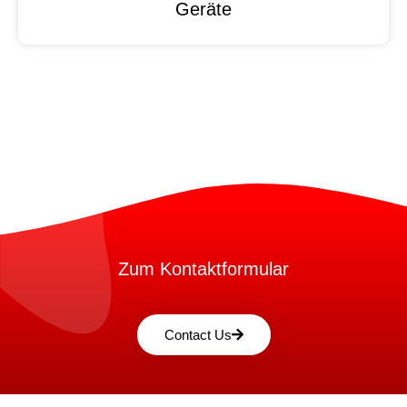
Geräte
Zum Kontaktformular
Contact Us