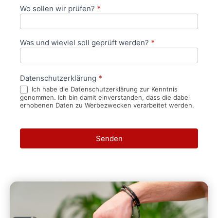
Wo sollen wir prüfen?
*
Was und wieviel soll geprüft werden?
*
Datenschutzerklärung
*
Ich habe die Datenschutzerklärung zur Kenntnis
genommen. Ich bin damit einverstanden, dass die dabei
erhobenen Daten zu Werbezwecken verarbeitet werden.
Senden