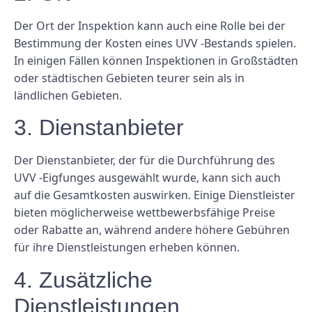
Der Ort der Inspektion kann auch eine Rolle bei der
Bestimmung der Kosten eines UVV -Bestands spielen.
In einigen Fällen können Inspektionen in Großstädten
oder städtischen Gebieten teurer sein als in
ländlichen Gebieten.
3. Dienstanbieter
Der Dienstanbieter, der für die Durchführung des
UVV -Eigfunges ausgewählt wurde, kann sich auch
auf die Gesamtkosten auswirken. Einige Dienstleister
bieten möglicherweise wettbewerbsfähige Preise
oder Rabatte an, während andere höhere Gebühren
für ihre Dienstleistungen erheben können.
4. Zusätzliche
Dienstleistungen