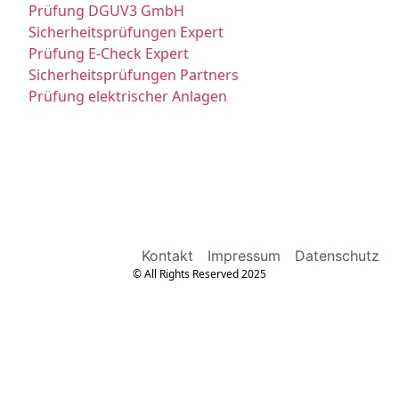
Prüfung DGUV3 GmbH
Sicherheitsprüfungen Expert
Prüfung E-Check Expert
Sicherheitsprüfungen Partners
Prüfung elektrischer Anlagen
Kontakt
Impressum
Datenschutz
© All Rights Reserved 2025