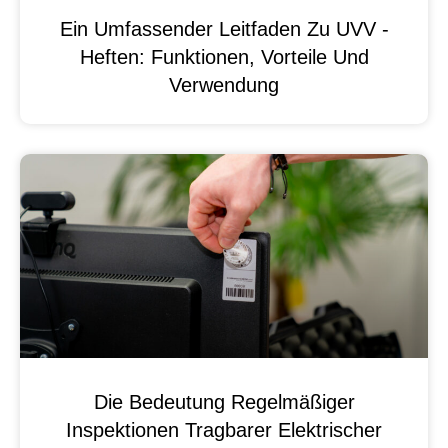
Ein Umfassender Leitfaden Zu UVV -
Heften: Funktionen, Vorteile Und
Verwendung
Die Bedeutung Regelmäßiger
Inspektionen Tragbarer Elektrischer