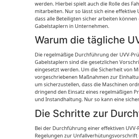
werden. Hierbei spielt auch die Rolle des F
mitarbeiten. Nur so lässt sich eine effekt
dass alle Beteiligten sicher arbeiten können
Gabelstaplern in Unternehmen.
Warum die tägliche UV
Die regelmäßige Durchführung der UVV-Prüfu
Gabelstaplern sind die gesetzlichen Vorsch
eingesetzt werden. Um die Sicherheit von M
vorgeschriebenen Maßnahmen zur Einhaltung 
um sicherzustellen, dass die Maschinen or
dringend den Einsatz eines regelmäßigen Pr
und Instandhaltung. Nur so kann eine sich
Die Schritte zur Durc
Bei der Durchführung einer effektiven UVV-
Regelungen zur Unfallverhütungsvorschrift 