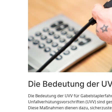
Die Bedeutung der UV
Die Bedeutung der UVV für Gabelstaplerfahre
Unfallverhütungsvorschriften (UVV) sind ge
Diese Maßnahmen dienen dazu, sicherzustell