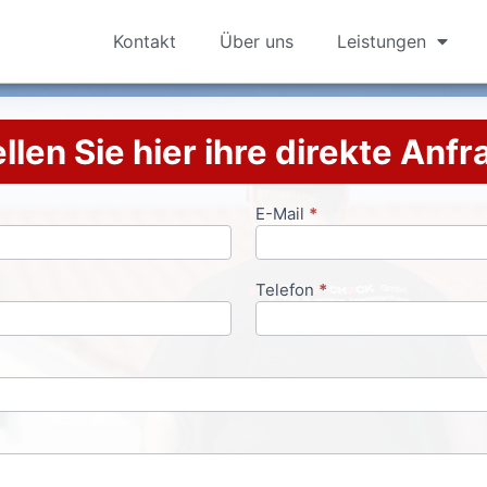
Kontakt
Über uns
Leistungen
llen Sie hier ihre direkte Anf
E-Mail
*
Telefon
*