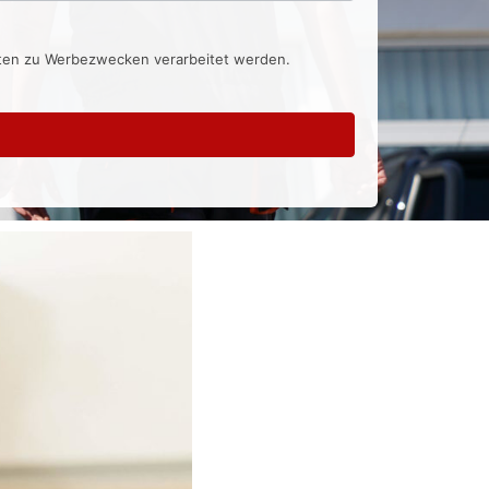
aten zu Werbezwecken verarbeitet werden.