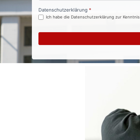
Datenschutzerklärung
*
Ich habe die Datenschutzerklärung zur Kenntni