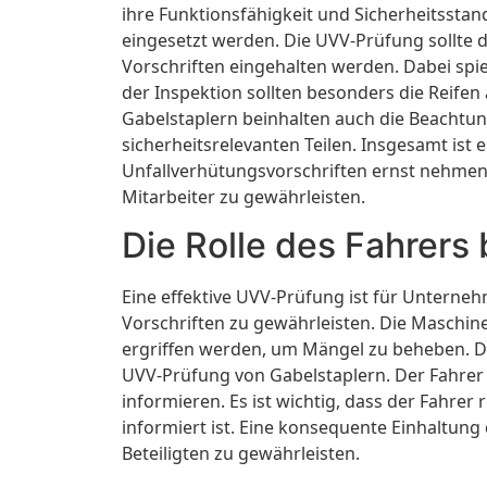
ihre Funktionsfähigkeit und Sicherheitsst
eingesetzt werden. Die UVV-Prüfung sollte 
Vorschriften eingehalten werden. Dabei spiel
der Inspektion sollten besonders die Reife
Gabelstaplern beinhalten auch die Beacht
sicherheitsrelevanten Teilen. Insgesamt ist
Unfallverhütungsvorschriften ernst nehmen
Mitarbeiter zu gewährleisten.
Die Rolle des Fahrers
Eine effektive UVV-Prüfung ist für Unterneh
Vorschriften zu gewährleisten. Die Maschi
ergriffen werden, um Mängel zu beheben. Dab
UVV-Prüfung von Gabelstaplern. Der Fahrer
informieren. Es ist wichtig, dass der Fahre
informiert ist. Eine konsequente Einhaltung 
Beteiligten zu gewährleisten.