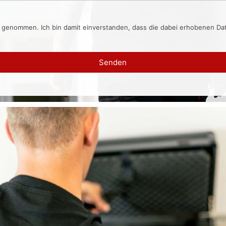
s genommen. Ich bin damit einverstanden, dass die dabei erhobenen D
Senden