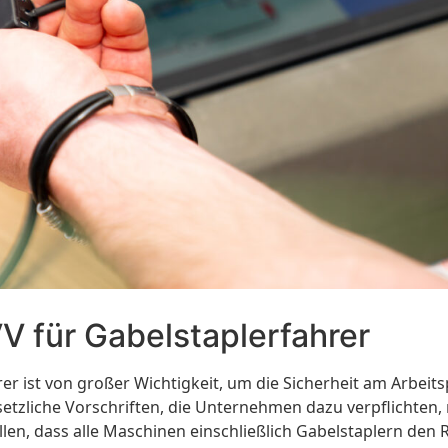
V für Gabelstaplerfahrer
r ist von großer Wichtigkeit, um die Sicherheit am Arbeits
setzliche Vorschriften, die Unternehmen dazu verpflichte
en, dass alle Maschinen einschließlich Gabelstaplern den