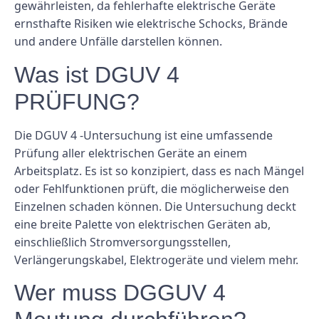
gewährleisten, da fehlerhafte elektrische Geräte
ernsthafte Risiken wie elektrische Schocks, Brände
und andere Unfälle darstellen können.
Was ist DGUV 4
PRÜFUNG?
Die DGUV 4 -Untersuchung ist eine umfassende
Prüfung aller elektrischen Geräte an einem
Arbeitsplatz. Es ist so konzipiert, dass es nach Mängel
oder Fehlfunktionen prüft, die möglicherweise den
Einzelnen schaden können. Die Untersuchung deckt
eine breite Palette von elektrischen Geräten ab,
einschließlich Stromversorgungsstellen,
Verlängerungskabel, Elektrogeräte und vielem mehr.
Wer muss DGGUV 4