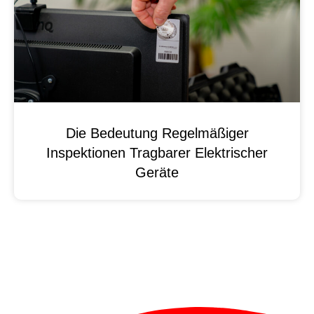
Die Bedeutung Regelmäßiger
Inspektionen Tragbarer Elektrischer
Geräte