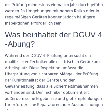
die Prüfung mindestens einmal im Jahr durchgeführt
werden. In Umgebungen mit hohem Risiko oder in
regelmäßigen Geräten können jedoch häufigere
Inspektionen erforderlich sein.
Was beinhaltet der DGUV 4
-Abung?
Während der DGUV 4 -Prüfung untersucht ein
qualifizierter Techniker alle elektrischen Geräte am
Arbeitsplatz. Diese Inspektion umfasst die
Überprüfung von sichtbaren Mängel, der Prüfung
der Funktionalität der Geräte und der
Gewährleistung, dass alle Sicherheitsmaßnahmen
vorhanden sind. Der Techniker dokumentiert
außerdem seine Ergebnisse und gibt Empfehlungen
für erforderliche Reparaturen oder Austauschungen