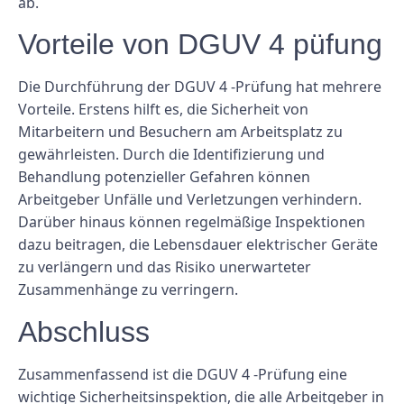
ab.
Vorteile von DGUV 4 püfung
Die Durchführung der DGUV 4 -Prüfung hat mehrere
Vorteile. Erstens hilft es, die Sicherheit von
Mitarbeitern und Besuchern am Arbeitsplatz zu
gewährleisten. Durch die Identifizierung und
Behandlung potenzieller Gefahren können
Arbeitgeber Unfälle und Verletzungen verhindern.
Darüber hinaus können regelmäßige Inspektionen
dazu beitragen, die Lebensdauer elektrischer Geräte
zu verlängern und das Risiko unerwarteter
Zusammenhänge zu verringern.
Abschluss
Zusammenfassend ist die DGUV 4 -Prüfung eine
wichtige Sicherheitsinspektion, die alle Arbeitgeber in