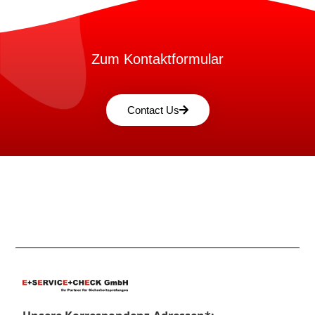
Zum Kontaktformular
Contact Us