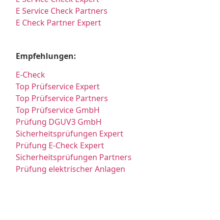
E Service Check Partners
E Check Partner Expert
Empfehlungen:
E-Check
Top Prüfservice Expert
Top Prüfservice Partners
Top Prüfservice GmbH
Prüfung DGUV3 GmbH
Sicherheitsprüfungen Expert
Prüfung E-Check Expert
Sicherheitsprüfungen Partners
Prüfung elektrischer Anlagen