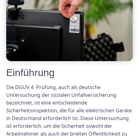
Einführung
Die DGUV 4 -Prüfung, auch als deutsche
Untersuchung der sozialen Unfallversicherung
bezeichnet, ist eine entscheidende
Sicherheitsinspektion, die für alle elektrischen Geräte
in Deutschland erforderlich ist. Diese Untersuchung
ist erforderlich, um die Sicherheit sowohl der
Arbeitnehmer als auch der breiten Öffentlichkeit zu