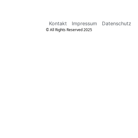
Kontakt
Impressum
Datenschutz
© All Rights Reserved 2025