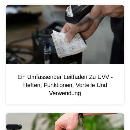
Ein Umfassender Leitfaden Zu UVV -
Heften: Funktionen, Vorteile Und
Verwendung