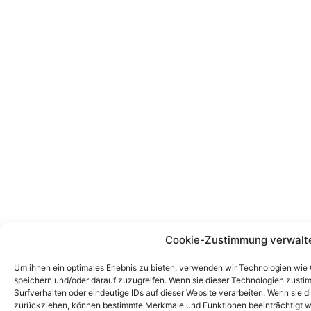
Cookie-Zustimmung verwalt
Um ihnen ein optimales Erlebnis zu bieten, verwenden wir Technologien wie
speichern und/oder darauf zuzugreifen. Wenn sie dieser Technologien zust
Surfverhalten oder eindeutige IDs auf dieser Website verarbeiten. Wenn sie d
zurückziehen, können bestimmte Merkmale und Funktionen beeinträchtigt w