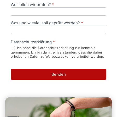
Wo sollen wir prüfen?
*
Was und wieviel soll geprüft werden?
*
Datenschutzerklärung
*
Ich habe die Datenschutzerklärung zur Kenntnis
genommen. Ich bin damit einverstanden, dass die dabei
erhobenen Daten zu Werbezwecken verarbeitet werden.
Senden