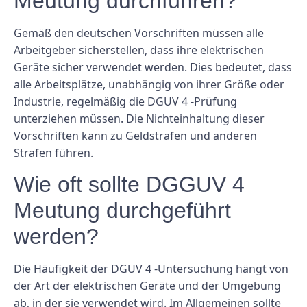
Meutung durchführen?
Gemäß den deutschen Vorschriften müssen alle
Arbeitgeber sicherstellen, dass ihre elektrischen
Geräte sicher verwendet werden. Dies bedeutet, dass
alle Arbeitsplätze, unabhängig von ihrer Größe oder
Industrie, regelmäßig die DGUV 4 -Prüfung
unterziehen müssen. Die Nichteinhaltung dieser
Vorschriften kann zu Geldstrafen und anderen
Strafen führen.
Wie oft sollte DGGUV 4
Meutung durchgeführt
werden?
Die Häufigkeit der DGUV 4 -Untersuchung hängt von
der Art der elektrischen Geräte und der Umgebung
ab, in der sie verwendet wird. Im Allgemeinen sollte