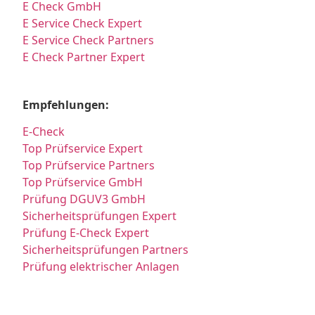
E Check GmbH
E Service Check Expert
E Service Check Partners
E Check Partner Expert
Empfehlungen:
E-Check
Top Prüfservice Expert
Top Prüfservice Partners
Top Prüfservice GmbH
Prüfung DGUV3 GmbH
Sicherheitsprüfungen Expert
Prüfung E-Check Expert
Sicherheitsprüfungen Partners
Prüfung elektrischer Anlagen