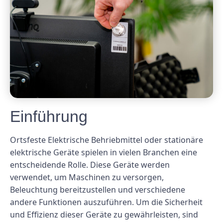
Einführung
Ortsfeste Elektrische Behriebmittel oder stationäre
elektrische Geräte spielen in vielen Branchen eine
entscheidende Rolle. Diese Geräte werden
verwendet, um Maschinen zu versorgen,
Beleuchtung bereitzustellen und verschiedene
andere Funktionen auszuführen. Um die Sicherheit
und Effizienz dieser Geräte zu gewährleisten, sind