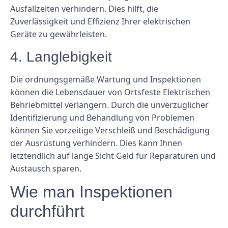
Ausfallzeiten verhindern. Dies hilft, die
Zuverlässigkeit und Effizienz Ihrer elektrischen
Geräte zu gewährleisten.
4. Langlebigkeit
Die ordnungsgemäße Wartung und Inspektionen
können die Lebensdauer von Ortsfeste Elektrischen
Behriebmittel verlängern. Durch die unverzüglicher
Identifizierung und Behandlung von Problemen
können Sie vorzeitige Verschleiß und Beschädigung
der Ausrüstung verhindern. Dies kann Ihnen
letztendlich auf lange Sicht Geld für Reparaturen und
Austausch sparen.
Wie man Inspektionen
durchführt