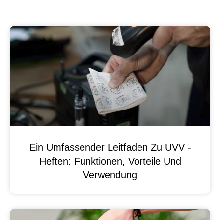
Ein Umfassender Leitfaden Zu UVV -
Heften: Funktionen, Vorteile Und
Verwendung