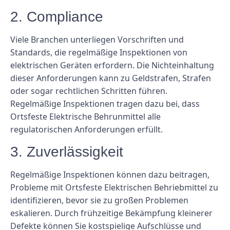
2. Compliance
Viele Branchen unterliegen Vorschriften und
Standards, die regelmäßige Inspektionen von
elektrischen Geräten erfordern. Die Nichteinhaltung
dieser Anforderungen kann zu Geldstrafen, Strafen
oder sogar rechtlichen Schritten führen.
Regelmäßige Inspektionen tragen dazu bei, dass
Ortsfeste Elektrische Behrunmittel alle
regulatorischen Anforderungen erfüllt.
3. Zuverlässigkeit
Regelmäßige Inspektionen können dazu beitragen,
Probleme mit Ortsfeste Elektrischen Behriebmittel zu
identifizieren, bevor sie zu großen Problemen
eskalieren. Durch frühzeitige Bekämpfung kleinerer
Defekte können Sie kostspielige Aufschlüsse und