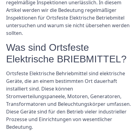
regelmäßige Inspektionen unerlässlich. In diesem
Artikel werden wir die Bedeutung regelmäßiger
Inspektionen für Ortsfeste Elektrische Betriebmitel
untersuchen und warum sie nicht übersehen werden
sollten.
Was sind Ortsfeste
Elektrische BRIEBMITTEL?
Ortsfeste Elektrische Behriebmittel sind elektrische
Geräte, die an einem bestimmten Ort dauerhaft
installiert sind. Diese können
Stromverteilungspaneele, Motoren, Generatoren,
Transformatoren und Beleuchtungskörper umfassen.
Diese Geräte sind für den Betrieb vieler industrieller
Prozesse und Einrichtungen von wesentlicher
Bedeutung.