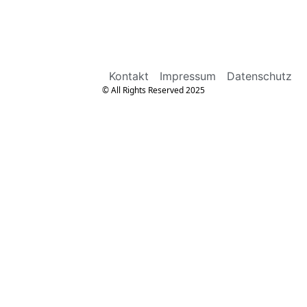
Kontakt
Impressum
Datenschutz
© All Rights Reserved 2025