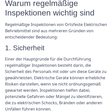
Warum regelmäßige
Inspektionen wichtig sind
Regelmäßige Inspektionen von Ortsfeste Elektrischen
Behriebmittel sind aus mehreren Gründen von
entscheidender Bedeutung:
1. Sicherheit
Einer der Hauptgründe für die Durchführung
regelmäßiger Inspektionen besteht darin, die
Sicherheit des Personals mit oder um diese Geräte zu
gewährleisten. Elektrische Geräte können erhebliche
Risiken darstellen, wenn sie nicht ordnungsgemäß
gewartet werden. Inspektionen helfen dabei,
potenzielle Gefahren oder Mängel zu identifizieren,
die zu elektrischen Schocks, Bränden oder anderen
Unfällen führen können.