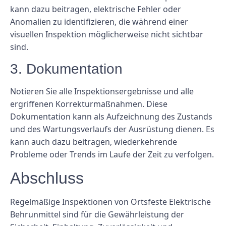
kann dazu beitragen, elektrische Fehler oder
Anomalien zu identifizieren, die während einer
visuellen Inspektion möglicherweise nicht sichtbar
sind.
3. Dokumentation
Notieren Sie alle Inspektionsergebnisse und alle
ergriffenen Korrekturmaßnahmen. Diese
Dokumentation kann als Aufzeichnung des Zustands
und des Wartungsverlaufs der Ausrüstung dienen. Es
kann auch dazu beitragen, wiederkehrende
Probleme oder Trends im Laufe der Zeit zu verfolgen.
Abschluss
Regelmäßige Inspektionen von Ortsfeste Elektrische
Behrunmittel sind für die Gewährleistung der