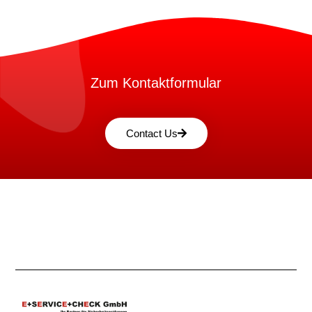
Zum Kontaktformular
Contact Us