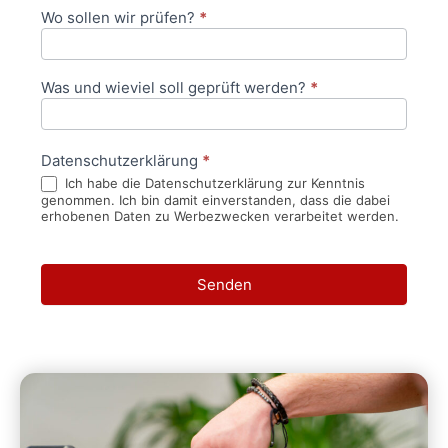
Wo sollen wir prüfen?
*
Was und wieviel soll geprüft werden?
*
Datenschutzerklärung
*
Ich habe die Datenschutzerklärung zur Kenntnis
genommen. Ich bin damit einverstanden, dass die dabei
erhobenen Daten zu Werbezwecken verarbeitet werden.
Senden