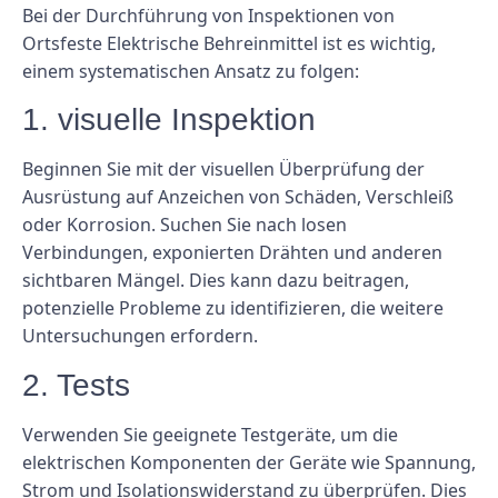
Bei der Durchführung von Inspektionen von
Ortsfeste Elektrische Behreinmittel ist es wichtig,
einem systematischen Ansatz zu folgen:
1. visuelle Inspektion
Beginnen Sie mit der visuellen Überprüfung der
Ausrüstung auf Anzeichen von Schäden, Verschleiß
oder Korrosion. Suchen Sie nach losen
Verbindungen, exponierten Drähten und anderen
sichtbaren Mängel. Dies kann dazu beitragen,
potenzielle Probleme zu identifizieren, die weitere
Untersuchungen erfordern.
2. Tests
Verwenden Sie geeignete Testgeräte, um die
elektrischen Komponenten der Geräte wie Spannung,
Strom und Isolationswiderstand zu überprüfen. Dies