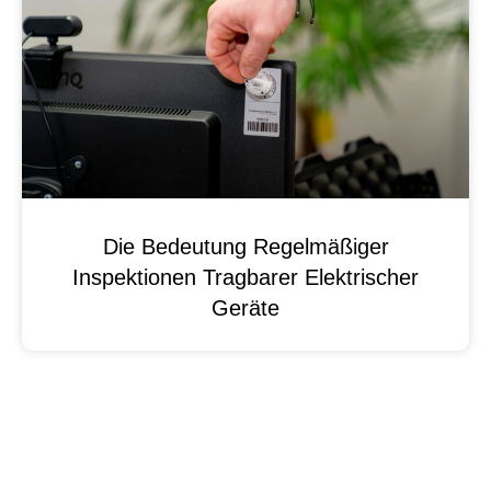
Die Bedeutung Regelmäßiger
Inspektionen Tragbarer Elektrischer
Geräte