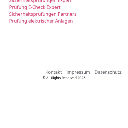
Sicherheitsprüfungen Expert
Prüfung E-Check Expert
Sicherheitsprüfungen Partners
Prüfung elektrischer Anlagen
Kontakt
Impressum
Datenschutz
© All Rights Reserved 2025