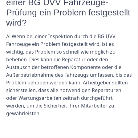
einer BG UVV Fahrzeuge-
Prüfung ein Problem festgestellt
wird?
A: Wenn bei einer Inspektion durch die BG UVV
Fahrzeuge ein Problem festgestellt wird, ist es
wichtig, das Problem so schnell wie möglich zu
beheben. Dies kann die Reparatur oder den
Austausch der betroffenen Komponente oder die
Außerbetriebnahme des Fahrzeugs umfassen, bis das
Problem behoben werden kann. Arbeitgeber sollten
sicherstellen, dass alle notwendigen Reparaturen
oder Wartungsarbeiten zeitnah durchgeführt
werden, um die Sicherheit ihrer Mitarbeiter zu
gewährleisten.