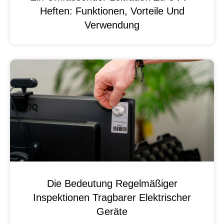
Heften: Funktionen, Vorteile Und
Verwendung
Die Bedeutung Regelmäßiger
Inspektionen Tragbarer Elektrischer
Geräte