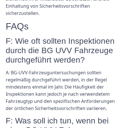
Einhaltung von Sicherheitsvorschriften
sicherzustellen.
FAQs
F: Wie oft sollten Inspektionen
durch die BG UVV Fahrzeuge
durchgeführt werden?
A: BG-UVV-Fahrzeuguntersuchungen sollten
regelmäßig durchgeführt werden, in der Regel
mindestens einmal im Jahr. Die Häufigkeit der
Inspektionen kann jedoch je nach verwendetem
Fahrzeugtyp und den spezifischen Anforderungen
der örtlichen Sicherheitsvorschriften variieren.
F: Was soll ich tun, wenn bei