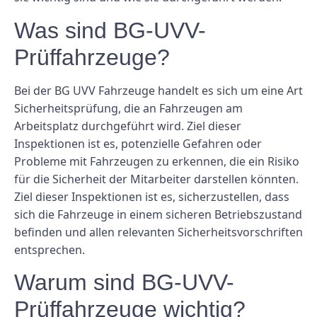
Was sind BG-UVV-
Prüffahrzeuge?
Bei der BG UVV Fahrzeuge handelt es sich um eine Art
Sicherheitsprüfung, die an Fahrzeugen am
Arbeitsplatz durchgeführt wird. Ziel dieser
Inspektionen ist es, potenzielle Gefahren oder
Probleme mit Fahrzeugen zu erkennen, die ein Risiko
für die Sicherheit der Mitarbeiter darstellen könnten.
Ziel dieser Inspektionen ist es, sicherzustellen, dass
sich die Fahrzeuge in einem sicheren Betriebszustand
befinden und allen relevanten Sicherheitsvorschriften
entsprechen.
Warum sind BG-UVV-
Prüffahrzeuge wichtig?