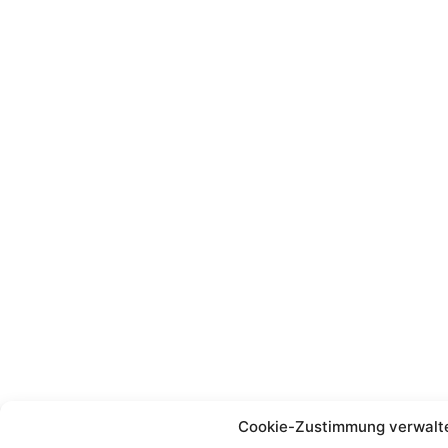
Cookie-Zustimmung verwalt