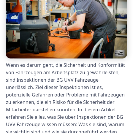
Wenn es darum geht, die Sicherheit und Konformität
von Fahrzeugen am Arbeitsplatz zu gewährleisten,
sind Inspektionen der BG UVV Fahrzeuge
unerlässlich. Ziel dieser Inspektionen ist es,
potenzielle Gefahren oder Probleme mit Fahrzeugen
zu erkennen, die ein Risiko für die Sicherheit der
Mitarbeiter darstellen könnten. In diesem Artikel
erfahren Sie alles, was Sie über Inspektionen der BG
UVV Fahrzeuge wissen müssen: Was sie sind, warum
sie wichtig sind und wie sie durchgeführt werden.