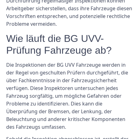
Durchführung regelmäßiger Inspektionen können
Arbeitgeber sicherstellen, dass ihre Fahrzeuge diesen
Vorschriften entsprechen, und potenzielle rechtliche
Probleme vermeiden.
Wie läuft die BG UVV-
Prüfung Fahrzeuge ab?
Die Inspektionen der BG UVV Fahrzeuge werden in
der Regel von geschulten Prüfern durchgeführt, die
über Fachkenntnisse in der Fahrzeugsicherheit
verfügen. Diese Inspektoren untersuchen jedes
Fahrzeug sorgfältig, um mögliche Gefahren oder
Probleme zu identifizieren. Dies kann die
Überprüfung der Bremsen, der Lenkung, der
Beleuchtung und anderer kritischer Komponenten
des Fahrzeugs umfassen.