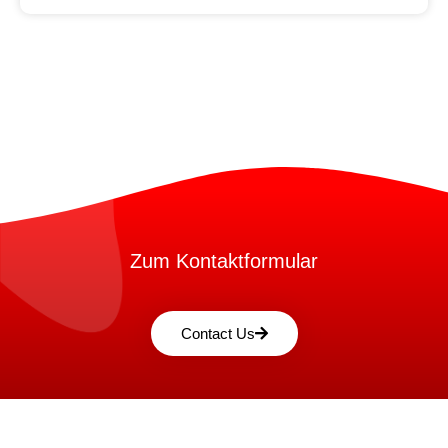
Zum Kontaktformular
Contact Us