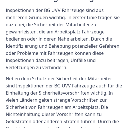
Inspektionen der BG UVV Fahrzeuge sind aus
mehreren Gründen wichtig. In erster Linie tragen sie
dazu bei, die Sicherheit der Mitarbeiter zu
gewährleisten, die am Arbeitsplatz Fahrzeuge
bedienen oder in deren Nähe arbeiten. Durch die
Identifizierung und Behebung potenzieller Gefahren
oder Probleme mit Fahrzeugen können diese
Inspektionen dazu beitragen, Unfälle und
Verletzungen zu verhindern.
Neben dem Schutz der Sicherheit der Mitarbeiter
sind Inspektionen der BG UVV Fahrzeuge auch für die
Einhaltung der Sicherheitsvorschriften wichtig. In
vielen Ländern gelten strenge Vorschriften zur
Sicherheit von Fahrzeugen am Arbeitsplatz. Die
Nichteinhaltung dieser Vorschriften kann zu
Geldstrafen oder anderen Strafen führen. Durch die