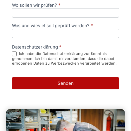
Wo sollen wir prüfen?
*
Was und wieviel soll geprüft werden?
*
Datenschutzerklärung
*
Ich habe die Datenschutzerklärung zur Kenntnis
genommen. Ich bin damit einverstanden, dass die dabei
erhobenen Daten zu Werbezwecken verarbeitet werden.
Senden