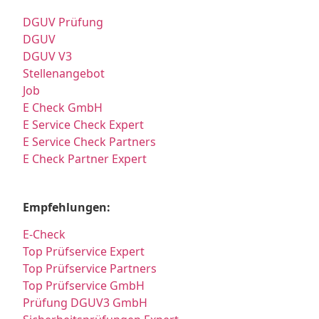
DGUV Prüfung
DGUV
DGUV V3
Stellenangebot
Job
E Check GmbH
E Service Check Expert
E Service Check Partners
E Check Partner Expert
Empfehlungen:
E-Check
Top Prüfservice Expert
Top Prüfservice Partners
Top Prüfservice GmbH
Prüfung DGUV3 GmbH