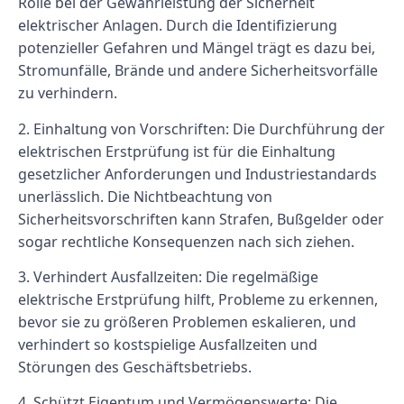
Rolle bei der Gewährleistung der Sicherheit
elektrischer Anlagen. Durch die Identifizierung
potenzieller Gefahren und Mängel trägt es dazu bei,
Stromunfälle, Brände und andere Sicherheitsvorfälle
zu verhindern.
2. Einhaltung von Vorschriften: Die Durchführung der
elektrischen Erstprüfung ist für die Einhaltung
gesetzlicher Anforderungen und Industriestandards
unerlässlich. Die Nichtbeachtung von
Sicherheitsvorschriften kann Strafen, Bußgelder oder
sogar rechtliche Konsequenzen nach sich ziehen.
3. Verhindert Ausfallzeiten: Die regelmäßige
elektrische Erstprüfung hilft, Probleme zu erkennen,
bevor sie zu größeren Problemen eskalieren, und
verhindert so kostspielige Ausfallzeiten und
Störungen des Geschäftsbetriebs.
4. Schützt Eigentum und Vermögenswerte: Die