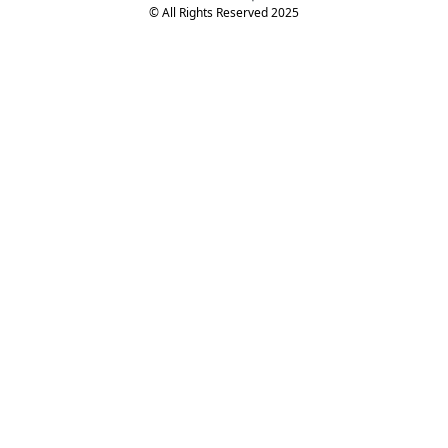
© All Rights Reserved 2025