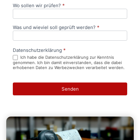
Wo sollen wir prüfen?
*
Was und wieviel soll geprüft werden?
*
Datenschutzerklärung
*
Ich habe die Datenschutzerklärung zur Kenntnis
genommen. Ich bin damit einverstanden, dass die dabei
erhobenen Daten zu Werbezwecken verarbeitet werden.
Senden