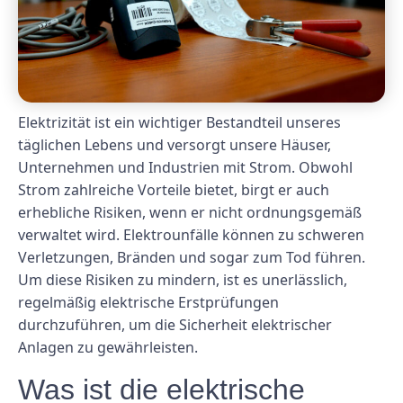
Elektrizität ist ein wichtiger Bestandteil unseres
täglichen Lebens und versorgt unsere Häuser,
Unternehmen und Industrien mit Strom. Obwohl
Strom zahlreiche Vorteile bietet, birgt er auch
erhebliche Risiken, wenn er nicht ordnungsgemäß
verwaltet wird. Elektrounfälle können zu schweren
Verletzungen, Bränden und sogar zum Tod führen.
Um diese Risiken zu mindern, ist es unerlässlich,
regelmäßig elektrische Erstprüfungen
durchzuführen, um die Sicherheit elektrischer
Anlagen zu gewährleisten.
Was ist die elektrische