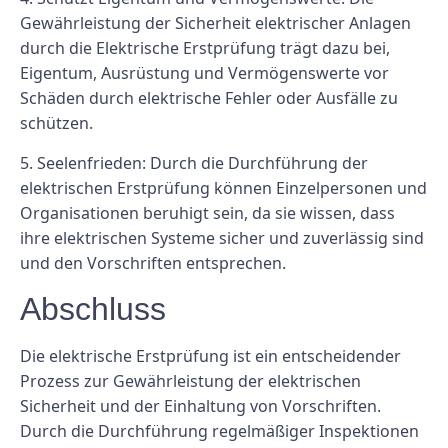
Gewährleistung der Sicherheit elektrischer Anlagen
durch die Elektrische Erstprüfung trägt dazu bei,
Eigentum, Ausrüstung und Vermögenswerte vor
Schäden durch elektrische Fehler oder Ausfälle zu
schützen.
5. Seelenfrieden: Durch die Durchführung der
elektrischen Erstprüfung können Einzelpersonen und
Organisationen beruhigt sein, da sie wissen, dass
ihre elektrischen Systeme sicher und zuverlässig sind
und den Vorschriften entsprechen.
Abschluss
Die elektrische Erstprüfung ist ein entscheidender
Prozess zur Gewährleistung der elektrischen
Sicherheit und der Einhaltung von Vorschriften.
Durch die Durchführung regelmäßiger Inspektionen