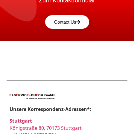
Zum Kontaktformular
Contact Us
Unsere Korrespondenz-Adressen*:
Stuttgart
Königstraße 80, 70173 Stuttgart