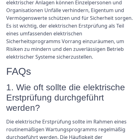
elektrischer Anlagen können Einzelpersonen und
Organisationen Unfälle verhindern, Eigentum und
Vermögenswerte schützen und für Sicherheit sorgen.
Es ist wichtig, der elektrischen Erstprüfung als Teil
eines umfassenden elektrischen
Sicherheitsprogramms Vorrang einzuräumen, um
Risiken zu mindern und den zuverlässigen Betrieb
elektrischer Systeme sicherzustellen.
FAQs
1. Wie oft sollte die elektrische
Erstprüfung durchgeführt
werden?
Die elektrische Erstprüfung sollte im Rahmen eines
routinemäßigen Wartungsprogramms regelmäßig
durchgeführt werden. Die Häufigkeit der