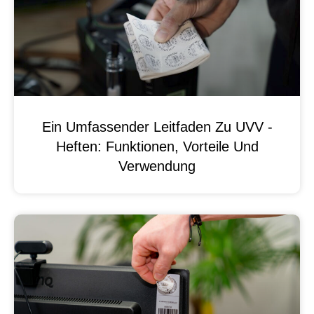
Ein Umfassender Leitfaden Zu UVV -
Heften: Funktionen, Vorteile Und
Verwendung