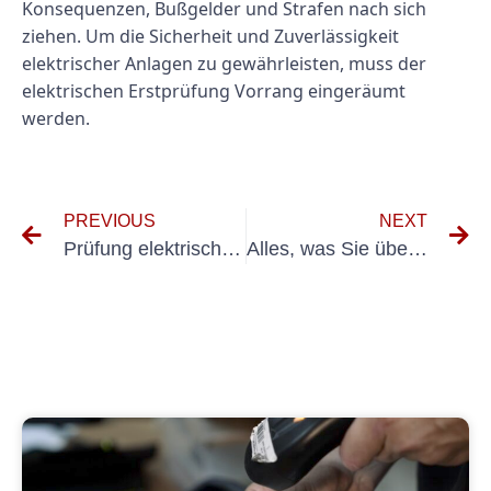
Konsequenzen, Bußgelder und Strafen nach sich
ziehen. Um die Sicherheit und Zuverlässigkeit
elektrischer Anlagen zu gewährleisten, muss der
elektrischen Erstprüfung Vorrang eingeräumt
werden.
PREVIOUS
NEXT
Prüfung elektrischer Anlagen Luftfahrt
Alles, was Sie über die BG UVV Fahrzeuge-Prüfungen wissen müssen