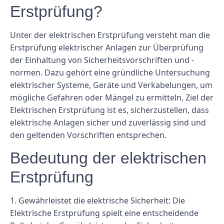
Erstprüfung?
Unter der elektrischen Erstprüfung versteht man die
Erstprüfung elektrischer Anlagen zur Überprüfung
der Einhaltung von Sicherheitsvorschriften und -
normen. Dazu gehört eine gründliche Untersuchung
elektrischer Systeme, Geräte und Verkabelungen, um
mögliche Gefahren oder Mängel zu ermitteln. Ziel der
Elektrischen Erstprüfung ist es, sicherzustellen, dass
elektrische Anlagen sicher und zuverlässig sind und
den geltenden Vorschriften entsprechen.
Bedeutung der elektrischen
Erstprüfung
1. Gewährleistet die elektrische Sicherheit: Die
Elektrische Erstprüfung spielt eine entscheidende