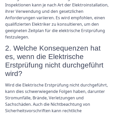
Inspektionen kann je nach Art der Elektroinstallation,
ihrer Verwendung und den gesetzlichen
Anforderungen variieren. Es wird empfohlen, einen
qualifizierten Elektriker zu konsultieren, um den
geeigneten Zeitplan für die elektrische Erstprüfung
festzulegen.
2. Welche Konsequenzen hat
es, wenn die Elektrische
Erstprüfung nicht durchgeführt
wird?
Wird die Elektrische Erstprüfung nicht durchgeführt,
kann dies schwerwiegende Folgen haben, darunter
Stromunfälle, Brände, Verletzungen und
Sachschäden. Auch die Nichtbeachtung von
Sicherheitsvorschriften kann rechtliche