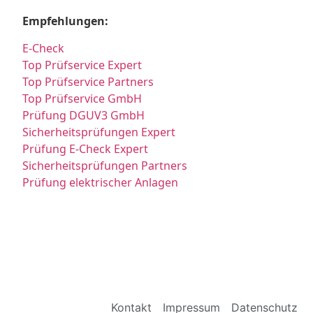
Empfehlungen:
E-Check
Top Prüfservice Expert
Top Prüfservice Partners
Top Prüfservice GmbH
Prüfung DGUV3 GmbH
Sicherheitsprüfungen Expert
Prüfung E-Check Expert
Sicherheitsprüfungen Partners
Prüfung elektrischer Anlagen
Kontakt
Impressum
Datenschutz