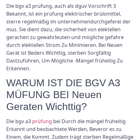
Die bgv a3 prüfung, auch als dguv Vorschrift 3
Bekannt, ist ein prüfung elektrischer brülsmittel,
sterre regelmäßig im unternehmendurchgeferei der
mus. Sie dient dazu, die sicherheit von elektellen
gerachen zu gewährleuten und mögliche gefahre
durch elektellen Strom Zu Minimieren. Bei Neuen
Gerät ist Beders Wichttig, sterben Sorgfältig
Dastzuführen, Um Mögliche -Mängel früheitig Zu
Erkennen.
WARUM IST DIE BGV A3
MÜFUNG BEI Neuen
Geraten Wichttig?
Die bgv a3
prüfung
bei Durch die mängel früheitig
Erkannt und beobachtete Werden, Beveror es zu
Einem, die Kommt. Zudem trägt sterben Regelmäßige