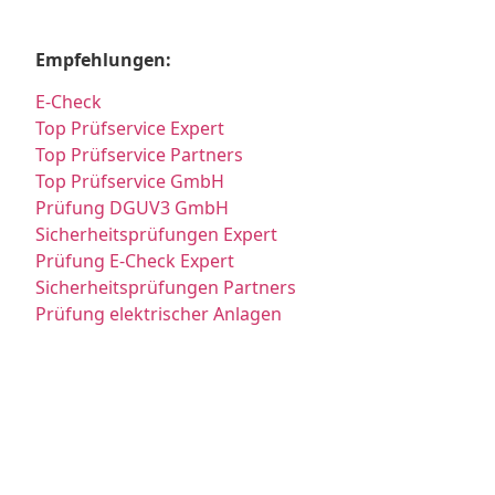
Empfehlungen:
E-Check
Top Prüfservice Expert
Top Prüfservice Partners
Top Prüfservice GmbH
Prüfung DGUV3 GmbH
Sicherheitsprüfungen Expert
Prüfung E-Check Expert
Sicherheitsprüfungen Partners
Prüfung elektrischer Anlagen