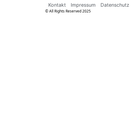
Kontakt
Impressum
Datenschutz
© All Rights Reserved 2025