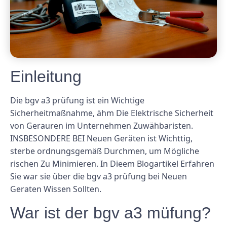
Einleitung
Die bgv a3 prüfung ist ein Wichtige
Sicherheitmaßnahme, ähm Die Elektrische Sicherheit
von Gerauren im Unternehmen Zuwähbaristen.
INSBESONDERE BEI ​​Neuen Geräten ist Wichttig,
sterbe ordnungsgemäß Durchmen, um Mögliche
rischen Zu Minimieren. In Dieem Blogartikel Erfahren
Sie war sie über die bgv a3 prüfung bei Neuen
Geraten Wissen Sollten.
War ist der bgv a3 müfung?