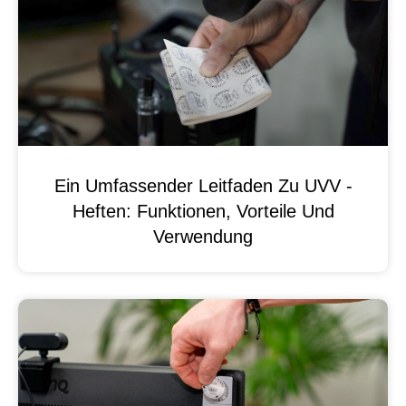
Ein Umfassender Leitfaden Zu UVV -
Heften: Funktionen, Vorteile Und
Verwendung