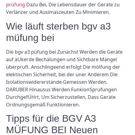
prüfung
Dazu Bei, Die Lebensdauer der Geräte zu
Verlänzer und Ausimaszeuten Zu Minimieren.
Wie läuft sterben bgv a3
müfung bei
Die bgv a3 püfung bei Zunächst Werden die Geräte
auf äUkerde Bechälungen und Sichtbare Mängel
überpruft. Anschlingeend erfolgt Die mölfung der
elektischen Sicherheit, bei der uner Anderem Die
Isolationswidererstände Gemessen Werden.
DARUBER Hinausus Werden FunkionSprufungen
DurchgefÜHrt, Um Sicherzustellen, Dass Geräte
Ordnungsgemäß Funktionieren.
Tipps für die BGV A3
MÜFUNG BEI Neuen