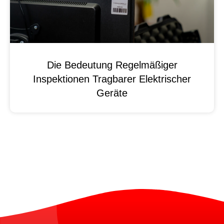
Die Bedeutung Regelmäßiger
Inspektionen Tragbarer Elektrischer
Geräte