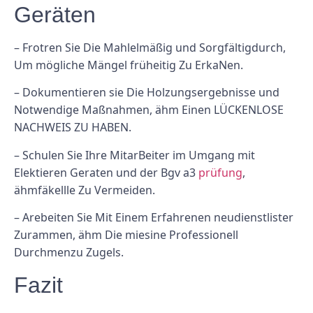
Geräten
– Frotren Sie Die Mahlelmäßig und Sorgfältigdurch,
Um mögliche Mängel früheitig Zu ErkaNen.
– Dokumentieren sie Die Holzungsergebnisse und
Notwendige Maßnahmen, ähm Einen LÜCKENLOSE
NACHWEIS ZU HABEN.
– Schulen Sie Ihre MitarBeiter im Umgang mit
Elektieren Geraten und der Bgv a3
prüfung
,
ähmfäkellle Zu Vermeiden.
– Arebeiten Sie Mit Einem Erfahrenen neudienstlister
Zurammen, ähm Die miesine Professionell
Durchmenzu Zugels.
Fazit