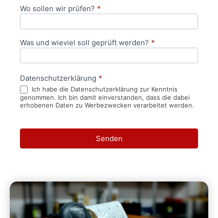
Wo sollen wir prüfen?
*
Was und wieviel soll geprüft werden?
*
Datenschutzerklärung
*
Ich habe die Datenschutzerklärung zur Kenntnis
genommen. Ich bin damit einverstanden, dass die dabei
erhobenen Daten zu Werbezwecken verarbeitet werden.
Senden