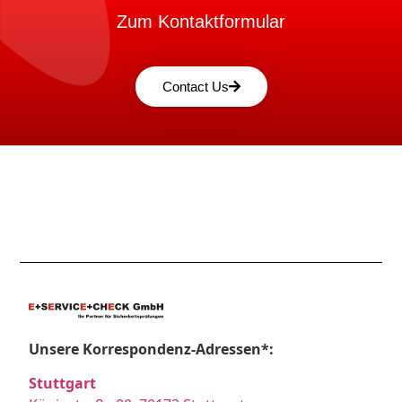
Zum Kontaktformular
Contact Us
Unsere Korrespondenz-Adressen*:
Stuttgart