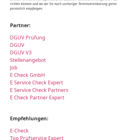
richten können und wo wir Sie nach vorheriger Terminvereinbarung gerne
persönlich empfangen.
Partner:
DGUV Prüfung
DGUV
DGUV V3
Stellenangebot
Job
E Check GmbH
E Service Check Expert
E Service Check Partners
E Check Partner Expert
Empfehlungen:
E-Check
Top Prüfservice Expert