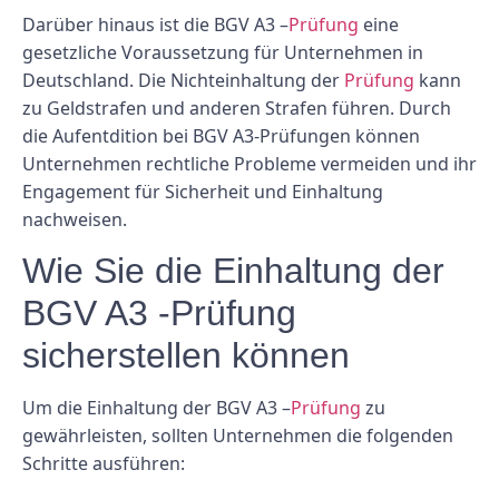
Darüber hinaus ist die BGV A3 –
Prüfung
eine
gesetzliche Voraussetzung für Unternehmen in
Deutschland. Die Nichteinhaltung der
Prüfung
kann
zu Geldstrafen und anderen Strafen führen. Durch
die Aufentdition bei BGV A3-Prüfungen können
Unternehmen rechtliche Probleme vermeiden und ihr
Engagement für Sicherheit und Einhaltung
nachweisen.
Wie Sie die Einhaltung der
BGV A3 -Prüfung
sicherstellen können
Um die Einhaltung der BGV A3 –
Prüfung
zu
gewährleisten, sollten Unternehmen die folgenden
Schritte ausführen: