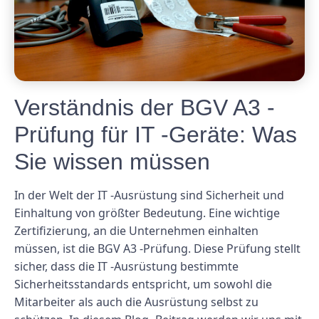
Verständnis der BGV A3 -
Prüfung für IT -Geräte: Was
Sie wissen müssen
In der Welt der IT -Ausrüstung sind Sicherheit und
Einhaltung von größter Bedeutung. Eine wichtige
Zertifizierung, an die Unternehmen einhalten
müssen, ist die BGV A3 -Prüfung. Diese Prüfung stellt
sicher, dass die IT -Ausrüstung bestimmte
Sicherheitsstandards entspricht, um sowohl die
Mitarbeiter als auch die Ausrüstung selbst zu