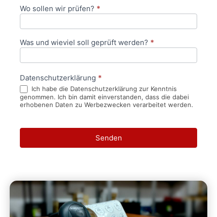
Wo sollen wir prüfen?
*
Was und wieviel soll geprüft werden?
*
Datenschutzerklärung
*
Ich habe die Datenschutzerklärung zur Kenntnis
genommen. Ich bin damit einverstanden, dass die dabei
erhobenen Daten zu Werbezwecken verarbeitet werden.
Senden