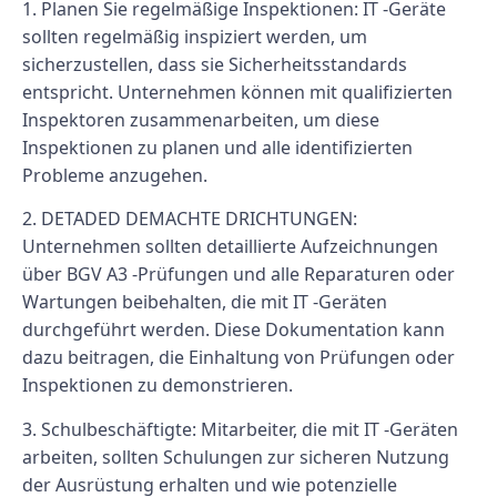
1. Planen Sie regelmäßige Inspektionen: IT -Geräte
sollten regelmäßig inspiziert werden, um
sicherzustellen, dass sie Sicherheitsstandards
entspricht. Unternehmen können mit qualifizierten
Inspektoren zusammenarbeiten, um diese
Inspektionen zu planen und alle identifizierten
Probleme anzugehen.
2. DETADED DEMACHTE DRICHTUNGEN:
Unternehmen sollten detaillierte Aufzeichnungen
über BGV A3 -Prüfungen und alle Reparaturen oder
Wartungen beibehalten, die mit IT -Geräten
durchgeführt werden. Diese Dokumentation kann
dazu beitragen, die Einhaltung von Prüfungen oder
Inspektionen zu demonstrieren.
3. Schulbeschäftigte: Mitarbeiter, die mit IT -Geräten
arbeiten, sollten Schulungen zur sicheren Nutzung
der Ausrüstung erhalten und wie potenzielle