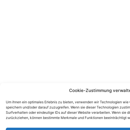
Cookie-Zustimmung verwalt
Um ihnen ein optimales Erlebnis zu bieten, verwenden wir Technologien wie
speichern und/oder darauf zuzugreifen. Wenn sie dieser Technologien zust
Surfverhalten oder eindeutige IDs auf dieser Website verarbeiten. Wenn sie d
zurückziehen, können bestimmte Merkmale und Funktionen beeinträchtigt w