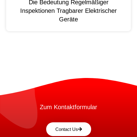
Die Bedeutung Regelmäßiger
Inspektionen Tragbarer Elektrischer
Geräte
Zum Kontaktformular
Contact Us