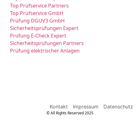
Top Prüfservice Partners
Top Prüfservice GmbH
Prüfung DGUV3 GmbH
Sicherheitsprüfungen Expert
Prüfung E-Check Expert
Sicherheitsprüfungen Partners
Prüfung elektrischer Anlagen
Kontakt
Impressum
Datenschutz
© All Rights Reserved 2025