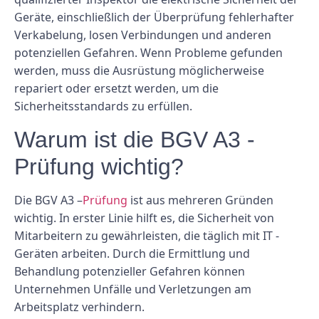
Geräte, einschließlich der Überprüfung fehlerhafter
Verkabelung, losen Verbindungen und anderen
potenziellen Gefahren. Wenn Probleme gefunden
werden, muss die Ausrüstung möglicherweise
repariert oder ersetzt werden, um die
Sicherheitsstandards zu erfüllen.
Warum ist die BGV A3 -
Prüfung wichtig?
Die BGV A3 –
Prüfung
ist aus mehreren Gründen
wichtig. In erster Linie hilft es, die Sicherheit von
Mitarbeitern zu gewährleisten, die täglich mit IT -
Geräten arbeiten. Durch die Ermittlung und
Behandlung potenzieller Gefahren können
Unternehmen Unfälle und Verletzungen am
Arbeitsplatz verhindern.