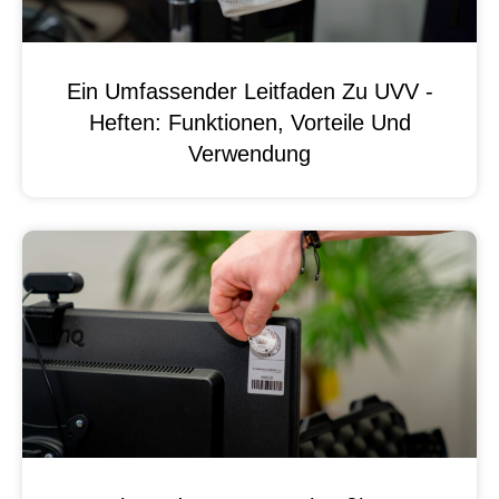
Ein Umfassender Leitfaden Zu UVV -
Heften: Funktionen, Vorteile Und
Verwendung