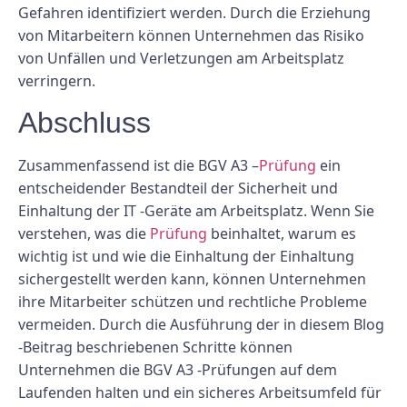
Gefahren identifiziert werden. Durch die Erziehung
von Mitarbeitern können Unternehmen das Risiko
von Unfällen und Verletzungen am Arbeitsplatz
verringern.
Abschluss
Zusammenfassend ist die BGV A3 –
Prüfung
ein
entscheidender Bestandteil der Sicherheit und
Einhaltung der IT -Geräte am Arbeitsplatz. Wenn Sie
verstehen, was die
Prüfung
beinhaltet, warum es
wichtig ist und wie die Einhaltung der Einhaltung
sichergestellt werden kann, können Unternehmen
ihre Mitarbeiter schützen und rechtliche Probleme
vermeiden. Durch die Ausführung der in diesem Blog
-Beitrag beschriebenen Schritte können
Unternehmen die BGV A3 -Prüfungen auf dem
Laufenden halten und ein sicheres Arbeitsumfeld für