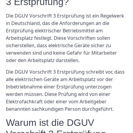
3 Erstprüfung?
Die DGUV Vorschrift 3 Erstprüfung ist ein Regelwerk
in Deutschland, das die Anforderungen an die
Erstprüfung elektrischer Betriebsmittel am
Arbeitsplatz festlegt. Diese Vorschriften sollen
sicherstellen, dass elektrische Geräte sicher zu
verwenden sind und keine Gefahr für Mitarbeiter
oder den Arbeitsplatz darstellen.
Die DGUV Vorschrift 3 Erstprüfung schreibt vor, dass
alle elektrischen Geräte am Arbeitsplatz vor der
Inbetriebnahme einer Erstprüfung unterzogen
werden müssen. Diese Prüfung wird von einer
Elektrofachkraft oder einer vom Arbeitgeber
benannten sachkundigen Person durchgeführt.
Warum ist die DGUV