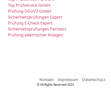
Top Prüfservice GmbH
Prüfung DGUV3 GmbH
Sicherheitsprüfungen Expert
Prüfung E-Check Expert
Sicherheitsprüfungen Partners
Prüfung elektrischer Anlagen
Kontakt
Impressum
Datenschutz
© All Rights Reserved 2025