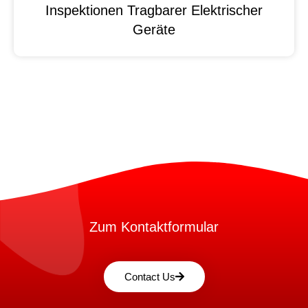
Inspektionen Tragbarer Elektrischer
Geräte
Zum Kontaktformular
Contact Us