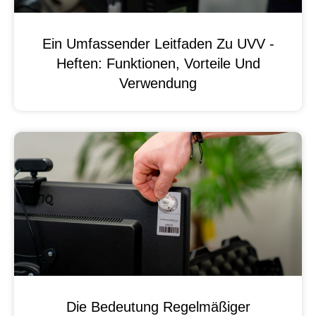
Ein Umfassender Leitfaden Zu UVV -
Heften: Funktionen, Vorteile Und
Verwendung
Die Bedeutung Regelmäßiger