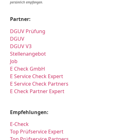
persönlich empfangen.
Partner:
DGUV Prüfung
DGUV
DGUV V3
Stellenangebot
Job
E Check GmbH
E Service Check Expert
E Service Check Partners
E Check Partner Expert
Empfehlungen:
E-Check
Top Prüfservice Expert
Top Prüfservice Partners