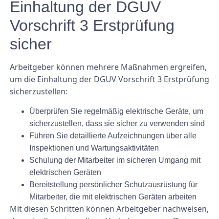
Einhaltung der DGUV
Vorschrift 3 Erstprüfung
sicher
Arbeitgeber können mehrere Maßnahmen ergreifen,
um die Einhaltung der DGUV Vorschrift 3 Erstprüfung
sicherzustellen:
Überprüfen Sie regelmäßig elektrische Geräte, um
sicherzustellen, dass sie sicher zu verwenden sind
Führen Sie detaillierte Aufzeichnungen über alle
Inspektionen und Wartungsaktivitäten
Schulung der Mitarbeiter im sicheren Umgang mit
elektrischen Geräten
Bereitstellung persönlicher Schutzausrüstung für
Mitarbeiter, die mit elektrischen Geräten arbeiten
Mit diesen Schritten können Arbeitgeber nachweisen,