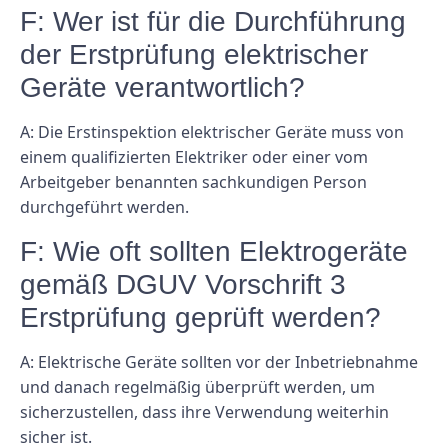
F: Wer ist für die Durchführung
der Erstprüfung elektrischer
Geräte verantwortlich?
A: Die Erstinspektion elektrischer Geräte muss von
einem qualifizierten Elektriker oder einer vom
Arbeitgeber benannten sachkundigen Person
durchgeführt werden.
F: Wie oft sollten Elektrogeräte
gemäß DGUV Vorschrift 3
Erstprüfung geprüft werden?
A: Elektrische Geräte sollten vor der Inbetriebnahme
und danach regelmäßig überprüft werden, um
sicherzustellen, dass ihre Verwendung weiterhin
sicher ist.