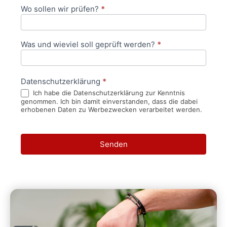
Wo sollen wir prüfen?
*
Was und wieviel soll geprüft werden?
*
Datenschutzerklärung
*
Ich habe die Datenschutzerklärung zur Kenntnis
genommen. Ich bin damit einverstanden, dass die dabei
erhobenen Daten zu Werbezwecken verarbeitet werden.
Senden