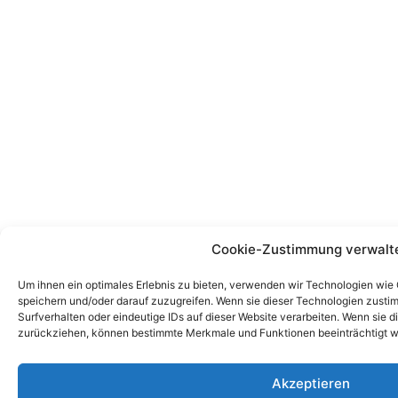
Cookie-Zustimmung verwalt
Um ihnen ein optimales Erlebnis zu bieten, verwenden wir Technologien wie
speichern und/oder darauf zuzugreifen. Wenn sie dieser Technologien zust
Surfverhalten oder eindeutige IDs auf dieser Website verarbeiten. Wenn sie d
zurückziehen, können bestimmte Merkmale und Funktionen beeinträchtigt w
Akzeptieren