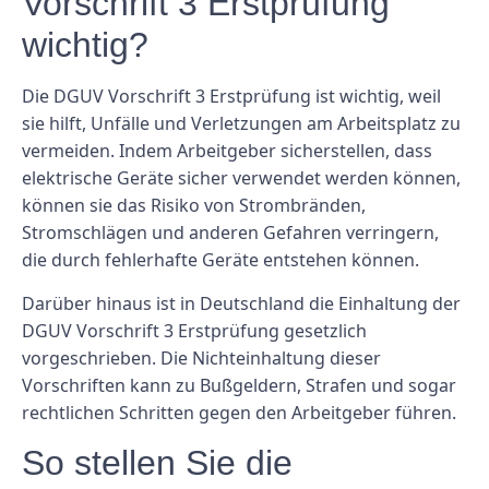
Vorschrift 3 Erstprüfung
wichtig?
Die DGUV Vorschrift 3 Erstprüfung ist wichtig, weil
sie hilft, Unfälle und Verletzungen am Arbeitsplatz zu
vermeiden. Indem Arbeitgeber sicherstellen, dass
elektrische Geräte sicher verwendet werden können,
können sie das Risiko von Strombränden,
Stromschlägen und anderen Gefahren verringern,
die durch fehlerhafte Geräte entstehen können.
Darüber hinaus ist in Deutschland die Einhaltung der
DGUV Vorschrift 3 Erstprüfung gesetzlich
vorgeschrieben. Die Nichteinhaltung dieser
Vorschriften kann zu Bußgeldern, Strafen und sogar
rechtlichen Schritten gegen den Arbeitgeber führen.
So stellen Sie die