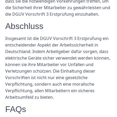
dass sie die notwendigen Vorkehrungen treffen, um
die Sicherheit ihrer Mitarbeiter zu gewährleisten und
die DGUV Vorschrift 3 Erstprüfung einzuhalten.
Abschluss
Insgesamt ist die DGUV Vorschrift 3 Erstprüfung ein
entscheidender Aspekt der Arbeitssicherheit in
Deutschland. Indem Arbeitgeber dafür sorgen, dass
elektrische Geräte sicher verwendet werden können,
können sie ihre Mitarbeiter vor Unfällen und
Verletzungen schützen. Die Einhaltung dieser
Vorschriften ist nicht nur eine gesetzliche
Verpflichtung, sondern auch eine moralische
Verpflichtung, allen Mitarbeitern ein sicheres
Arbeitsumfeld zu bieten.
FAQs