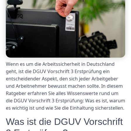
Wenn es um die Arbeitssicherheit in Deutschland
geht, ist die DGUV Vorschrift 3 Erstprüfung ein
entscheidender Aspekt, den sich jeder Arbeitgeber
und Arbeitnehmer bewusst machen sollte. In diesem
Ratgeber erfahren Sie alles Wissenswerte rund um
die DGUV Vorschrift 3 Erstprüfung: Was es ist, warum
es wichtig ist und wie Sie die Einhaltung sicherstellen.
Was ist die DGUV Vorschrift