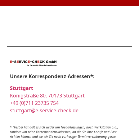
Unsere Korrespondenz-Adressen*:
Stuttgart
Königstraße 80, 70173 Stuttgart
+49 (0)711 23735 754
stuttgart@e-service-check.de
* Hierbei handelt es sich weder um Niederlassungen, noch Werkstätten o.ä.,
sondern um reine Korrespondenz-Adressen, an die Sie Ihre Anrufe und Post
richten können und wo wir Sie nach vorheriger Terminvereinbarung gerne