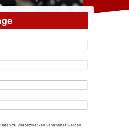
rage
n Daten zu Werbezwecken verarbeitet werden.