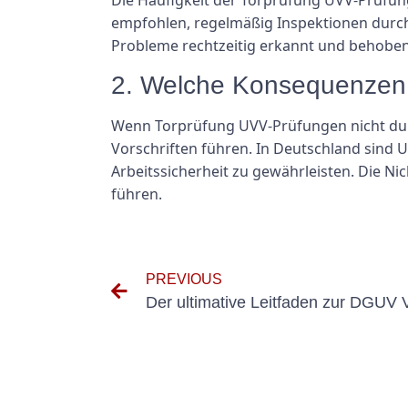
empfohlen, regelmäßig Inspektionen durchzu
Probleme rechtzeitig erkannt und behobe
2. Welche Konsequenzen 
Wenn Torprüfung UVV-Prüfungen nicht durc
Vorschriften führen. In Deutschland sind 
Arbeitssicherheit zu gewährleisten. Die N
führen.
PREVIOUS