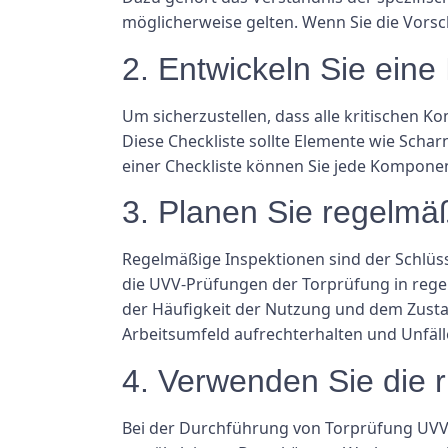
möglicherweise gelten. Wenn Sie die Vorsc
2. Entwickeln Sie eine
Um sicherzustellen, dass alle kritischen Ko
Diese Checkliste sollte Elemente wie Schar
einer Checkliste können Sie jede Komponen
3. Planen Sie regelmä
Regelmäßige Inspektionen sind der Schlüss
die UVV-Prüfungen der Torprüfung in regel
der Häufigkeit der Nutzung und dem Zusta
Arbeitsumfeld aufrechterhalten und Unfäll
4. Verwenden Sie die r
Bei der Durchführung von Torprüfung UVV-