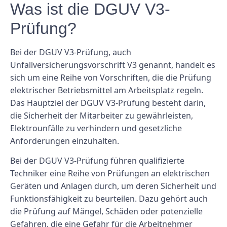
Was ist die DGUV V3-
Prüfung?
Bei der DGUV V3-Prüfung, auch
Unfallversicherungsvorschrift V3 genannt, handelt es
sich um eine Reihe von Vorschriften, die die Prüfung
elektrischer Betriebsmittel am Arbeitsplatz regeln.
Das Hauptziel der DGUV V3-Prüfung besteht darin,
die Sicherheit der Mitarbeiter zu gewährleisten,
Elektrounfälle zu verhindern und gesetzliche
Anforderungen einzuhalten.
Bei der DGUV V3-Prüfung führen qualifizierte
Techniker eine Reihe von Prüfungen an elektrischen
Geräten und Anlagen durch, um deren Sicherheit und
Funktionsfähigkeit zu beurteilen. Dazu gehört auch
die Prüfung auf Mängel, Schäden oder potenzielle
Gefahren, die eine Gefahr für die Arbeitnehmer