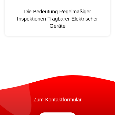
Die Bedeutung Regelmäßiger
Inspektionen Tragbarer Elektrischer
Geräte
Zum Kontaktformular