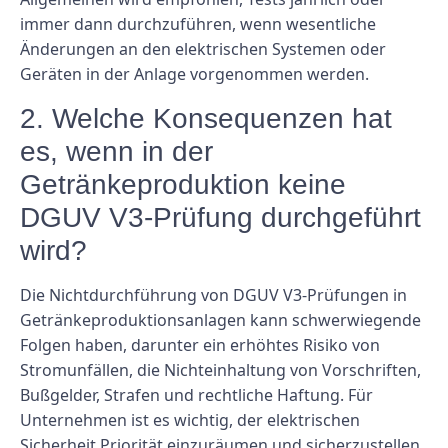
immer dann durchzuführen, wenn wesentliche
Änderungen an den elektrischen Systemen oder
Geräten in der Anlage vorgenommen werden.
2. Welche Konsequenzen hat
es, wenn in der
Getränkeproduktion keine
DGUV V3-Prüfung durchgeführt
wird?
Die Nichtdurchführung von DGUV V3-Prüfungen in
Getränkeproduktionsanlagen kann schwerwiegende
Folgen haben, darunter ein erhöhtes Risiko von
Stromunfällen, die Nichteinhaltung von Vorschriften,
Bußgelder, Strafen und rechtliche Haftung. Für
Unternehmen ist es wichtig, der elektrischen
Sicherheit Priorität einzuräumen und sicherzustellen,