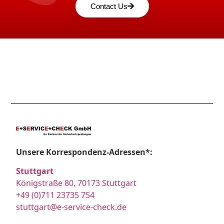
Contact Us
Unsere Korrespondenz-Adressen*:
Stuttgart
Königstraße 80, 70173 Stuttgart
+49 (0)711 23735 754
stuttgart@e-service-check.de