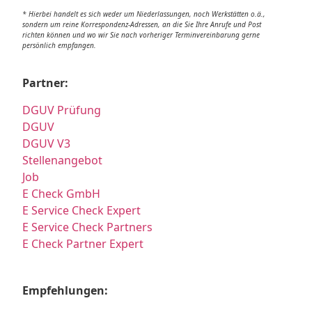
* Hierbei handelt es sich weder um Niederlassungen, noch Werkstätten o.ä.,
sondern um reine Korrespondenz-Adressen, an die Sie Ihre Anrufe und Post
richten können und wo wir Sie nach vorheriger Terminvereinbarung gerne
persönlich empfangen.
Partner:
DGUV Prüfung
DGUV
DGUV V3
Stellenangebot
Job
E Check GmbH
E Service Check Expert
E Service Check Partners
E Check Partner Expert
Empfehlungen: