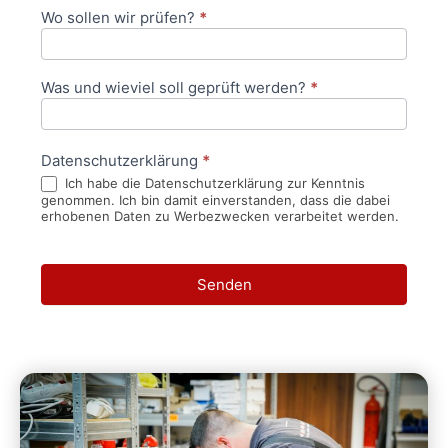
Wo sollen wir prüfen?
*
Was und wieviel soll geprüft werden?
*
Datenschutzerklärung
*
Ich habe die Datenschutzerklärung zur Kenntnis
genommen. Ich bin damit einverstanden, dass die dabei
erhobenen Daten zu Werbezwecken verarbeitet werden.
Senden