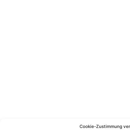
Cookie-Zustimmung ve