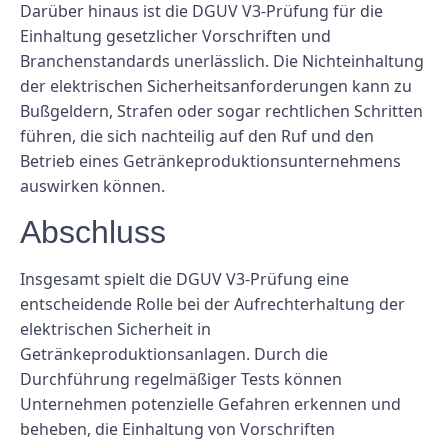
Darüber hinaus ist die DGUV V3-Prüfung für die
Einhaltung gesetzlicher Vorschriften und
Branchenstandards unerlässlich. Die Nichteinhaltung
der elektrischen Sicherheitsanforderungen kann zu
Bußgeldern, Strafen oder sogar rechtlichen Schritten
führen, die sich nachteilig auf den Ruf und den
Betrieb eines Getränkeproduktionsunternehmens
auswirken können.
Abschluss
Insgesamt spielt die DGUV V3-Prüfung eine
entscheidende Rolle bei der Aufrechterhaltung der
elektrischen Sicherheit in
Getränkeproduktionsanlagen. Durch die
Durchführung regelmäßiger Tests können
Unternehmen potenzielle Gefahren erkennen und
beheben, die Einhaltung von Vorschriften