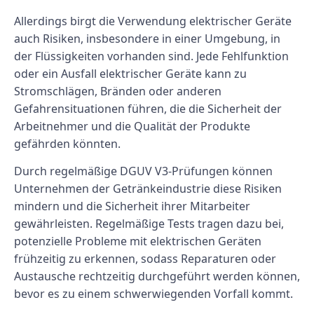
Allerdings birgt die Verwendung elektrischer Geräte
auch Risiken, insbesondere in einer Umgebung, in
der Flüssigkeiten vorhanden sind. Jede Fehlfunktion
oder ein Ausfall elektrischer Geräte kann zu
Stromschlägen, Bränden oder anderen
Gefahrensituationen führen, die die Sicherheit der
Arbeitnehmer und die Qualität der Produkte
gefährden könnten.
Durch regelmäßige DGUV V3-Prüfungen können
Unternehmen der Getränkeindustrie diese Risiken
mindern und die Sicherheit ihrer Mitarbeiter
gewährleisten. Regelmäßige Tests tragen dazu bei,
potenzielle Probleme mit elektrischen Geräten
frühzeitig zu erkennen, sodass Reparaturen oder
Austausche rechtzeitig durchgeführt werden können,
bevor es zu einem schwerwiegenden Vorfall kommt.