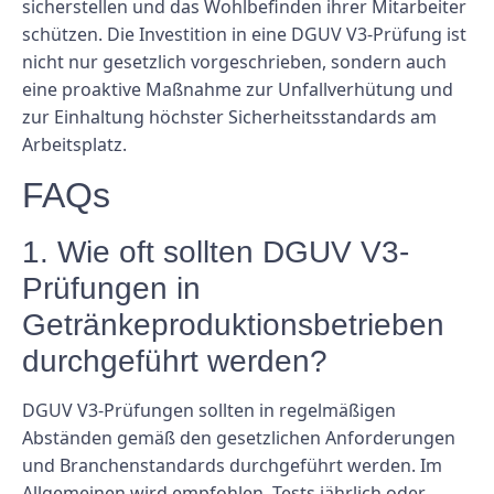
sicherstellen und das Wohlbefinden ihrer Mitarbeiter
schützen. Die Investition in eine DGUV V3-Prüfung ist
nicht nur gesetzlich vorgeschrieben, sondern auch
eine proaktive Maßnahme zur Unfallverhütung und
zur Einhaltung höchster Sicherheitsstandards am
Arbeitsplatz.
FAQs
1. Wie oft sollten DGUV V3-
Prüfungen in
Getränkeproduktionsbetrieben
durchgeführt werden?
DGUV V3-Prüfungen sollten in regelmäßigen
Abständen gemäß den gesetzlichen Anforderungen
und Branchenstandards durchgeführt werden. Im
Allgemeinen wird empfohlen, Tests jährlich oder