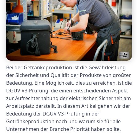
Bei der Getränkeproduktion ist die Gewährleistung
der Sicherheit und Qualität der Produkte von größter
Bedeutung. Eine Möglichkeit, dies zu erreichen, ist die
DGUV V3-Prüfung, die einen entscheidenden Aspekt
zur Aufrechterhaltung der elektrischen Sicherheit am
Arbeitsplatz darstellt. In diesem Artikel gehen wir der
Bedeutung der DGUV V3-Prüfung in der
Getränkeproduktion nach und warum sie für alle
Unternehmen der Branche Priorität haben sollte.