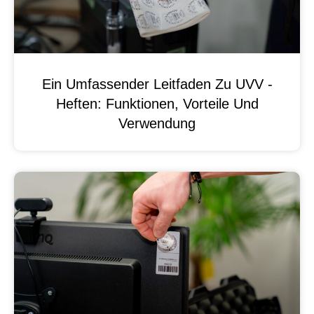
Ein Umfassender Leitfaden Zu UVV -
Heften: Funktionen, Vorteile Und
Verwendung