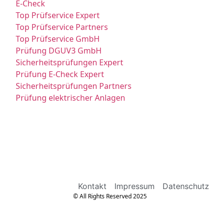
E-Check
Top Prüfservice Expert
Top Prüfservice Partners
Top Prüfservice GmbH
Prüfung DGUV3 GmbH
Sicherheitsprüfungen Expert
Prüfung E-Check Expert
Sicherheitsprüfungen Partners
Prüfung elektrischer Anlagen
Kontakt
Impressum
Datenschutz
© All Rights Reserved 2025