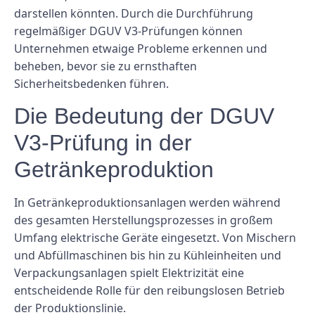
darstellen könnten. Durch die Durchführung
regelmäßiger DGUV V3-Prüfungen können
Unternehmen etwaige Probleme erkennen und
beheben, bevor sie zu ernsthaften
Sicherheitsbedenken führen.
Die Bedeutung der DGUV
V3-Prüfung in der
Getränkeproduktion
In Getränkeproduktionsanlagen werden während
des gesamten Herstellungsprozesses in großem
Umfang elektrische Geräte eingesetzt. Von Mischern
und Abfüllmaschinen bis hin zu Kühleinheiten und
Verpackungsanlagen spielt Elektrizität eine
entscheidende Rolle für den reibungslosen Betrieb
der Produktionslinie.