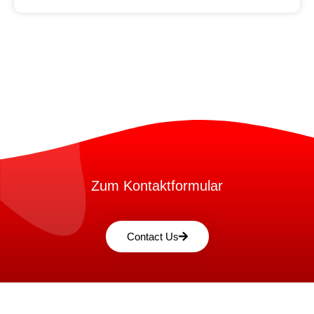
Zum Kontaktformular
Contact Us