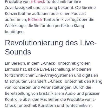
Produkte von
E-Check
Tontechnik für ihre
Zuverlässigkeit und Leistung bekannt. Ob Sie eine
Konzertbühne aufbauen oder einen Podcast
aufnehmen,
E-Check
Tontechnik verfügt über die
Werkzeuge, die Sie für den perfekten Klang
benötigen.
Revolutionierung des Live-
Sounds
Ein Bereich, in dem E-Check Tontechnik großen
Einfluss hat, ist die Live-Beschallung. Mit seinen
fortschrittlichen Line-Array-Systemen und digitalen
Mischpulten verändert E-Check Tontechnik den Klang
von Konzerten und Veranstaltungen. Durch die
Bereitstellung von kristallklarem Audio und präziser
Kontrolle über den Mix helfen die Produkte von E-
Check Tontechnik Künstlern und Tontechnikern,