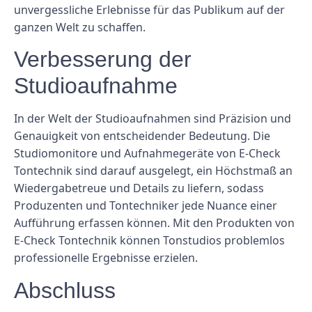
unvergessliche Erlebnisse für das Publikum auf der
ganzen Welt zu schaffen.
Verbesserung der
Studioaufnahme
In der Welt der Studioaufnahmen sind Präzision und
Genauigkeit von entscheidender Bedeutung. Die
Studiomonitore und Aufnahmegeräte von E-Check
Tontechnik sind darauf ausgelegt, ein Höchstmaß an
Wiedergabetreue und Details zu liefern, sodass
Produzenten und Tontechniker jede Nuance einer
Aufführung erfassen können. Mit den Produkten von
E-Check Tontechnik können Tonstudios problemlos
professionelle Ergebnisse erzielen.
Abschluss