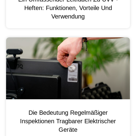
Heften: Funktionen, Vorteile Und
Verwendung
Die Bedeutung Regelmäßiger
Inspektionen Tragbarer Elektrischer
Geräte