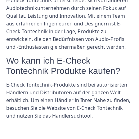
E-Check Tontechnik unterscheidet sich von anderen
Audiotechnikunternehmen durch seinen Fokus auf
Qualität, Leistung und Innovation. Mit einem Team
aus erfahrenen Ingenieuren und Designern ist E-
Check Tontechnik in der Lage, Produkte zu
entwickeln, die den Bedürfnissen von Audio-Profis
und -Enthusiasten gleichermaßen gerecht werden.
Wo kann ich E-Check
Tontechnik Produkte kaufen?
E-Check Tontechnik-Produkte sind bei autorisierten
Händlern und Distributoren auf der ganzen Welt
erhältlich. Um einen Händler in Ihrer Nähe zu finden,
besuchen Sie die Website von E-Check Tontechnik
und nutzen Sie das Händlersuchtool.