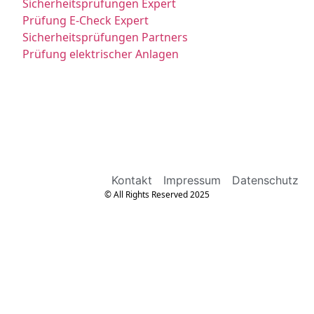
Sicherheitsprüfungen Expert
Prüfung E-Check Expert
Sicherheitsprüfungen Partners
Prüfung elektrischer Anlagen
Kontakt
Impressum
Datenschutz
© All Rights Reserved 2025