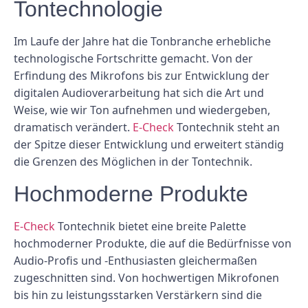
Tontechnologie
Im Laufe der Jahre hat die Tonbranche erhebliche
technologische Fortschritte gemacht. Von der
Erfindung des Mikrofons bis zur Entwicklung der
digitalen Audioverarbeitung hat sich die Art und
Weise, wie wir Ton aufnehmen und wiedergeben,
dramatisch verändert.
E-Check
Tontechnik steht an
der Spitze dieser Entwicklung und erweitert ständig
die Grenzen des Möglichen in der Tontechnik.
Hochmoderne Produkte
E-Check
Tontechnik bietet eine breite Palette
hochmoderner Produkte, die auf die Bedürfnisse von
Audio-Profis und -Enthusiasten gleichermaßen
zugeschnitten sind. Von hochwertigen Mikrofonen
bis hin zu leistungsstarken Verstärkern sind die