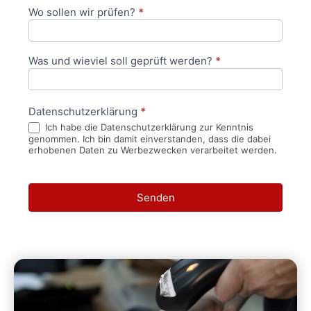
Wo sollen wir prüfen?
*
Was und wieviel soll geprüft werden?
*
Datenschutzerklärung
*
Ich habe die Datenschutzerklärung zur Kenntnis
genommen. Ich bin damit einverstanden, dass die dabei
erhobenen Daten zu Werbezwecken verarbeitet werden.
Senden