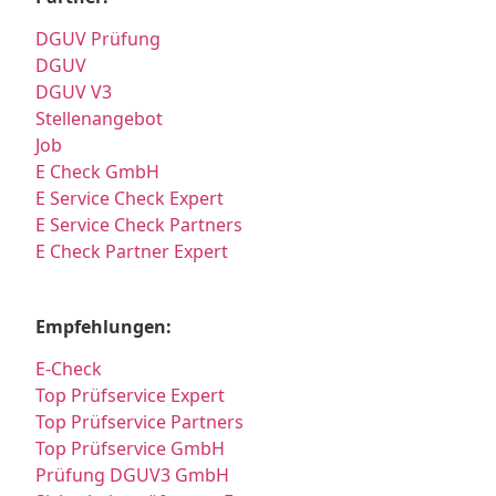
DGUV Prüfung
DGUV
DGUV V3
Stellenangebot
Job
E Check GmbH
E Service Check Expert
E Service Check Partners
E Check Partner Expert
Empfehlungen:
E-Check
Top Prüfservice Expert
Top Prüfservice Partners
Top Prüfservice GmbH
Prüfung DGUV3 GmbH