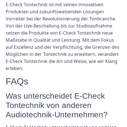
E-Check Tontechnik ist mit seinen innovativen
Produkten und zukunftsweisenden Lösungen
Vorreiter bei der Revolutionierung der Tonbranche.
Von der Live-Beschallung bis zur Studioaufnahme
setzen die Produkte von E-Check Tontechnik neue
Maßstäbe in Qualität und Leistung. Mit dem Fokus
auf Exzellenz und der Verpflichtung, die Grenzen des
Möglichen in der Tontechnik zu erweitern, verändert
E-Check Tontechnik die Art und Weise, wie wir Klang
erleben.
FAQs
Was unterscheidet E-Check
Tontechnik von anderen
Audiotechnik-Unternehmen?