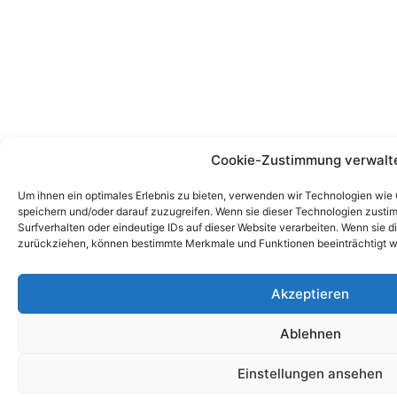
Cookie-Zustimmung verwalt
Um ihnen ein optimales Erlebnis zu bieten, verwenden wir Technologien wie
speichern und/oder darauf zuzugreifen. Wenn sie dieser Technologien zust
Surfverhalten oder eindeutige IDs auf dieser Website verarbeiten. Wenn sie d
zurückziehen, können bestimmte Merkmale und Funktionen beeinträchtigt w
Akzeptieren
Ablehnen
Einstellungen ansehen