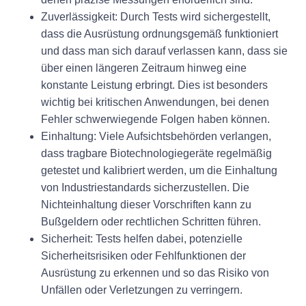
Zuverlässigkeit:
Durch Tests wird sichergestellt,
dass die Ausrüstung ordnungsgemäß funktioniert
und dass man sich darauf verlassen kann, dass sie
über einen längeren Zeitraum hinweg eine
konstante Leistung erbringt. Dies ist besonders
wichtig bei kritischen Anwendungen, bei denen
Fehler schwerwiegende Folgen haben können.
Einhaltung:
Viele Aufsichtsbehörden verlangen,
dass tragbare Biotechnologiegeräte regelmäßig
getestet und kalibriert werden, um die Einhaltung
von Industriestandards sicherzustellen. Die
Nichteinhaltung dieser Vorschriften kann zu
Bußgeldern oder rechtlichen Schritten führen.
Sicherheit:
Tests helfen dabei, potenzielle
Sicherheitsrisiken oder Fehlfunktionen der
Ausrüstung zu erkennen und so das Risiko von
Unfällen oder Verletzungen zu verringern.