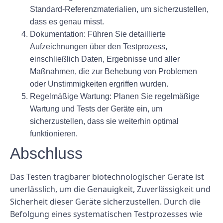
Standard-Referenzmaterialien, um sicherzustellen,
dass es genau misst.
Dokumentation:
Führen Sie detaillierte
Aufzeichnungen über den Testprozess,
einschließlich Daten, Ergebnisse und aller
Maßnahmen, die zur Behebung von Problemen
oder Unstimmigkeiten ergriffen wurden.
Regelmäßige Wartung:
Planen Sie regelmäßige
Wartung und Tests der Geräte ein, um
sicherzustellen, dass sie weiterhin optimal
funktionieren.
Abschluss
Das Testen tragbarer biotechnologischer Geräte ist
unerlässlich, um die Genauigkeit, Zuverlässigkeit und
Sicherheit dieser Geräte sicherzustellen. Durch die
Befolgung eines systematischen Testprozesses wie