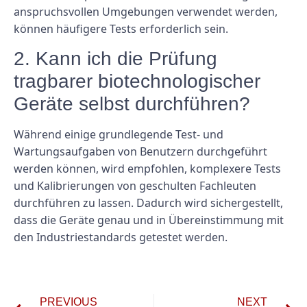
anspruchsvollen Umgebungen verwendet werden,
können häufigere Tests erforderlich sein.
2. Kann ich die Prüfung
tragbarer biotechnologischer
Geräte selbst durchführen?
Während einige grundlegende Test- und
Wartungsaufgaben von Benutzern durchgeführt
werden können, wird empfohlen, komplexere Tests
und Kalibrierungen von geschulten Fachleuten
durchführen zu lassen. Dadurch wird sichergestellt,
dass die Geräte genau und in Übereinstimmung mit
den Industriestandards getestet werden.
PREVIOUS
NEXT