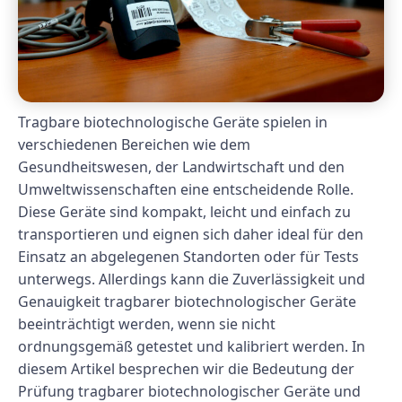
Tragbare biotechnologische Geräte spielen in
verschiedenen Bereichen wie dem
Gesundheitswesen, der Landwirtschaft und den
Umweltwissenschaften eine entscheidende Rolle.
Diese Geräte sind kompakt, leicht und einfach zu
transportieren und eignen sich daher ideal für den
Einsatz an abgelegenen Standorten oder für Tests
unterwegs. Allerdings kann die Zuverlässigkeit und
Genauigkeit tragbarer biotechnologischer Geräte
beeinträchtigt werden, wenn sie nicht
ordnungsgemäß getestet und kalibriert werden. In
diesem Artikel besprechen wir die Bedeutung der
Prüfung tragbarer biotechnologischer Geräte und