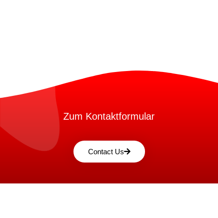
Zum Kontaktformular
Contact Us