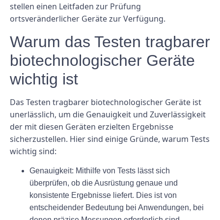
stellen einen Leitfaden zur Prüfung
ortsveränderlicher Geräte zur Verfügung.
Warum das Testen tragbarer
biotechnologischer Geräte
wichtig ist
Das Testen tragbarer biotechnologischer Geräte ist
unerlässlich, um die Genauigkeit und Zuverlässigkeit
der mit diesen Geräten erzielten Ergebnisse
sicherzustellen. Hier sind einige Gründe, warum Tests
wichtig sind:
Genauigkeit:
Mithilfe von Tests lässt sich
überprüfen, ob die Ausrüstung genaue und
konsistente Ergebnisse liefert. Dies ist von
entscheidender Bedeutung bei Anwendungen, bei
denen präzise Messungen erforderlich sind.