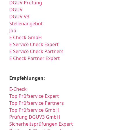
DGUV Prüfung
DGUV
DGUV V3
Stellenangebot
Job
E Check GmbH
E Service Check Expert
E Service Check Partners
E Check Partner Expert
Empfehlungen:
E-Check
Top Prüfservice Expert
Top Prüfservice Partners
Top Prüfservice GmbH
Prüfung DGUV3 GmbH
Sicherheitsprüfungen Expert