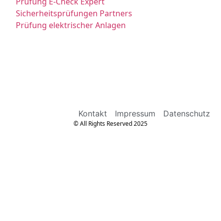
Prüfung E-Check Expert
Sicherheitsprüfungen Partners
Prüfung elektrischer Anlagen
Kontakt
Impressum
Datenschutz
© All Rights Reserved 2025