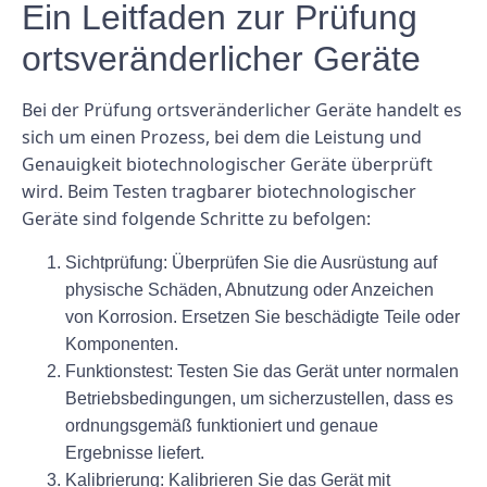
Ein Leitfaden zur Prüfung
ortsveränderlicher Geräte
Bei der Prüfung ortsveränderlicher Geräte handelt es
sich um einen Prozess, bei dem die Leistung und
Genauigkeit biotechnologischer Geräte überprüft
wird. Beim Testen tragbarer biotechnologischer
Geräte sind folgende Schritte zu befolgen:
Sichtprüfung:
Überprüfen Sie die Ausrüstung auf
physische Schäden, Abnutzung oder Anzeichen
von Korrosion. Ersetzen Sie beschädigte Teile oder
Komponenten.
Funktionstest:
Testen Sie das Gerät unter normalen
Betriebsbedingungen, um sicherzustellen, dass es
ordnungsgemäß funktioniert und genaue
Ergebnisse liefert.
Kalibrierung:
Kalibrieren Sie das Gerät mit