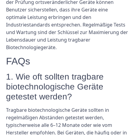
der Prüfung ortsveränderlicher Geräte können
Benutzer sicherstellen, dass ihre Geräte eine
optimale Leistung erbringen und den
Industriestandards entsprechen. Regelmäßige Tests
und Wartung sind der Schlüssel zur Maximierung der
Lebensdauer und Leistung tragbarer
Biotechnologiegeräte.
FAQs
1. Wie oft sollten tragbare
biotechnologische Geräte
getestet werden?
Tragbare biotechnologische Geräte sollten in
regelmäßigen Abständen getestet werden,
typischerweise alle 6–12 Monate oder wie vom
Hersteller empfohlen. Bei Geräten, die häufig oder in