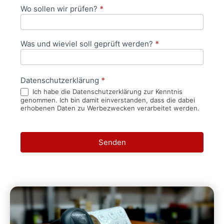
Wo sollen wir prüfen?
*
Was und wieviel soll geprüft werden?
*
Datenschutzerklärung
*
Ich habe die Datenschutzerklärung zur Kenntnis
genommen. Ich bin damit einverstanden, dass die dabei
erhobenen Daten zu Werbezwecken verarbeitet werden.
Senden