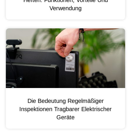
Verwendung
Die Bedeutung Regelmäßiger
Inspektionen Tragbarer Elektrischer
Geräte