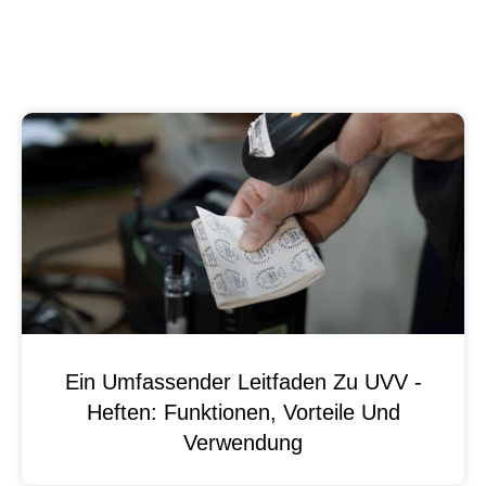
Ein Umfassender Leitfaden Zu UVV -
Heften: Funktionen, Vorteile Und
Verwendung