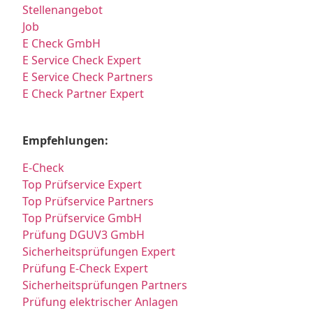
Stellenangebot
Job
E Check GmbH
E Service Check Expert
E Service Check Partners
E Check Partner Expert
Empfehlungen:
E-Check
Top Prüfservice Expert
Top Prüfservice Partners
Top Prüfservice GmbH
Prüfung DGUV3 GmbH
Sicherheitsprüfungen Expert
Prüfung E-Check Expert
Sicherheitsprüfungen Partners
Prüfung elektrischer Anlagen