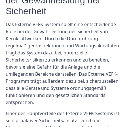
der Gewährleistung der
Sicherheit
Das Externe VEFK-System spielt eine entscheidende
Rolle bei der Gewährleistung der Sicherheit von
Kernkraftwerken. Durch die Durchführung
regelmäßiger Inspektionen und Wartungsaktivitäten
trägt das System dazu bei, potenzielle
Sicherheitsrisiken zu erkennen und zu beheben,
bevor sie eine Gefahr für die Anlage und die
umliegenden Bereiche darstellen. Das Externe VEFK-
Programm trägt außerdem dazu bei, sicherzustellen,
dass alle Geräte und Systeme ordnungsgemäß
funktionieren und den gesetzlichen Standards
entsprechen.
Einer der Hauptvorteile des Externe VEFK-Systems ist
sein proaktiver Sicherheitsansatz. Durch die