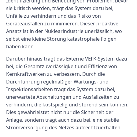
Identifizierung und Behebung von Problemen, bevor
sie kritisch werden, trägt das System dazu bei,
Unfälle zu verhindern und das Risiko von
Geräteausfällen zu minimieren. Dieser proaktive
Ansatz ist in der Nuklearindustrie unerlässlich, wo
selbst eine kleine Störung katastrophale Folgen
haben kann.
Darüber hinaus trägt das Externe VEFK-System dazu
bei, die Gesamtzuverlässigkeit und Effizienz von
Kernkraftwerken zu verbessern. Durch die
Durchführung regelmäßiger Wartungs- und
Inspektionsarbeiten trägt das System dazu bei,
unerwartete Abschaltungen und Ausfallzeiten zu
verhindern, die kostspielig und störend sein können.
Dies gewährleistet nicht nur die Sicherheit der
Anlage, sondern trägt auch dazu bei, eine stabile
Stromversorgung des Netzes aufrechtzuerhalten.