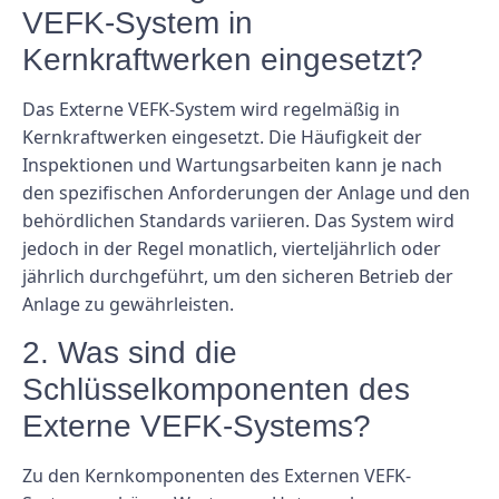
VEFK-System in
Kernkraftwerken eingesetzt?
Das Externe VEFK-System wird regelmäßig in
Kernkraftwerken eingesetzt. Die Häufigkeit der
Inspektionen und Wartungsarbeiten kann je nach
den spezifischen Anforderungen der Anlage und den
behördlichen Standards variieren. Das System wird
jedoch in der Regel monatlich, vierteljährlich oder
jährlich durchgeführt, um den sicheren Betrieb der
Anlage zu gewährleisten.
2. Was sind die
Schlüsselkomponenten des
Externe VEFK-Systems?
Zu den Kernkomponenten des Externen VEFK-