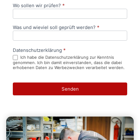
Wo sollen wir prüfen?
*
Was und wieviel soll geprüft werden?
*
Datenschutzerklärung
*
Ich habe die Datenschutzerklärung zur Kenntnis
genommen. Ich bin damit einverstanden, dass die dabei
erhobenen Daten zu Werbezwecken verarbeitet werden.
Senden