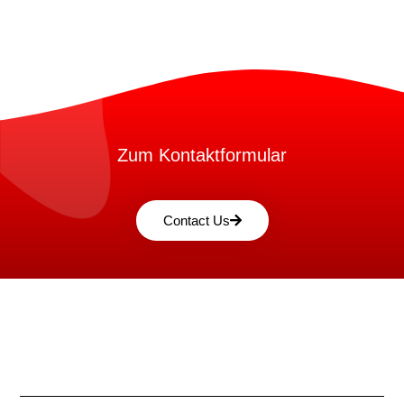
Zum Kontaktformular
Contact Us