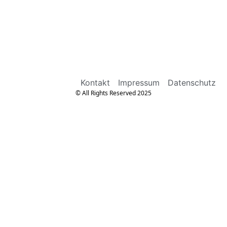
Kontakt
Impressum
Datenschutz
© All Rights Reserved 2025