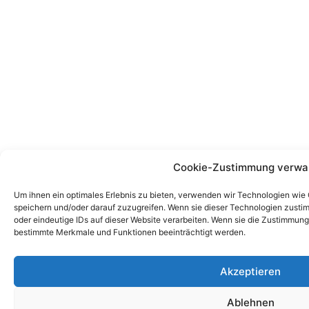
Cookie-Zustimmung verwa
Um ihnen ein optimales Erlebnis zu bieten, verwenden wir Technologien wie
speichern und/oder darauf zuzugreifen. Wenn sie dieser Technologien zusti
oder eindeutige IDs auf dieser Website verarbeiten. Wenn sie die Zustimmung
bestimmte Merkmale und Funktionen beeinträchtigt werden.
Akzeptieren
Ablehnen