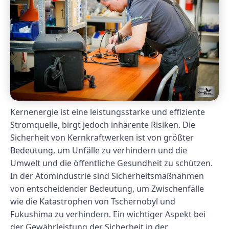
Kernenergie ist eine leistungsstarke und effiziente
Stromquelle, birgt jedoch inhärente Risiken. Die
Sicherheit von Kernkraftwerken ist von größter
Bedeutung, um Unfälle zu verhindern und die
Umwelt und die öffentliche Gesundheit zu schützen.
In der Atomindustrie sind Sicherheitsmaßnahmen
von entscheidender Bedeutung, um Zwischenfälle
wie die Katastrophen von Tschernobyl und
Fukushima zu verhindern. Ein wichtiger Aspekt bei
der Gewährleistung der Sicherheit in der