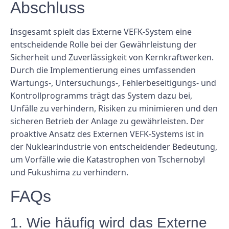
Abschluss
Insgesamt spielt das Externe VEFK-System eine
entscheidende Rolle bei der Gewährleistung der
Sicherheit und Zuverlässigkeit von Kernkraftwerken.
Durch die Implementierung eines umfassenden
Wartungs-, Untersuchungs-, Fehlerbeseitigungs- und
Kontrollprogramms trägt das System dazu bei,
Unfälle zu verhindern, Risiken zu minimieren und den
sicheren Betrieb der Anlage zu gewährleisten. Der
proaktive Ansatz des Externen VEFK-Systems ist in
der Nuklearindustrie von entscheidender Bedeutung,
um Vorfälle wie die Katastrophen von Tschernobyl
und Fukushima zu verhindern.
FAQs
1. Wie häufig wird das Externe