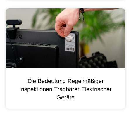
Die Bedeutung Regelmäßiger
Inspektionen Tragbarer Elektrischer
Geräte