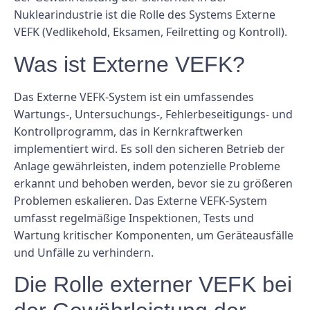
Nuklearindustrie ist die Rolle des Systems Externe
VEFK (Vedlikehold, Eksamen, Feilretting og Kontroll).
Was ist Externe VEFK?
Das Externe VEFK-System ist ein umfassendes
Wartungs-, Untersuchungs-, Fehlerbeseitigungs- und
Kontrollprogramm, das in Kernkraftwerken
implementiert wird. Es soll den sicheren Betrieb der
Anlage gewährleisten, indem potenzielle Probleme
erkannt und behoben werden, bevor sie zu größeren
Problemen eskalieren. Das Externe VEFK-System
umfasst regelmäßige Inspektionen, Tests und
Wartung kritischer Komponenten, um Geräteausfälle
und Unfälle zu verhindern.
Die Rolle externer VEFK bei