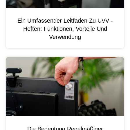
Ein Umfassender Leitfaden Zu UVV -
Heften: Funktionen, Vorteile Und
Verwendung
Die Bedeutung Regelmäßiger