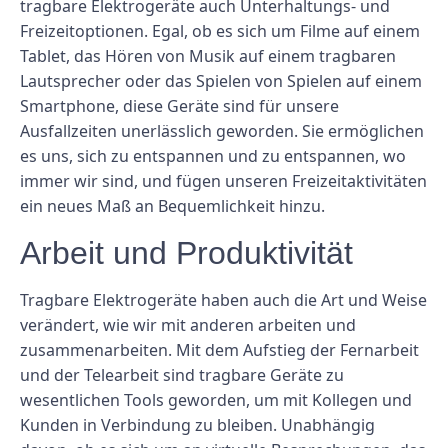
tragbare Elektrogeräte auch Unterhaltungs- und
Freizeitoptionen. Egal, ob es sich um Filme auf einem
Tablet, das Hören von Musik auf einem tragbaren
Lautsprecher oder das Spielen von Spielen auf einem
Smartphone, diese Geräte sind für unsere
Ausfallzeiten unerlässlich geworden. Sie ermöglichen
es uns, sich zu entspannen und zu entspannen, wo
immer wir sind, und fügen unseren Freizeitaktivitäten
ein neues Maß an Bequemlichkeit hinzu.
Arbeit und Produktivität
Tragbare Elektrogeräte haben auch die Art und Weise
verändert, wie wir mit anderen arbeiten und
zusammenarbeiten. Mit dem Aufstieg der Fernarbeit
und der Telearbeit sind tragbare Geräte zu
wesentlichen Tools geworden, um mit Kollegen und
Kunden in Verbindung zu bleiben. Unabhängig