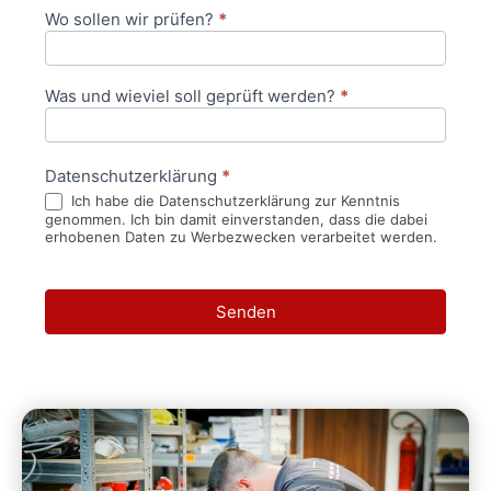
Wo sollen wir prüfen?
*
Was und wieviel soll geprüft werden?
*
Datenschutzerklärung
*
Ich habe die Datenschutzerklärung zur Kenntnis
genommen. Ich bin damit einverstanden, dass die dabei
erhobenen Daten zu Werbezwecken verarbeitet werden.
Senden