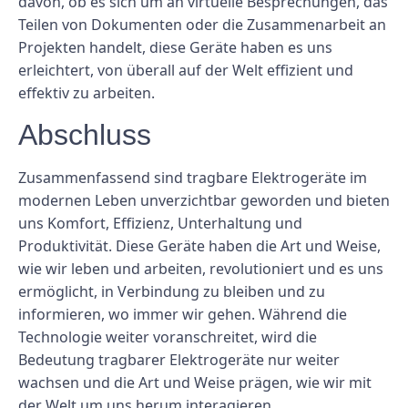
davon, ob es sich um an virtuelle Besprechungen, das
Teilen von Dokumenten oder die Zusammenarbeit an
Projekten handelt, diese Geräte haben es uns
erleichtert, von überall auf der Welt effizient und
effektiv zu arbeiten.
Abschluss
Zusammenfassend sind tragbare Elektrogeräte im
modernen Leben unverzichtbar geworden und bieten
uns Komfort, Effizienz, Unterhaltung und
Produktivität. Diese Geräte haben die Art und Weise,
wie wir leben und arbeiten, revolutioniert und es uns
ermöglicht, in Verbindung zu bleiben und zu
informieren, wo immer wir gehen. Während die
Technologie weiter voranschreitet, wird die
Bedeutung tragbarer Elektrogeräte nur weiter
wachsen und die Art und Weise prägen, wie wir mit
der Welt um uns herum interagieren.