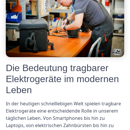
Die Bedeutung tragbarer
Elektrogeräte im modernen
Leben
In der heutigen schnelllebigen Welt spielen tragbare
Elektrogeräte eine entscheidende Rolle in unserem
täglichen Leben. Von Smartphones bis hin zu
Laptops, von elektrischen Zahnbürsten bis hin zu