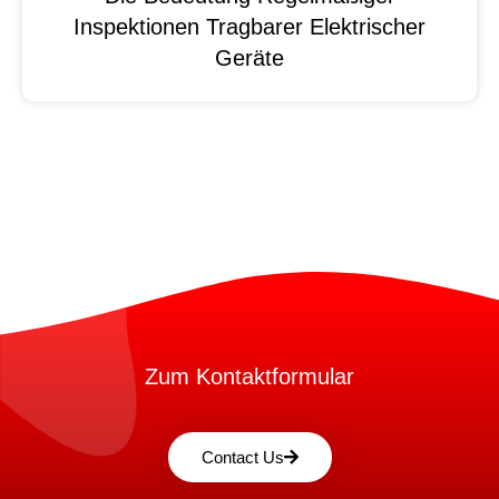
Inspektionen Tragbarer Elektrischer
Geräte
Zum Kontaktformular
Contact Us