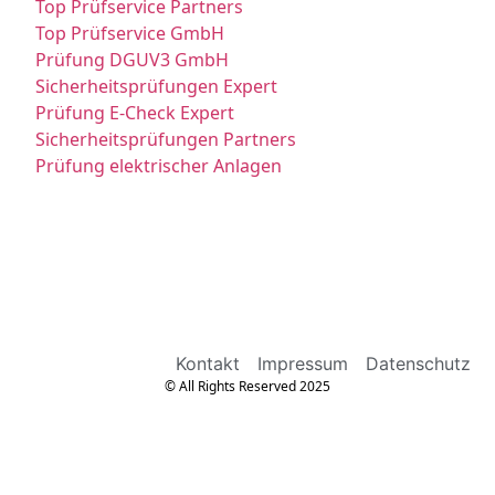
Top Prüfservice Partners
Top Prüfservice GmbH
Prüfung DGUV3 GmbH
Sicherheitsprüfungen Expert
Prüfung E-Check Expert
Sicherheitsprüfungen Partners
Prüfung elektrischer Anlagen
Kontakt
Impressum
Datenschutz
© All Rights Reserved 2025