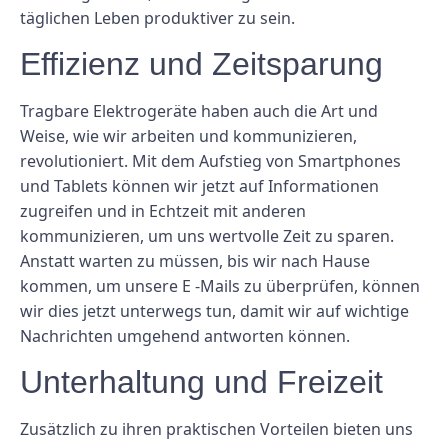
täglichen Leben produktiver zu sein.
Effizienz und Zeitsparung
Tragbare Elektrogeräte haben auch die Art und
Weise, wie wir arbeiten und kommunizieren,
revolutioniert. Mit dem Aufstieg von Smartphones
und Tablets können wir jetzt auf Informationen
zugreifen und in Echtzeit mit anderen
kommunizieren, um uns wertvolle Zeit zu sparen.
Anstatt warten zu müssen, bis wir nach Hause
kommen, um unsere E -Mails zu überprüfen, können
wir dies jetzt unterwegs tun, damit wir auf wichtige
Nachrichten umgehend antworten können.
Unterhaltung und Freizeit
Zusätzlich zu ihren praktischen Vorteilen bieten uns