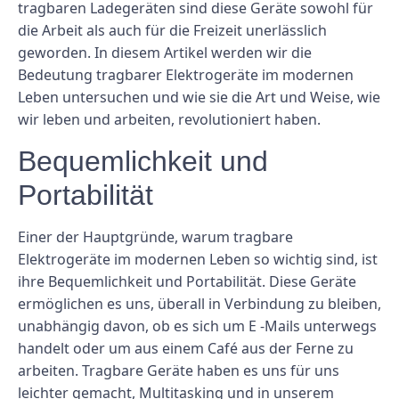
tragbaren Ladegeräten sind diese Geräte sowohl für
die Arbeit als auch für die Freizeit unerlässlich
geworden. In diesem Artikel werden wir die
Bedeutung tragbarer Elektrogeräte im modernen
Leben untersuchen und wie sie die Art und Weise, wie
wir leben und arbeiten, revolutioniert haben.
Bequemlichkeit und
Portabilität
Einer der Hauptgründe, warum tragbare
Elektrogeräte im modernen Leben so wichtig sind, ist
ihre Bequemlichkeit und Portabilität. Diese Geräte
ermöglichen es uns, überall in Verbindung zu bleiben,
unabhängig davon, ob es sich um E -Mails unterwegs
handelt oder um aus einem Café aus der Ferne zu
arbeiten. Tragbare Geräte haben es uns für uns
leichter gemacht, Multitasking und in unserem