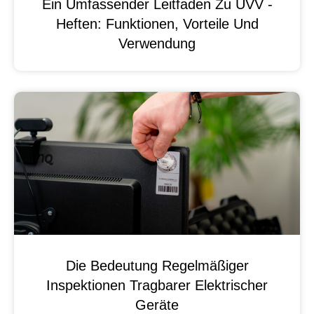
Ein Umfassender Leitfaden Zu UVV -
Heften: Funktionen, Vorteile Und
Verwendung
Die Bedeutung Regelmäßiger
Inspektionen Tragbarer Elektrischer
Geräte