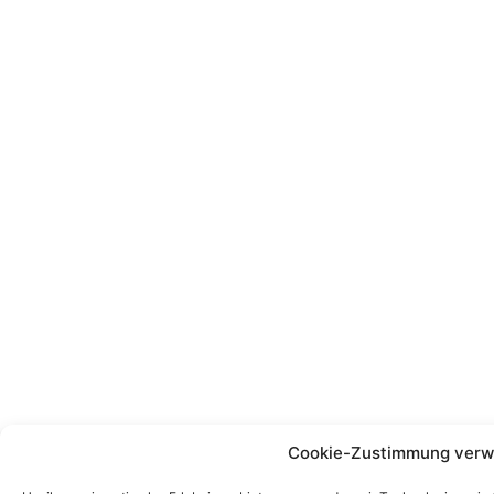
Cookie-Zustimmung verw