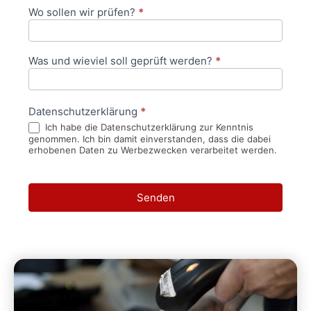
Wo sollen wir prüfen?
*
Was und wieviel soll geprüft werden?
*
Datenschutzerklärung
*
Ich habe die Datenschutzerklärung zur Kenntnis
genommen. Ich bin damit einverstanden, dass die dabei
erhobenen Daten zu Werbezwecken verarbeitet werden.
Senden