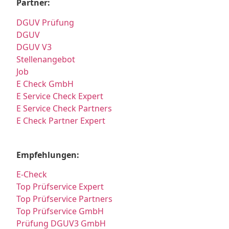
Partner:
DGUV Prüfung
DGUV
DGUV V3
Stellenangebot
Job
E Check GmbH
E Service Check Expert
E Service Check Partners
E Check Partner Expert
Empfehlungen:
E-Check
Top Prüfservice Expert
Top Prüfservice Partners
Top Prüfservice GmbH
Prüfung DGUV3 GmbH