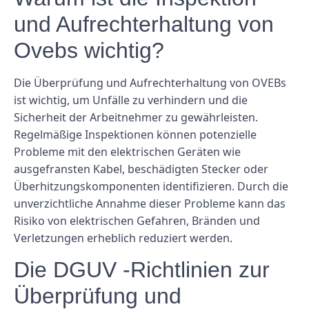
und Aufrechterhaltung von
Ovebs wichtig?
Die Überprüfung und Aufrechterhaltung von OVEBs
ist wichtig, um Unfälle zu verhindern und die
Sicherheit der Arbeitnehmer zu gewährleisten.
Regelmäßige Inspektionen können potenzielle
Probleme mit den elektrischen Geräten wie
ausgefransten Kabel, beschädigten Stecker oder
Überhitzungskomponenten identifizieren. Durch die
unverzichtliche Annahme dieser Probleme kann das
Risiko von elektrischen Gefahren, Bränden und
Verletzungen erheblich reduziert werden.
Die DGUV -Richtlinien zur
Überprüfung und