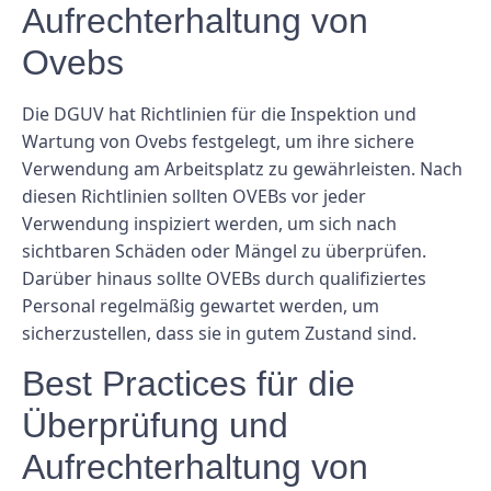
Aufrechterhaltung von
Ovebs
Die DGUV hat Richtlinien für die Inspektion und
Wartung von Ovebs festgelegt, um ihre sichere
Verwendung am Arbeitsplatz zu gewährleisten. Nach
diesen Richtlinien sollten OVEBs vor jeder
Verwendung inspiziert werden, um sich nach
sichtbaren Schäden oder Mängel zu überprüfen.
Darüber hinaus sollte OVEBs durch qualifiziertes
Personal regelmäßig gewartet werden, um
sicherzustellen, dass sie in gutem Zustand sind.
Best Practices für die
Überprüfung und
Aufrechterhaltung von