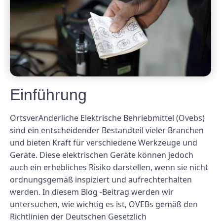
Einführung
OrtsverAnderliche Elektrische Behriebmittel (Ovebs)
sind ein entscheidender Bestandteil vieler Branchen
und bieten Kraft für verschiedene Werkzeuge und
Geräte. Diese elektrischen Geräte können jedoch
auch ein erhebliches Risiko darstellen, wenn sie nicht
ordnungsgemäß inspiziert und aufrechterhalten
werden. In diesem Blog -Beitrag werden wir
untersuchen, wie wichtig es ist, OVEBs gemäß den
Richtlinien der Deutschen Gesetzlich