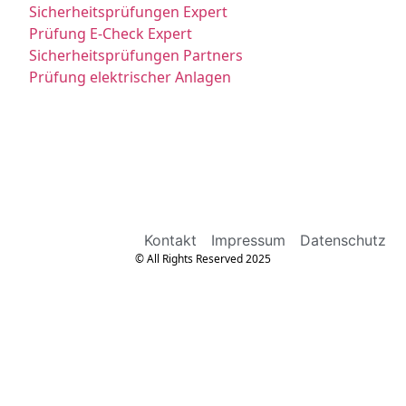
Sicherheitsprüfungen Expert
Prüfung E-Check Expert
Sicherheitsprüfungen Partners
Prüfung elektrischer Anlagen
Kontakt
Impressum
Datenschutz
© All Rights Reserved 2025