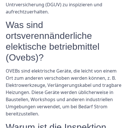
Untrversicherung (DGUV) zu inspizieren und
aufrechtzuerhalten.
Was sind
ortsverennänderliche
elektische betriebmittel
(Ovebs)?
OVEBs sind elektrische Geräte, die leicht von einem
Ort zum anderen verschoben werden können, z. B.
Elektrowerkzeuge, Verlängerungskabel und tragbare
Heizungen. Diese Geräte werden üblicherweise in
Baustellen, Workshops und anderen industriellen
Umgebungen verwendet, um bei Bedarf Strom
bereitzustellen.
Warum ist die Inspektion