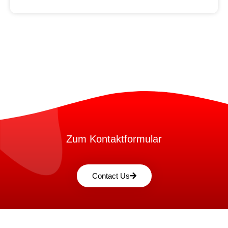
Zum Kontaktformular
Contact Us