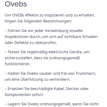
Ovebs
Um OVEBs effektiv zu inspizieren und zu erhalten,
folgen Sie folgenden Bestimmungen:
– Führen Sie vor jeder Verwendung visuelle
Inspektionen durch, um sich auf sichtbare Schäden
oder Defekte zu überprüfen.
– Testen Sie regelmäßig elektrische Geräte, um
sicherzustellen, dass sie ordnungsgemäß
funktionieren.
– Halten Sie Ovebs sauber und frei von Trümmern,
um eine Überhitzung zu verhindern.
– Ersetzen Sie beschädigte Kabel, Stecker oder
Komponenten sofort.
– Lagern Sie Ovebs ordnungsgemäß, wenn Sie nicht