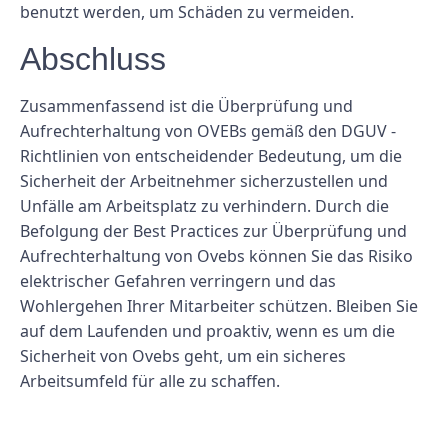
benutzt werden, um Schäden zu vermeiden.
Abschluss
Zusammenfassend ist die Überprüfung und
Aufrechterhaltung von OVEBs gemäß den DGUV -
Richtlinien von entscheidender Bedeutung, um die
Sicherheit der Arbeitnehmer sicherzustellen und
Unfälle am Arbeitsplatz zu verhindern. Durch die
Befolgung der Best Practices zur Überprüfung und
Aufrechterhaltung von Ovebs können Sie das Risiko
elektrischer Gefahren verringern und das
Wohlergehen Ihrer Mitarbeiter schützen. Bleiben Sie
auf dem Laufenden und proaktiv, wenn es um die
Sicherheit von Ovebs geht, um ein sicheres
Arbeitsumfeld für alle zu schaffen.