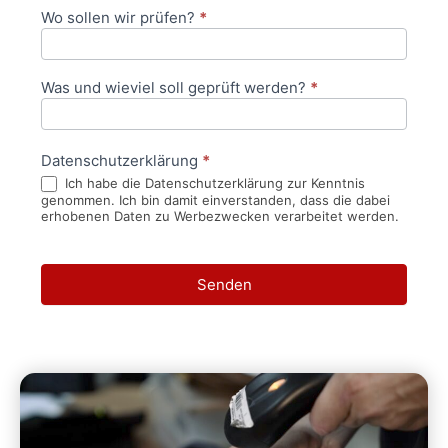
Wo sollen wir prüfen?
*
Was und wieviel soll geprüft werden?
*
Datenschutzerklärung
*
Ich habe die Datenschutzerklärung zur Kenntnis
genommen. Ich bin damit einverstanden, dass die dabei
erhobenen Daten zu Werbezwecken verarbeitet werden.
Senden