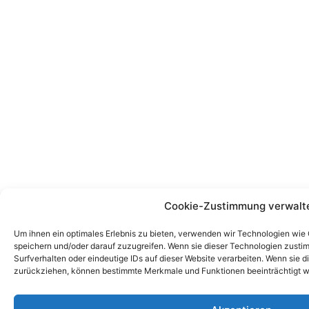
Cookie-Zustimmung verwalt
Um ihnen ein optimales Erlebnis zu bieten, verwenden wir Technologien wie
speichern und/oder darauf zuzugreifen. Wenn sie dieser Technologien zust
Surfverhalten oder eindeutige IDs auf dieser Website verarbeiten. Wenn sie d
zurückziehen, können bestimmte Merkmale und Funktionen beeinträchtigt w