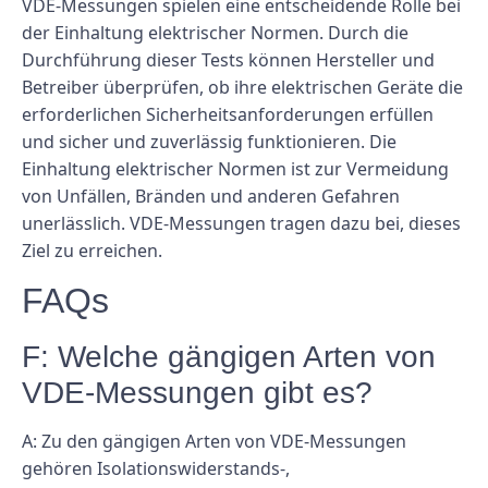
VDE-Messungen spielen eine entscheidende Rolle bei
der Einhaltung elektrischer Normen. Durch die
Durchführung dieser Tests können Hersteller und
Betreiber überprüfen, ob ihre elektrischen Geräte die
erforderlichen Sicherheitsanforderungen erfüllen
und sicher und zuverlässig funktionieren. Die
Einhaltung elektrischer Normen ist zur Vermeidung
von Unfällen, Bränden und anderen Gefahren
unerlässlich. VDE-Messungen tragen dazu bei, dieses
Ziel zu erreichen.
FAQs
F: Welche gängigen Arten von
VDE-Messungen gibt es?
A: Zu den gängigen Arten von VDE-Messungen
gehören Isolationswiderstands-,