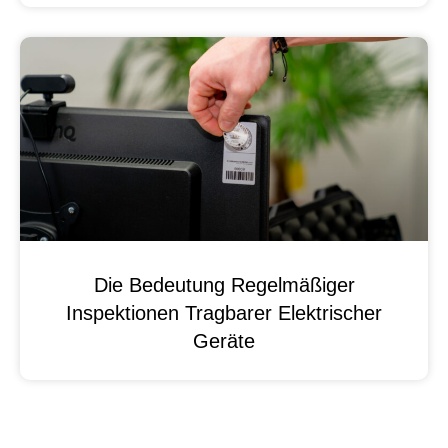
Die Bedeutung Regelmäßiger
Inspektionen Tragbarer Elektrischer
Geräte