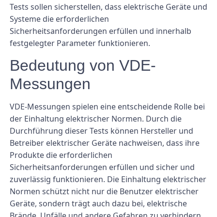
Tests sollen sicherstellen, dass elektrische Geräte und
Systeme die erforderlichen
Sicherheitsanforderungen erfüllen und innerhalb
festgelegter Parameter funktionieren.
Bedeutung von VDE-
Messungen
VDE-Messungen spielen eine entscheidende Rolle bei
der Einhaltung elektrischer Normen. Durch die
Durchführung dieser Tests können Hersteller und
Betreiber elektrischer Geräte nachweisen, dass ihre
Produkte die erforderlichen
Sicherheitsanforderungen erfüllen und sicher und
zuverlässig funktionieren. Die Einhaltung elektrischer
Normen schützt nicht nur die Benutzer elektrischer
Geräte, sondern trägt auch dazu bei, elektrische
Brände, Unfälle und andere Gefahren zu verhindern.