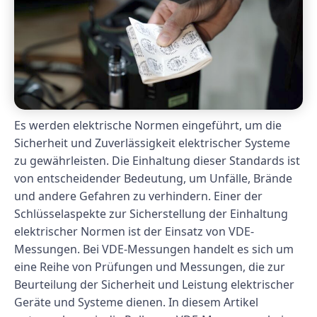
Es werden elektrische Normen eingeführt, um die
Sicherheit und Zuverlässigkeit elektrischer Systeme
zu gewährleisten. Die Einhaltung dieser Standards ist
von entscheidender Bedeutung, um Unfälle, Brände
und andere Gefahren zu verhindern. Einer der
Schlüsselaspekte zur Sicherstellung der Einhaltung
elektrischer Normen ist der Einsatz von VDE-
Messungen. Bei VDE-Messungen handelt es sich um
eine Reihe von Prüfungen und Messungen, die zur
Beurteilung der Sicherheit und Leistung elektrischer
Geräte und Systeme dienen. In diesem Artikel