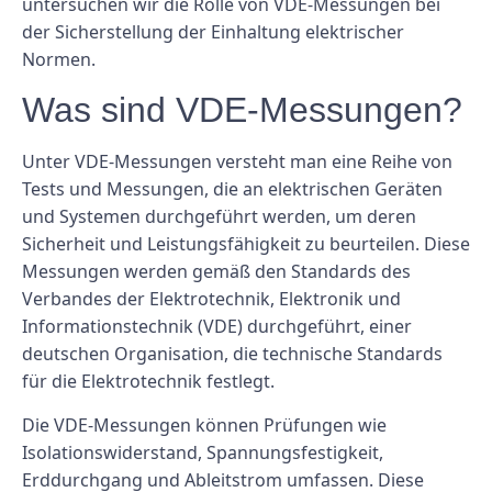
untersuchen wir die Rolle von VDE-Messungen bei
der Sicherstellung der Einhaltung elektrischer
Normen.
Was sind VDE-Messungen?
Unter VDE-Messungen versteht man eine Reihe von
Tests und Messungen, die an elektrischen Geräten
und Systemen durchgeführt werden, um deren
Sicherheit und Leistungsfähigkeit zu beurteilen. Diese
Messungen werden gemäß den Standards des
Verbandes der Elektrotechnik, Elektronik und
Informationstechnik (VDE) durchgeführt, einer
deutschen Organisation, die technische Standards
für die Elektrotechnik festlegt.
Die VDE-Messungen können Prüfungen wie
Isolationswiderstand, Spannungsfestigkeit,
Erddurchgang und Ableitstrom umfassen. Diese