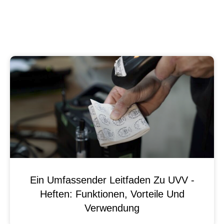
Ein Umfassender Leitfaden Zu UVV -
Heften: Funktionen, Vorteile Und
Verwendung