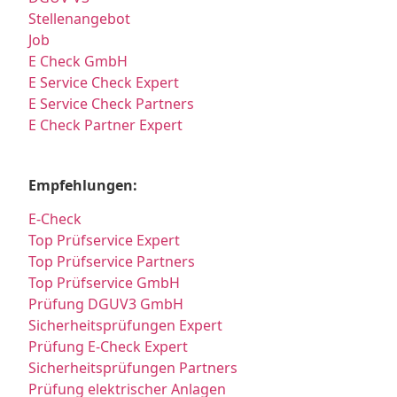
Stellenangebot
Job
E Check GmbH
E Service Check Expert
E Service Check Partners
E Check Partner Expert
Empfehlungen:
E-Check
Top Prüfservice Expert
Top Prüfservice Partners
Top Prüfservice GmbH
Prüfung DGUV3 GmbH
Sicherheitsprüfungen Expert
Prüfung E-Check Expert
Sicherheitsprüfungen Partners
Prüfung elektrischer Anlagen