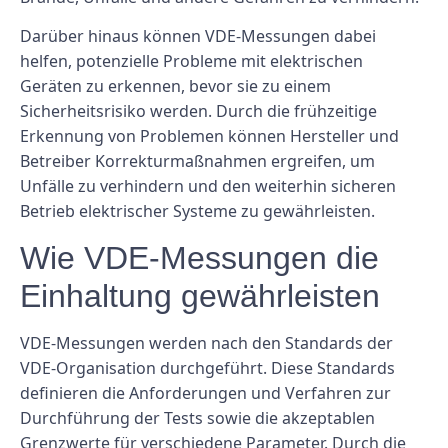
Darüber hinaus können VDE-Messungen dabei
helfen, potenzielle Probleme mit elektrischen
Geräten zu erkennen, bevor sie zu einem
Sicherheitsrisiko werden. Durch die frühzeitige
Erkennung von Problemen können Hersteller und
Betreiber Korrekturmaßnahmen ergreifen, um
Unfälle zu verhindern und den weiterhin sicheren
Betrieb elektrischer Systeme zu gewährleisten.
Wie VDE-Messungen die
Einhaltung gewährleisten
VDE-Messungen werden nach den Standards der
VDE-Organisation durchgeführt. Diese Standards
definieren die Anforderungen und Verfahren zur
Durchführung der Tests sowie die akzeptablen
Grenzwerte für verschiedene Parameter. Durch die