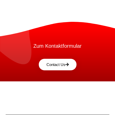
Zum Kontaktformular
Contact Us