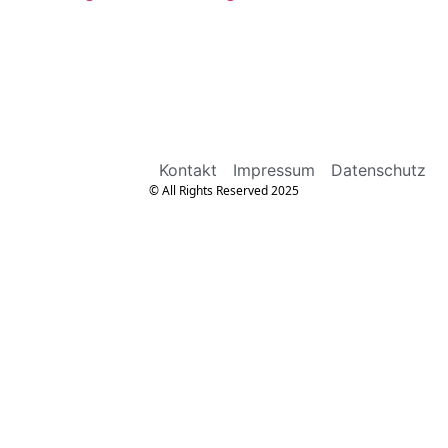
Kontakt
Impressum
Datenschutz
© All Rights Reserved 2025