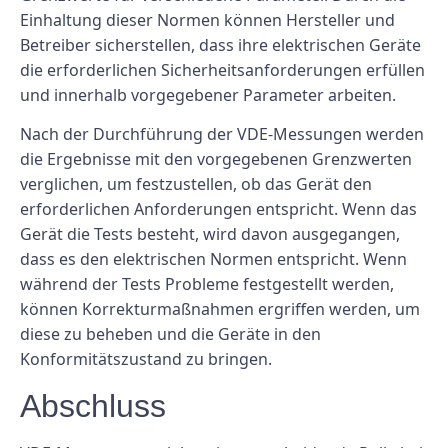
Einhaltung dieser Normen können Hersteller und
Betreiber sicherstellen, dass ihre elektrischen Geräte
die erforderlichen Sicherheitsanforderungen erfüllen
und innerhalb vorgegebener Parameter arbeiten.
Nach der Durchführung der VDE-Messungen werden
die Ergebnisse mit den vorgegebenen Grenzwerten
verglichen, um festzustellen, ob das Gerät den
erforderlichen Anforderungen entspricht. Wenn das
Gerät die Tests besteht, wird davon ausgegangen,
dass es den elektrischen Normen entspricht. Wenn
während der Tests Probleme festgestellt werden,
können Korrekturmaßnahmen ergriffen werden, um
diese zu beheben und die Geräte in den
Konformitätszustand zu bringen.
Abschluss