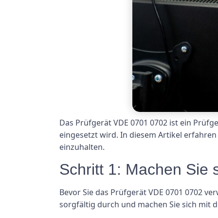
Das Prüfgerät VDE 0701 0702 ist ein Prüfge
eingesetzt wird. In diesem Artikel erfahr
einzuhalten.
Schritt 1: Machen Sie 
Bevor Sie das Prüfgerät VDE 0701 0702 ver
sorgfältig durch und machen Sie sich mit 