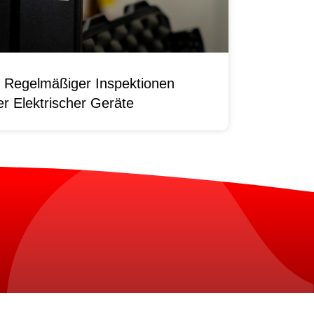
 Regelmäßiger Inspektionen
r Elektrischer Geräte