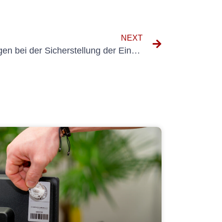
NEXT
Die Rolle von VDE-Messungen bei der Sicherstellung der Einhaltung elektrischer Normen