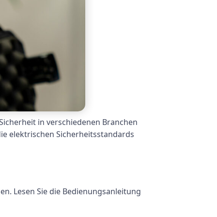
n Sicherheit in verschiedenen Branchen
ie elektrischen Sicherheitsstandards
hen. Lesen Sie die Bedienungsanleitung