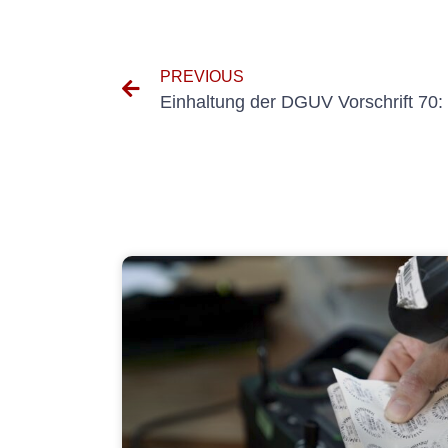
PREVIOUS