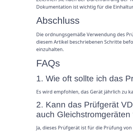
Dokumentation ist wichtig für die Einhaltu
Abschluss
Die ordnungsgemäße Verwendung des Prüfger
diesem Artikel beschriebenen Schritte befo
einzuhalten.
FAQs
1. Wie oft sollte ich das
Es wird empfohlen, das Gerät jährlich zu k
2. Kann das Prüfgerät VD
auch Gleichstromgeräten
Ja, dieses Prüfgerät ist für die Prüfung v