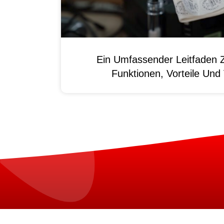
Ein Umfassender Leitfaden 
Funktionen, Vorteile Un