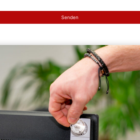
Senden