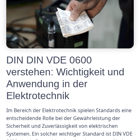
DIN DIN VDE 0600
verstehen: Wichtigkeit und
Anwendung in der
Elektrotechnik
Im Bereich der Elektrotechnik spielen Standards eine
entscheidende Rolle bei der Gewährleistung der
Sicherheit und Zuverlässigkeit von elektrischen
Systemen. Ein solcher wichtiger Standard ist DIN VDE