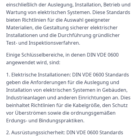
einschließlich der Auslegung, Installation, Betrieb und
Wartung von elektrischen Systemen. Diese Standards
bieten Richtlinien für die Auswahl geeigneter
Materialien, die Gestaltung sicherer elektrischer
Installationen und die Durchführung gründlicher
Test- und Inspektionsverfahren.
Einige Schlüsselbereiche, in denen DIN VDE 0600
angewendet wird, sind:
1. Elektrische Installationen: DIN VDE 0600 Standards
geben die Anforderungen für die Auslegung und
Installation von elektrischen Systemen in Gebäuden,
Industrieanlagen und anderen Einrichtungen an. Dies
beinhaltet Richtlinien für die Kabelgröße, den Schutz
vor Überströmen sowie die ordnungsgemäßen
Erdungs- und Bindungspraktiken.
2. Ausrüstungssicherheit: DIN VDE 0600 Standards