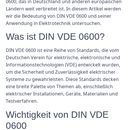
0600, das in Deutschland und anderen europäischen
Ländern weit verbreitet ist. In diesem Artikel werden
wir die Bedeutung von DIN VDE 0600 und seiner
Anwendung in Elektrotechnik untersuchen.
Was ist DIN VDE 0600?
DIN VDE 0600 ist eine Reihe von Standards, die vom
Deutschen Verein für elektrische, elektronische und
Informationstechnologien (VDE) entwickelt wurden,
um die Sicherheit und Zuverlässigkeit elektrischer
Systeme zu gewährleisten. Diese Standards decken
eine breite Palette von Themen ab, einschließlich
elektrischer Installationen, Geräte, Materialien und
Testverfahren.
Wichtigkeit von DIN VDE
0600