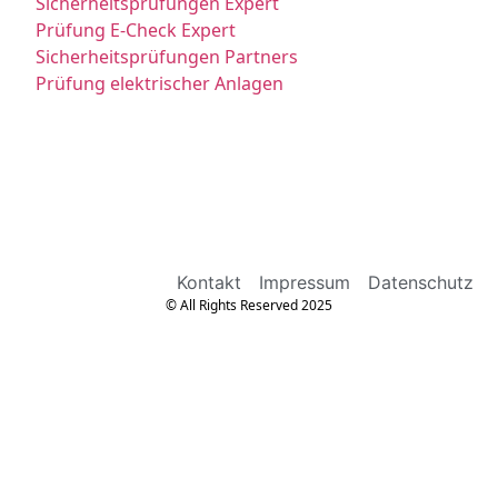
Sicherheitsprüfungen Expert
Prüfung E-Check Expert
Sicherheitsprüfungen Partners
Prüfung elektrischer Anlagen
Kontakt
Impressum
Datenschutz
© All Rights Reserved 2025