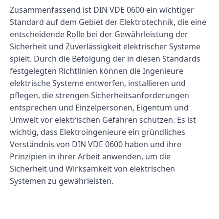
Zusammenfassend ist DIN VDE 0600 ein wichtiger
Standard auf dem Gebiet der Elektrotechnik, die eine
entscheidende Rolle bei der Gewährleistung der
Sicherheit und Zuverlässigkeit elektrischer Systeme
spielt. Durch die Befolgung der in diesen Standards
festgelegten Richtlinien können die Ingenieure
elektrische Systeme entwerfen, installieren und
pflegen, die strengen Sicherheitsanforderungen
entsprechen und Einzelpersonen, Eigentum und
Umwelt vor elektrischen Gefahren schützen. Es ist
wichtig, dass Elektroingenieure ein gründliches
Verständnis von DIN VDE 0600 haben und ihre
Prinzipien in ihrer Arbeit anwenden, um die
Sicherheit und Wirksamkeit von elektrischen
Systemen zu gewährleisten.