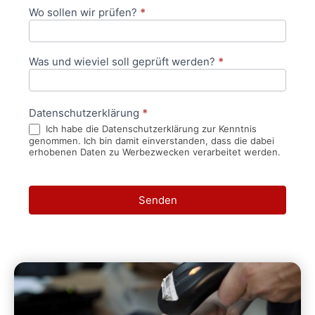
Wo sollen wir prüfen?
*
Was und wieviel soll geprüft werden?
*
Datenschutzerklärung
*
Ich habe die Datenschutzerklärung zur Kenntnis
genommen. Ich bin damit einverstanden, dass die dabei
erhobenen Daten zu Werbezwecken verarbeitet werden.
Senden