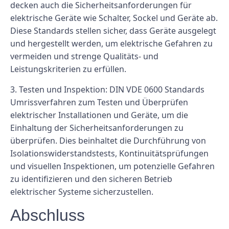
decken auch die Sicherheitsanforderungen für
elektrische Geräte wie Schalter, Sockel und Geräte ab.
Diese Standards stellen sicher, dass Geräte ausgelegt
und hergestellt werden, um elektrische Gefahren zu
vermeiden und strenge Qualitäts- und
Leistungskriterien zu erfüllen.
3. Testen und Inspektion: DIN VDE 0600 Standards
Umrissverfahren zum Testen und Überprüfen
elektrischer Installationen und Geräte, um die
Einhaltung der Sicherheitsanforderungen zu
überprüfen. Dies beinhaltet die Durchführung von
Isolationswiderstandstests, Kontinuitätsprüfungen
und visuellen Inspektionen, um potenzielle Gefahren
zu identifizieren und den sicheren Betrieb
elektrischer Systeme sicherzustellen.
Abschluss