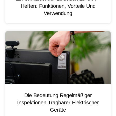
Heften: Funktionen, Vorteile Und
Verwendung
Die Bedeutung Regelmäßiger
Inspektionen Tragbarer Elektrischer
Geräte