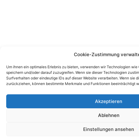
Cookie-Zustimmung verwalt
Um ihnen ein optimales Erlebnis zu bieten, verwenden wir Technologien wie
speichern und/oder darauf zuzugreifen. Wenn sie dieser Technologien zust
Surfverhalten oder eindeutige IDs auf dieser Website verarbeiten. Wenn sie d
zurückziehen, können bestimmte Merkmale und Funktionen beeinträchtigt w
Akzeptieren
Ablehnen
Einstellungen ansehen