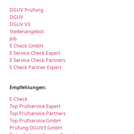
DGUV Prüfung
DGUV
DGUV V3
Stellenangebot
Job
E Check GmbH
E Service Check Expert
E Service Check Partners
E Check Partner Expert
Empfehlungen:
E-Check
Top Prüfservice Expert
Top Prüfservice Partners
Top Prüfservice GmbH
Prüfung DGUV3 GmbH