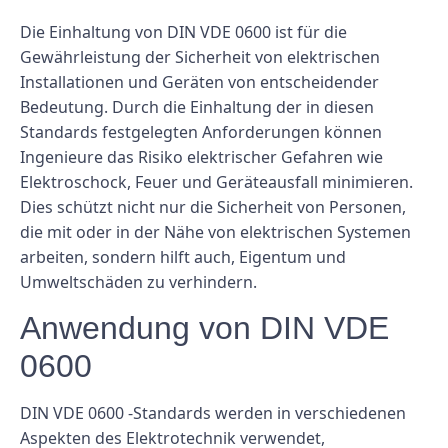
Die Einhaltung von DIN VDE 0600 ist für die
Gewährleistung der Sicherheit von elektrischen
Installationen und Geräten von entscheidender
Bedeutung. Durch die Einhaltung der in diesen
Standards festgelegten Anforderungen können
Ingenieure das Risiko elektrischer Gefahren wie
Elektroschock, Feuer und Geräteausfall minimieren.
Dies schützt nicht nur die Sicherheit von Personen,
die mit oder in der Nähe von elektrischen Systemen
arbeiten, sondern hilft auch, Eigentum und
Umweltschäden zu verhindern.
Anwendung von DIN VDE
0600
DIN VDE 0600 -Standards werden in verschiedenen
Aspekten des Elektrotechnik verwendet,