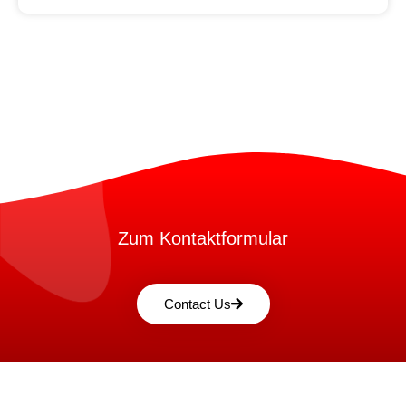
Zum Kontaktformular
Contact Us