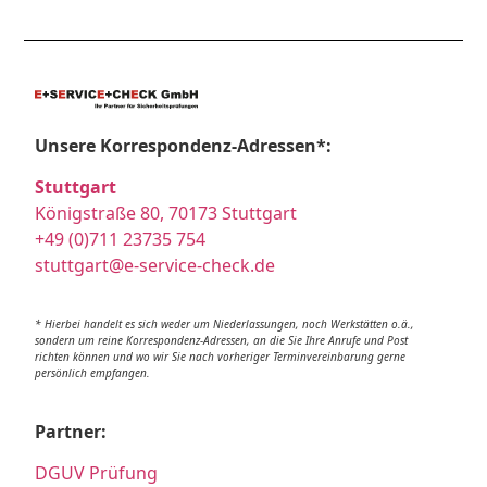
Unsere Korrespondenz-Adressen*:
Stuttgart
Königstraße 80, 70173 Stuttgart
+49 (0)711 23735 754
stuttgart@e-service-check.de
* Hierbei handelt es sich weder um Niederlassungen, noch Werkstätten o.ä.,
sondern um reine Korrespondenz-Adressen, an die Sie Ihre Anrufe und Post
richten können und wo wir Sie nach vorheriger Terminvereinbarung gerne
persönlich empfangen.
Partner:
DGUV Prüfung