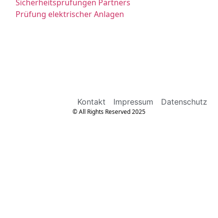
Sicherheitsprüfungen Partners
Prüfung elektrischer Anlagen
Kontakt
Impressum
Datenschutz
© All Rights Reserved 2025