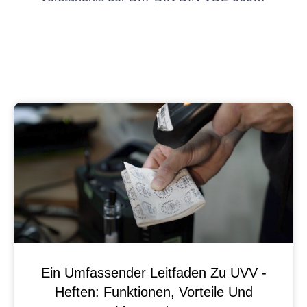
Ein Umfassender Leitfaden Zu UVV -
Heften: Funktionen, Vorteile Und