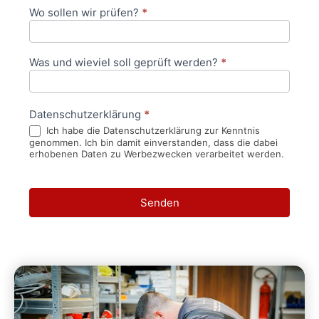
Wo sollen wir prüfen?
*
Was und wieviel soll geprüft werden?
*
Datenschutzerklärung
*
Ich habe die Datenschutzerklärung zur Kenntnis
genommen. Ich bin damit einverstanden, dass die dabei
erhobenen Daten zu Werbezwecken verarbeitet werden.
Senden