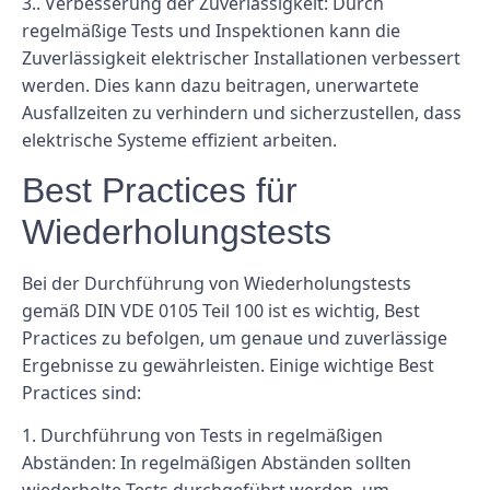
3.. Verbesserung der Zuverlässigkeit: Durch
regelmäßige Tests und Inspektionen kann die
Zuverlässigkeit elektrischer Installationen verbessert
werden. Dies kann dazu beitragen, unerwartete
Ausfallzeiten zu verhindern und sicherzustellen, dass
elektrische Systeme effizient arbeiten.
Best Practices für
Wiederholungstests
Bei der Durchführung von Wiederholungstests
gemäß DIN VDE 0105 Teil 100 ist es wichtig, Best
Practices zu befolgen, um genaue und zuverlässige
Ergebnisse zu gewährleisten. Einige wichtige Best
Practices sind:
1. Durchführung von Tests in regelmäßigen
Abständen: In regelmäßigen Abständen sollten