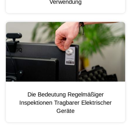
Verwendung
Die Bedeutung Regelmäßiger
Inspektionen Tragbarer Elektrischer
Geräte