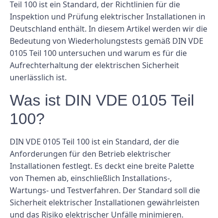
Teil 100 ist ein Standard, der Richtlinien für die
Inspektion und Prüfung elektrischer Installationen in
Deutschland enthält. In diesem Artikel werden wir die
Bedeutung von Wiederholungstests gemäß DIN VDE
0105 Teil 100 untersuchen und warum es für die
Aufrechterhaltung der elektrischen Sicherheit
unerlässlich ist.
Was ist DIN VDE 0105 Teil
100?
DIN VDE 0105 Teil 100 ist ein Standard, der die
Anforderungen für den Betrieb elektrischer
Installationen festlegt. Es deckt eine breite Palette
von Themen ab, einschließlich Installations-,
Wartungs- und Testverfahren. Der Standard soll die
Sicherheit elektrischer Installationen gewährleisten
und das Risiko elektrischer Unfälle minimieren.