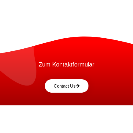
Zum Kontaktformular
Contact Us