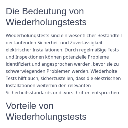
Die Bedeutung von
Wiederholungstests
Wiederholungstests sind ein wesentlicher Bestandteil
der laufenden Sicherheit und Zuverlässigkeit
elektrischer Installationen. Durch regelmäßige Tests
und Inspektionen können potenzielle Probleme
identifiziert und angesprochen werden, bevor sie zu
schwerwiegenden Problemen werden. Wiederholte
Tests hilft auch, sicherzustellen, dass die elektrischen
Installationen weiterhin den relevanten
Sicherheitsstandards und -vorschriften entsprechen.
Vorteile von
Wiederholungstests