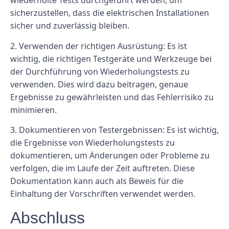
wiederholte Tests durchgeführt werden, um
sicherzustellen, dass die elektrischen Installationen
sicher und zuverlässig bleiben.
2. Verwenden der richtigen Ausrüstung: Es ist
wichtig, die richtigen Testgeräte und Werkzeuge bei
der Durchführung von Wiederholungstests zu
verwenden. Dies wird dazu beitragen, genaue
Ergebnisse zu gewährleisten und das Fehlerrisiko zu
minimieren.
3. Dokumentieren von Testergebnissen: Es ist wichtig,
die Ergebnisse von Wiederholungstests zu
dokumentieren, um Änderungen oder Probleme zu
verfolgen, die im Laufe der Zeit auftreten. Diese
Dokumentation kann auch als Beweis für die
Einhaltung der Vorschriften verwendet werden.
Abschluss