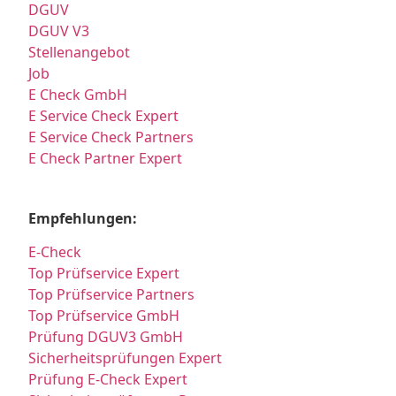
DGUV
DGUV V3
Stellenangebot
Job
E Check GmbH
E Service Check Expert
E Service Check Partners
E Check Partner Expert
Empfehlungen:
E-Check
Top Prüfservice Expert
Top Prüfservice Partners
Top Prüfservice GmbH
Prüfung DGUV3 GmbH
Sicherheitsprüfungen Expert
Prüfung E-Check Expert