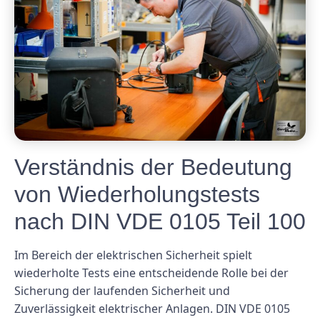
Verständnis der Bedeutung
von Wiederholungstests
nach DIN VDE 0105 Teil 100
Im Bereich der elektrischen Sicherheit spielt
wiederholte Tests eine entscheidende Rolle bei der
Sicherung der laufenden Sicherheit und
Zuverlässigkeit elektrischer Anlagen. DIN VDE 0105