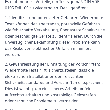
Es gibt mehrere Vorteile, um Tests gemäß DIN VDE
0105 Teil 100 zu wiederholen. Dazu gehören:
1. Identifizierung potenzieller Gefahren: Wiederholte
Tests können dazu beitragen, potenzielle Gefahren
wie fehlerhafte Verkabelung, überlastete Schaltkreise
oder beschädigte Geräte zu identifizieren. Durch die
unverzüglicher Bekämpfung dieser Probleme kann
das Risiko von elektrischen Unfällen minimiert
werden.
2. Gewährleistung der Einhaltung der Vorschriften:
Wiederholte Tests hilft, sicherzustellen, dass die
elektrischen Installationen den relevanten
Sicherheitsstandards und Vorschriften entsprechen.
Dies ist wichtig, um ein sicheres Arbeitsumfeld
aufrechtzuerhalten und kostspielige Geldstrafen
oder rechtliche Probleme zu vermeiden.