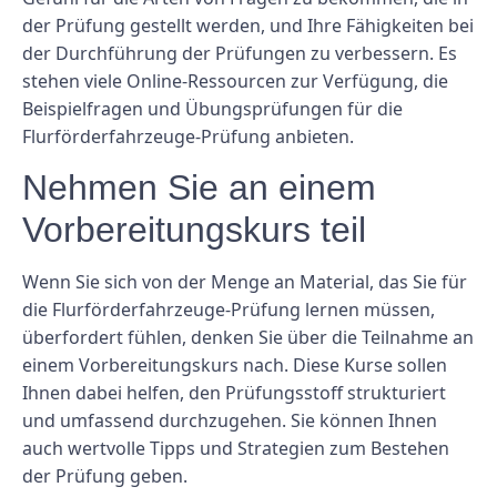
der Prüfung gestellt werden, und Ihre Fähigkeiten bei
der Durchführung der Prüfungen zu verbessern. Es
stehen viele Online-Ressourcen zur Verfügung, die
Beispielfragen und Übungsprüfungen für die
Flurförderfahrzeuge-Prüfung anbieten.
Nehmen Sie an einem
Vorbereitungskurs teil
Wenn Sie sich von der Menge an Material, das Sie für
die Flurförderfahrzeuge-Prüfung lernen müssen,
überfordert fühlen, denken Sie über die Teilnahme an
einem Vorbereitungskurs nach. Diese Kurse sollen
Ihnen dabei helfen, den Prüfungsstoff strukturiert
und umfassend durchzugehen. Sie können Ihnen
auch wertvolle Tipps und Strategien zum Bestehen
der Prüfung geben.