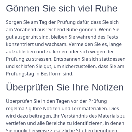
Gönnen Sie sich viel Ruhe
Sorgen Sie am Tag der Prüfung dafür, dass Sie sich
am Vorabend ausreichend Ruhe gönnen. Wenn Sie
gut ausgeruht sind, bleiben Sie während des Tests
konzentriert und wachsam. Vermeiden Sie es, lange
aufzubleiben und zu lernen oder sich wegen der
Prüfung zu stressen. Entspannen Sie sich stattdessen
und schlafen Sie gut, um sicherzustellen, dass Sie am
Prüfungstag in Bestform sind.
Überprüfen Sie Ihre Notizen
Überprüfen Sie in den Tagen vor der Prüfung
regelmäßig Ihre Notizen und Lernmaterialien. Dies
wird dazu beitragen, Ihr Verständnis des Materials zu
vertiefen und alle Bereiche zu identifizieren, in denen
Sie möglicherweise zusätzliche Studien benötigen.