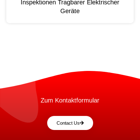
Inspektionen Tragbarer Elektrischer
Geräte
Zum Kontaktformular
Contact Us