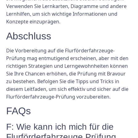
Verwenden Sie Lernkarten, Diagramme und andere
Lernhilfen, um sich wichtige Informationen und
Konzepte einzuprägen.
Abschluss
Die Vorbereitung auf die Flurförderfahrzeuge-
Prüfung mag entmutigend erscheinen, aber mit den
richtigen Strategien und Lerngewohnheiten können
Sie Ihre Chancen erhöhen, die Prüfung mit Bravour
zu bestehen. Befolgen Sie die Tipps und Tricks in
diesem Leitfaden, um sich effektiv und sicher auf die
Flurförderfahrzeuge-Prüfung vorzubereiten.
FAQs
F: Wie kann ich mich für die
Flurförderfahrzeuge Prüfung