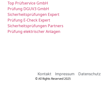
Top Prüfservice GmbH
Prüfung DGUV3 GmbH
Sicherheitsprüfungen Expert
Prüfung E-Check Expert
Sicherheitsprüfungen Partners
Prüfung elektrischer Anlagen
Kontakt
Impressum
Datenschutz
© All Rights Reserved 2025