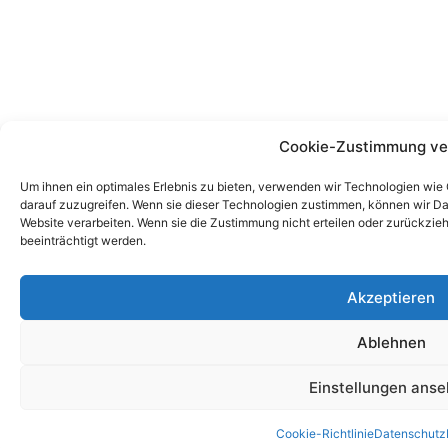
Cookie-Zustimmung ve
Um ihnen ein optimales Erlebnis zu bieten, verwenden wir Technologien wie
darauf zuzugreifen. Wenn sie dieser Technologien zustimmen, können wir Dat
Website verarbeiten. Wenn sie die Zustimmung nicht erteilen oder zurückz
beeinträchtigt werden.
Akzeptieren
Ablehnen
Einstellungen ans
Cookie-Richtlinie
Datenschutz