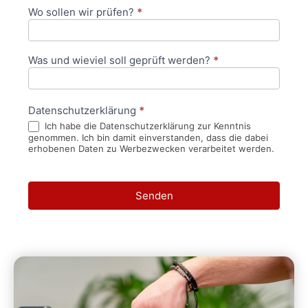
Wo sollen wir prüfen?
*
Was und wieviel soll geprüft werden?
*
Datenschutzerklärung
*
Ich habe die Datenschutzerklärung zur Kenntnis
genommen. Ich bin damit einverstanden, dass die dabei
erhobenen Daten zu Werbezwecken verarbeitet werden.
Senden