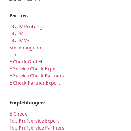
Partner:
DGUV Prüfung
DGUV
DGUV V3
Stellenangebot
Job
E Check GmbH
E Service Check Expert
E Service Check Partners
E Check Partner Expert
Empfehlungen:
E-Check
Top Prüfservice Expert
Top Prüfservice Partners