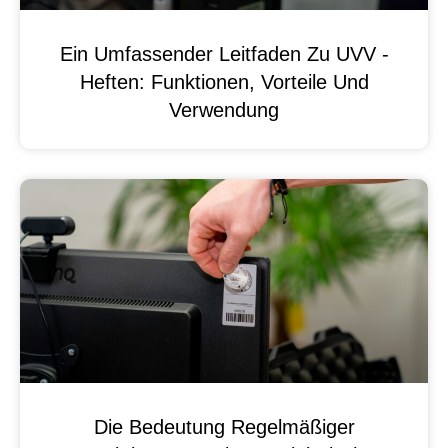
Ein Umfassender Leitfaden Zu UVV -
Heften: Funktionen, Vorteile Und
Verwendung
Die Bedeutung Regelmäßiger