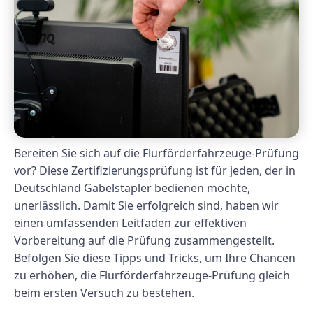
Bereiten Sie sich auf die Flurförderfahrzeuge-Prüfung
vor? Diese Zertifizierungsprüfung ist für jeden, der in
Deutschland Gabelstapler bedienen möchte,
unerlässlich. Damit Sie erfolgreich sind, haben wir
einen umfassenden Leitfaden zur effektiven
Vorbereitung auf die Prüfung zusammengestellt.
Befolgen Sie diese Tipps und Tricks, um Ihre Chancen
zu erhöhen, die Flurförderfahrzeuge-Prüfung gleich
beim ersten Versuch zu bestehen.