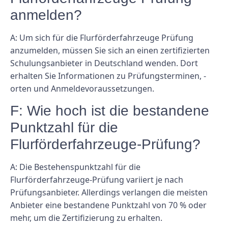
anmelden?
A: Um sich für die Flurförderfahrzeuge Prüfung
anzumelden, müssen Sie sich an einen zertifizierten
Schulungsanbieter in Deutschland wenden. Dort
erhalten Sie Informationen zu Prüfungsterminen, -
orten und Anmeldevoraussetzungen.
F: Wie hoch ist die bestandene
Punktzahl für die
Flurförderfahrzeuge-Prüfung?
A: Die Bestehenspunktzahl für die
Flurförderfahrzeuge-Prüfung variiert je nach
Prüfungsanbieter. Allerdings verlangen die meisten
Anbieter eine bestandene Punktzahl von 70 % oder
mehr, um die Zertifizierung zu erhalten.