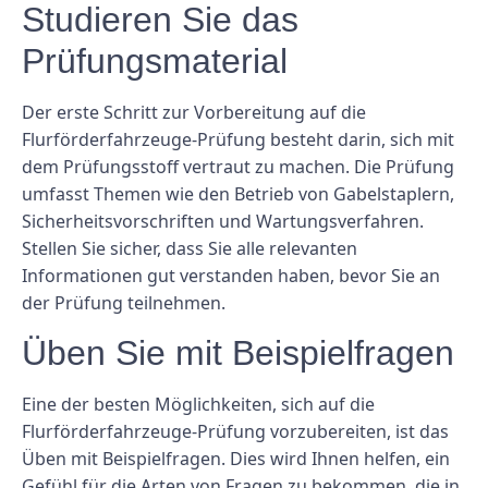
Studieren Sie das
Prüfungsmaterial
Der erste Schritt zur Vorbereitung auf die
Flurförderfahrzeuge-Prüfung besteht darin, sich mit
dem Prüfungsstoff vertraut zu machen. Die Prüfung
umfasst Themen wie den Betrieb von Gabelstaplern,
Sicherheitsvorschriften und Wartungsverfahren.
Stellen Sie sicher, dass Sie alle relevanten
Informationen gut verstanden haben, bevor Sie an
der Prüfung teilnehmen.
Üben Sie mit Beispielfragen
Eine der besten Möglichkeiten, sich auf die
Flurförderfahrzeuge-Prüfung vorzubereiten, ist das
Üben mit Beispielfragen. Dies wird Ihnen helfen, ein
Gefühl für die Arten von Fragen zu bekommen, die in