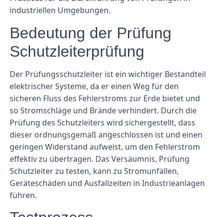
industriellen Umgebungen.
Bedeutung der Prüfung
Schutzleiterprüfung
Der Prüfungsschutzleiter ist ein wichtiger Bestandteil
elektrischer Systeme, da er einen Weg für den
sicheren Fluss des Fehlerstroms zur Erde bietet und
so Stromschläge und Brände verhindert. Durch die
Prüfung des Schutzleiters wird sichergestellt, dass
dieser ordnungsgemäß angeschlossen ist und einen
geringen Widerstand aufweist, um den Fehlerstrom
effektiv zu übertragen. Das Versäumnis, Prüfung
Schutzleiter zu testen, kann zu Stromunfällen,
Geräteschäden und Ausfallzeiten in Industrieanlagen
führen.