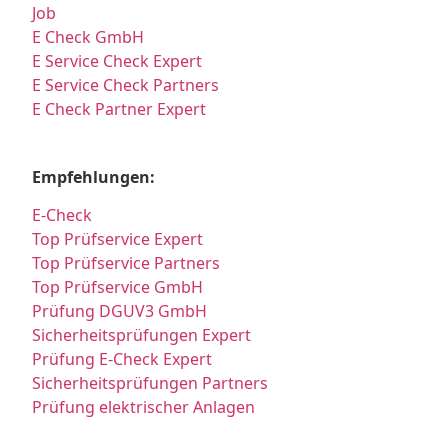
Job
E Check GmbH
E Service Check Expert
E Service Check Partners
E Check Partner Expert
Empfehlungen:
E-Check
Top Prüfservice Expert
Top Prüfservice Partners
Top Prüfservice GmbH
Prüfung DGUV3 GmbH
Sicherheitsprüfungen Expert
Prüfung E-Check Expert
Sicherheitsprüfungen Partners
Prüfung elektrischer Anlagen