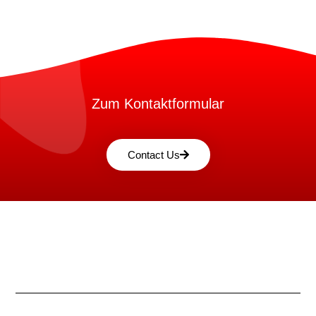
Zum Kontaktformular
Contact Us