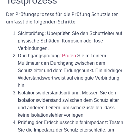
Testprozess
Der Prüfungsprozess für die Prüfung Schutzleiter
umfasst die folgenden Schritte:
Sichtprüfung: Überprüfen Sie den Schutzleiter auf
physische Schäden, Korrosion oder lose
Verbindungen.
Durchgangsprüfung:
Prüfen
Sie mit einem
Multimeter den Durchgang zwischen dem
Schutzleiter und dem Erdungspunkt. Ein niedriger
Widerstandswert weist auf eine gute Verbindung
hin.
Isolationswiderstandsprüfung: Messen Sie den
Isolationswiderstand zwischen dem Schutzleiter
und anderen Leitern, um sicherzustellen, dass
keine Isolationsfehler vorliegen.
Prüfung der Erdschlussschleifenimpedanz: Testen
Sie die Impedanz der Schutzleiterschleife, um