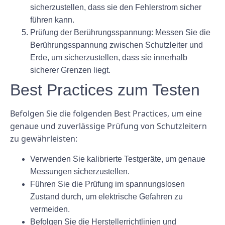
sicherzustellen, dass sie den Fehlerstrom sicher
führen kann.
Prüfung der Berührungsspannung: Messen Sie die
Berührungsspannung zwischen Schutzleiter und
Erde, um sicherzustellen, dass sie innerhalb
sicherer Grenzen liegt.
Best Practices zum Testen
Befolgen Sie die folgenden Best Practices, um eine
genaue und zuverlässige Prüfung von Schutzleitern
zu gewährleisten:
Verwenden Sie kalibrierte Testgeräte, um genaue
Messungen sicherzustellen.
Führen Sie die Prüfung im spannungslosen
Zustand durch, um elektrische Gefahren zu
vermeiden.
Befolgen Sie die Herstellerrichtlinien und