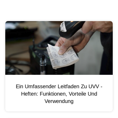
Ein Umfassender Leitfaden Zu UVV -
Heften: Funktionen, Vorteile Und
Verwendung