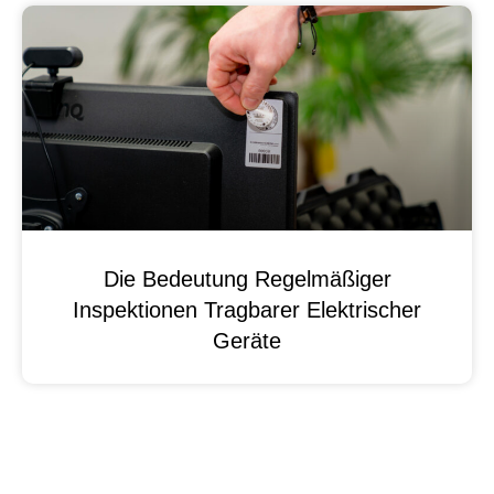
Die Bedeutung Regelmäßiger
Inspektionen Tragbarer Elektrischer
Geräte