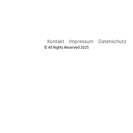
Kontakt
Impressum
Datenschutz
© All Rights Reserved 2025