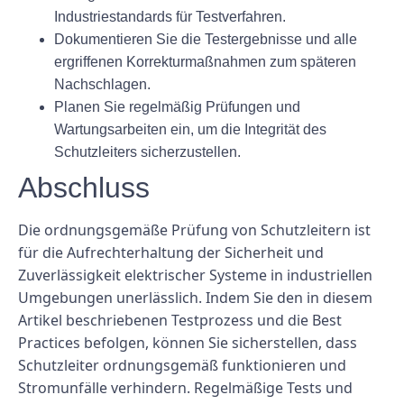
Industriestandards für Testverfahren.
Dokumentieren Sie die Testergebnisse und alle
ergriffenen Korrekturmaßnahmen zum späteren
Nachschlagen.
Planen Sie regelmäßig Prüfungen und
Wartungsarbeiten ein, um die Integrität des
Schutzleiters sicherzustellen.
Abschluss
Die ordnungsgemäße Prüfung von Schutzleitern ist
für die Aufrechterhaltung der Sicherheit und
Zuverlässigkeit elektrischer Systeme in industriellen
Umgebungen unerlässlich. Indem Sie den in diesem
Artikel beschriebenen Testprozess und die Best
Practices befolgen, können Sie sicherstellen, dass
Schutzleiter ordnungsgemäß funktionieren und
Stromunfälle verhindern. Regelmäßige Tests und