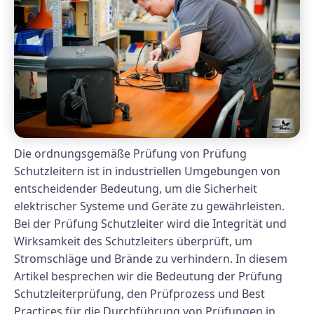
Die ordnungsgemäße Prüfung von Prüfung
Schutzleitern ist in industriellen Umgebungen von
entscheidender Bedeutung, um die Sicherheit
elektrischer Systeme und Geräte zu gewährleisten.
Bei der Prüfung Schutzleiter wird die Integrität und
Wirksamkeit des Schutzleiters überprüft, um
Stromschläge und Brände zu verhindern. In diesem
Artikel besprechen wir die Bedeutung der Prüfung
Schutzleiterprüfung, den Prüfprozess und Best
Practices für die Durchführung von Prüfungen in