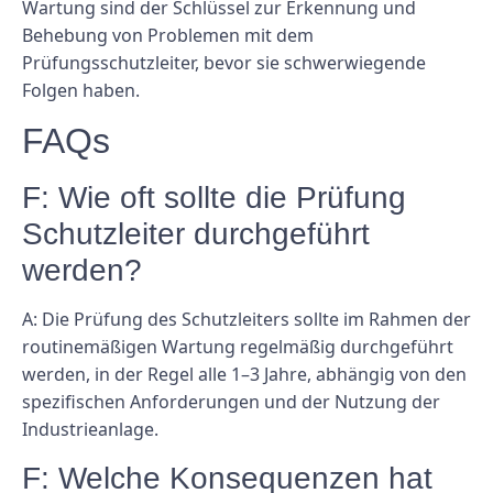
Wartung sind der Schlüssel zur Erkennung und
Behebung von Problemen mit dem
Prüfungsschutzleiter, bevor sie schwerwiegende
Folgen haben.
FAQs
F: Wie oft sollte die Prüfung
Schutzleiter durchgeführt
werden?
A: Die Prüfung des Schutzleiters sollte im Rahmen der
routinemäßigen Wartung regelmäßig durchgeführt
werden, in der Regel alle 1–3 Jahre, abhängig von den
spezifischen Anforderungen und der Nutzung der
Industrieanlage.
F: Welche Konsequenzen hat