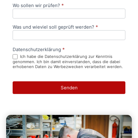
Wo sollen wir prüfen?
*
Was und wieviel soll geprüft werden?
*
Datenschutzerklärung
*
Ich habe die Datenschutzerklärung zur Kenntnis
genommen. Ich bin damit einverstanden, dass die dabei
erhobenen Daten zu Werbezwecken verarbeitet werden.
Senden