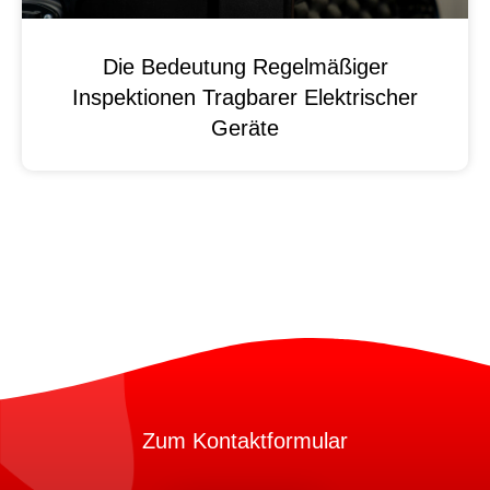
Die Bedeutung Regelmäßiger
Inspektionen Tragbarer Elektrischer
Geräte
Zum Kontaktformular