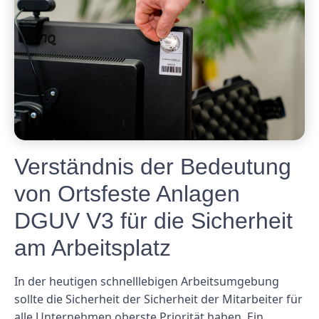
Verständnis der Bedeutung
von Ortsfeste Anlagen
DGUV V3 für die Sicherheit
am Arbeitsplatz
In der heutigen schnelllebigen Arbeitsumgebung
sollte die Sicherheit der Sicherheit der Mitarbeiter für
alle Unternehmen oberste Priorität haben. Ein