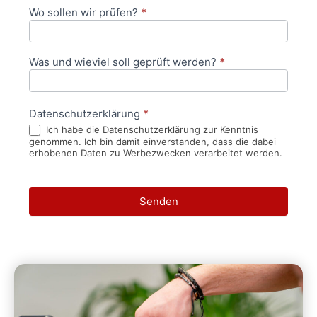
Wo sollen wir prüfen?
*
Was und wieviel soll geprüft werden?
*
Datenschutzerklärung
*
Ich habe die Datenschutzerklärung zur Kenntnis
genommen. Ich bin damit einverstanden, dass die dabei
erhobenen Daten zu Werbezwecken verarbeitet werden.
Senden