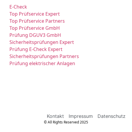
E-Check
Top Prüfservice Expert
Top Prüfservice Partners
Top Prüfservice GmbH
Prüfung DGUV3 GmbH
Sicherheitsprüfungen Expert
Prüfung E-Check Expert
Sicherheitsprüfungen Partners
Prüfung elektrischer Anlagen
Kontakt
Impressum
Datenschutz
© All Rights Reserved 2025