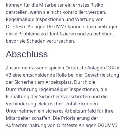
können für die Mitarbeiter ein ernstes Risiko
darstellen, wenn sie nicht kontrolliert werden.
Regelmäßige Inspektionen und Wartung von
Ortsfeste Anlagen DGUV V3 können dazu beitragen,
diese Probleme zu identifizieren und zu beheben,
bevor sie Schaden verursachen.
Abschluss
Zusammenfassend spielen Ortsfeste Anlagen DGUV
V3 eine entscheidende Rolle bei der Gewährleistung
der Sicherheit am Arbeitsplatz. Durch die
Durchführung regelmäßiger Inspektionen, die
Einhaltung der Sicherheitsvorschriften und die
Verhinderung elektrischer Unfälle können
Unternehmen ein sicheres Arbeitsumfeld für ihre
Mitarbeiter schaffen. Die Priorisierung der
Aufrechterhaltung von Ortsfeste Anlagen DGUV V3