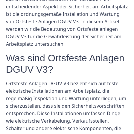
entscheidender Aspekt der Sicherheit am Arbeitsplatz
ist die ordnungsgemäße Installation und Wartung
von Ortsfeste Anlagen DGUV V3. In diesem Artikel
werden wir die Bedeutung von Ortsfeste anlagen
DGUV V3 für die Gewährleistung der Sicherheit am
Arbeitsplatz untersuchen.
Was sind Ortsfeste Anlagen
DGUV V3?
Ortsfeste Anlagen DGUV V3 bezieht sich auf feste
elektrische Installationen am Arbeitsplatz, die
regelmäßig Inspektion und Wartung unterliegen, um
sicherzustellen, dass sie den Sicherheitsvorschriften
entsprechen. Diese Installationen umfassen Dinge
wie elektrische Verkabelung, Verkaufsstellen,
Schalter und andere elektrische Komponenten, die