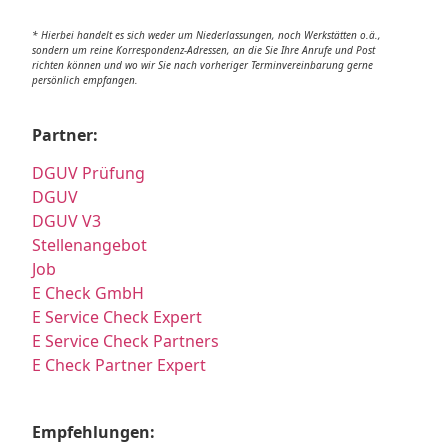
* Hierbei handelt es sich weder um Niederlassungen, noch Werkstätten o.ä.,
sondern um reine Korrespondenz-Adressen, an die Sie Ihre Anrufe und Post
richten können und wo wir Sie nach vorheriger Terminvereinbarung gerne
persönlich empfangen.
Partner:
DGUV Prüfung
DGUV
DGUV V3
Stellenangebot
Job
E Check GmbH
E Service Check Expert
E Service Check Partners
E Check Partner Expert
Empfehlungen: