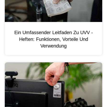
Ein Umfassender Leitfaden Zu UVV -
Heften: Funktionen, Vorteile Und
Verwendung