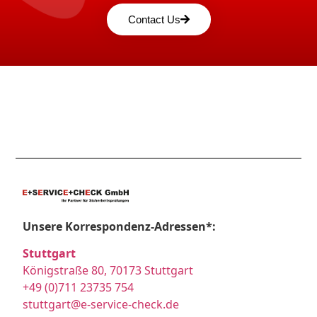
Contact Us
Unsere Korrespondenz-Adressen*:
Stuttgart
Königstraße 80, 70173 Stuttgart
+49 (0)711 23735 754
stuttgart@e-service-check.de