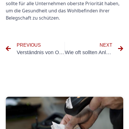
sollte für alle Unternehmen oberste Priorität haben,
um die Gesundheit und das Wohlbefinden ihrer
Belegschaft zu schützen.
PREVIOUS
NEXT
Verständnis von Ortsfeste Anlage: Was Sie wissen müssen
Wie oft sollten Anlagevermögen inspiziert werden? Ein Leitfaden für Ortsfeste Anlagen Holzen