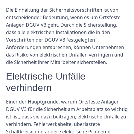
Die Einhaltung der Sicherheitsvorschriften ist von
entscheidender Bedeutung, wenn es um Ortsfeste
Anlagen DGUV V3 geht. Durch die Sicherstellung,
dass alle elektrischen Installationen die in den
Vorschriften der DGUV V3 festgelegten
Anforderungen entsprechen, können Unternehmen
das Risiko von elektrischen Unfällen verringern und
die Sicherheit ihrer Mitarbeiter sicherstellen.
Elektrische Unfälle
verhindern
Einer der Hauptgründe, warum Ortsfeste Anlagen
DGUV V3 für die Sicherheit am Arbeitsplatz so wichtig
ist, ist, dass sie dazu beitragen, elektrische Unfälle zu
verhindern. Fehlerverkabelte, überlastete
Schaltkreise und andere elektrische Probleme