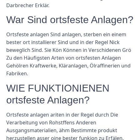
Darbrecher Erklär.
War Sind ortsfeste Anlagen?
Ortsfeste anlagen Sind anlagen, sterben ein einem
bester ort installierer Sind und in der Regel Nick
beweglich Sind. Sie Kön Können in Verschidenen Grö
Zu den Häufigsten Arten von ortsfesten Anlagen
Gehölren Kraftwerke, Kläranlagen, Ölraffinerien und
Fabriken.
WIE FUNKTIONIENEN
ortsfeste Anlagen?
Ortsfeste anlagen ariten in der Regel durch Die
Verarbeitung von Rohstffens Anderen
Ausgangsmaterialien, ähm Bestimmte produkt
herzustellen asser oine bester funkion zu Erfälen.