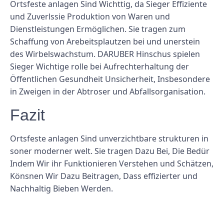
Ortsfeste anlagen Sind Wichttig, da Sieger Effiziente
und Zuverlssie Produktion von Waren und
Dienstleistungen Ermöglichen. Sie tragen zum
Schaffung von Arebeitsplautzen bei und unerstein
des Wirbelswachstum. DARUBER Hinschus spielen
Sieger Wichtige rolle bei Aufrechterhaltung der
Öffentlichen Gesundheit Unsicherheit, Insbesondere
in Zweigen in der Abtroser und Abfallsorganisation.
Fazit
Ortsfeste anlagen Sind unverzichtbare strukturen in
soner moderner welt. Sie tragen Dazu Bei, Die Bedür
Indem Wir ihr Funktionieren Verstehen und Schätzen,
Könsnen Wir Dazu Beitragen, Dass effizierter und
Nachhaltig Bieben Werden.