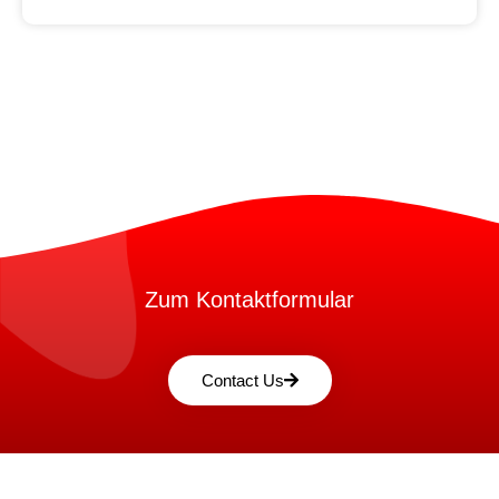
Zum Kontaktformular
Contact Us