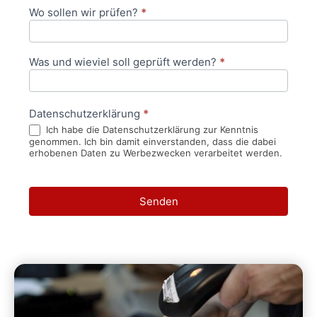
Wo sollen wir prüfen?
*
Was und wieviel soll geprüft werden?
*
Datenschutzerklärung
*
Ich habe die Datenschutzerklärung zur Kenntnis
genommen. Ich bin damit einverstanden, dass die dabei
erhobenen Daten zu Werbezwecken verarbeitet werden.
Senden