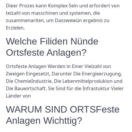
Dieer Prozes kann Komplex Sein und erfordert von
telzahl von masschinen und systemen, die
zusammenariten, um Dasswewün ergebnis zu
Erzielen.
Welche Filiden Nünde
Ortsfeste Anlagen?
Ortsfeste Anlagen Werden in Einer Vielzahl von
Zweigen Eingesetzt, Darunter Die Energieerzugung,
Die ChemieIndustrie, Die Lebenmittelprodukion und
Die Bauwirtschaft. Sie Sind für die Infrastuktur Vieler
Länder von
WARUM SIND ORTSFeste
Anlagen Wichttig?