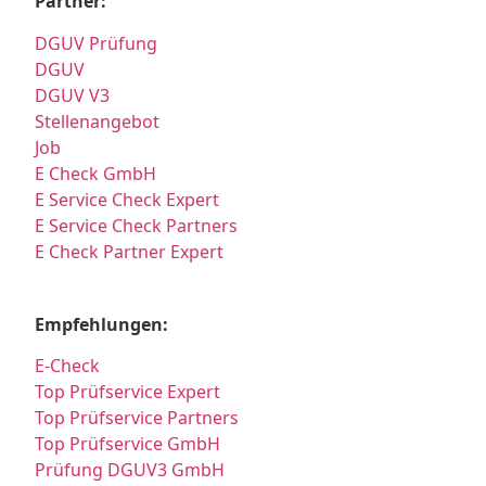
Partner:
DGUV Prüfung
DGUV
DGUV V3
Stellenangebot
Job
E Check GmbH
E Service Check Expert
E Service Check Partners
E Check Partner Expert
Empfehlungen:
E-Check
Top Prüfservice Expert
Top Prüfservice Partners
Top Prüfservice GmbH
Prüfung DGUV3 GmbH