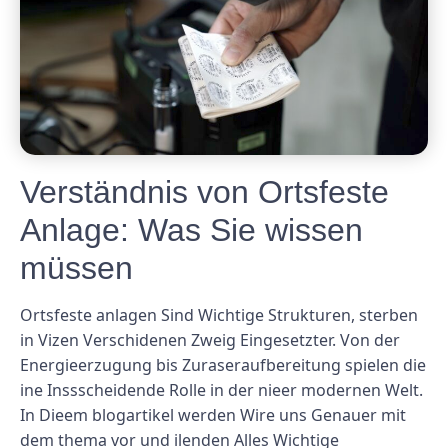
Verständnis von Ortsfeste
Anlage: Was Sie wissen
müssen
Ortsfeste anlagen Sind Wichtige Strukturen, sterben
in Vizen Verschidenen Zweig Eingesetzter. Von der
Energieerzugung bis Zuraseraufbereitung spielen die
ine Inssscheidende Rolle in der nieer modernen Welt.
In Dieem blogartikel werden Wire uns Genauer mit
dem thema vor und ilenden Alles Wichtige