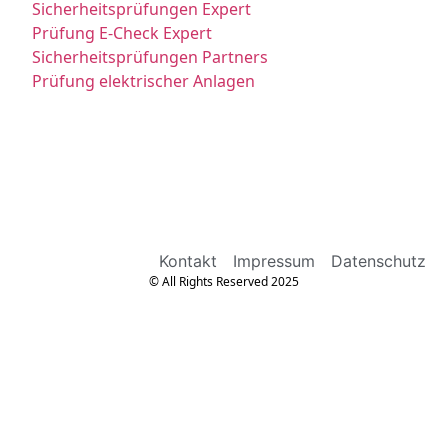
Sicherheitsprüfungen Expert
Prüfung E-Check Expert
Sicherheitsprüfungen Partners
Prüfung elektrischer Anlagen
Kontakt
Impressum
Datenschutz
© All Rights Reserved 2025