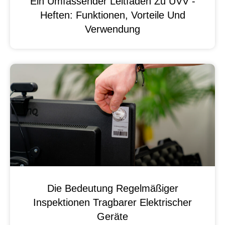
Ein Umfassender Leitfaden Zu UVV -
Heften: Funktionen, Vorteile Und
Verwendung
Die Bedeutung Regelmäßiger
Inspektionen Tragbarer Elektrischer
Geräte